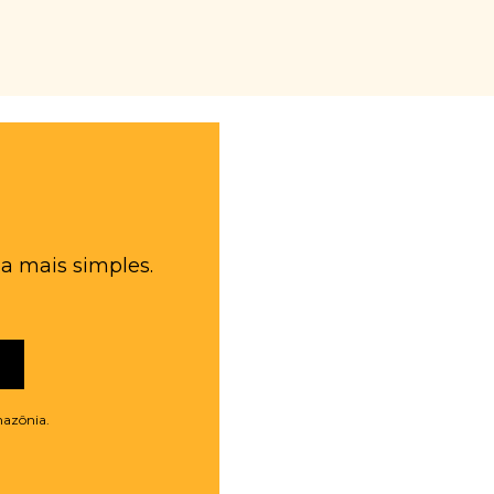
a mais simples.
mazônia.