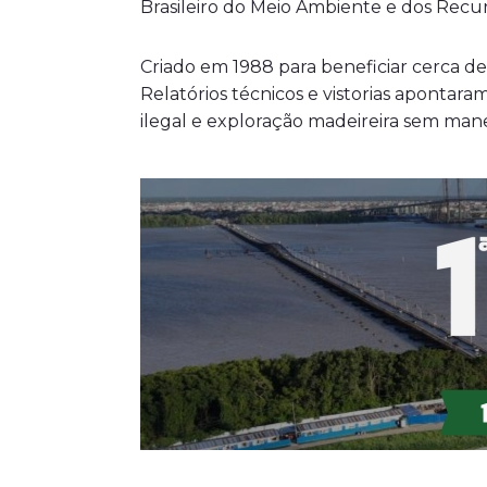
Brasileiro do Meio Ambiente e dos Recur
Criado em 1988 para beneficiar cerca de
Relatórios técnicos e vistorias apontar
ilegal e exploração madeireira sem mane