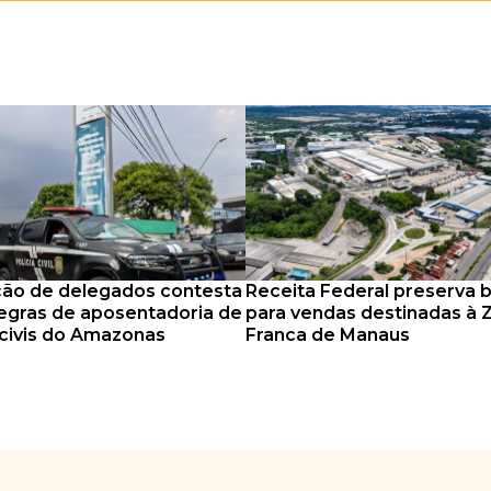
ão de delegados contesta
Receita Federal preserva 
egras de aposentadoria de
para vendas destinadas à 
s civis do Amazonas
Franca de Manaus