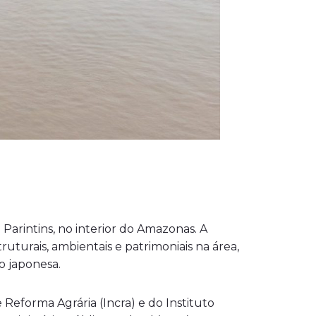
Parintins, no interior do Amazonas. A
turais, ambientais e patrimoniais na área,
o japonesa.
 Reforma Agrária (Incra) e do Instituto