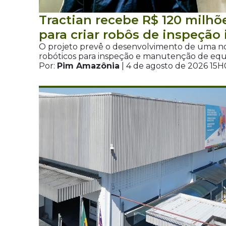
Tractian recebe R$ 120 milh
para criar robôs de inspeção 
O projeto prevê o desenvolvimento de uma no
robóticos para inspeção e manutenção de equ
Por:
Pim Amazônia
| 4 de agosto de 2026 15