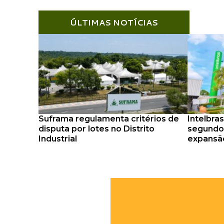
ÚLTIMAS NOTÍCIAS
Suframa regulamenta critérios de
Intelbras
disputa por lotes no Distrito
segundo 
Industrial
expansã