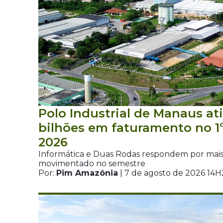
Polo Industrial de Manaus ati
bilhões em faturamento no 1
2026
Informática e Duas Rodas respondem por mais
movimentado no semestre
Por:
Pim Amazônia
| 7 de agosto de 2026 14H