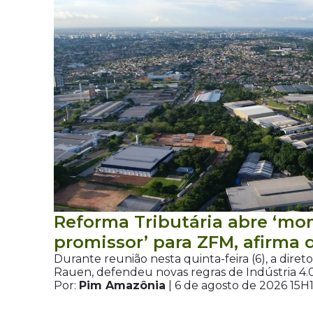
Reforma Tributária abre ‘m
promissor’ para ZFM, afirma 
Durante reunião nesta quinta-feira (6), a diret
Rauen, defendeu novas regras de Indústria 4.
Por:
Pim Amazônia
| 6 de agosto de 2026 15H