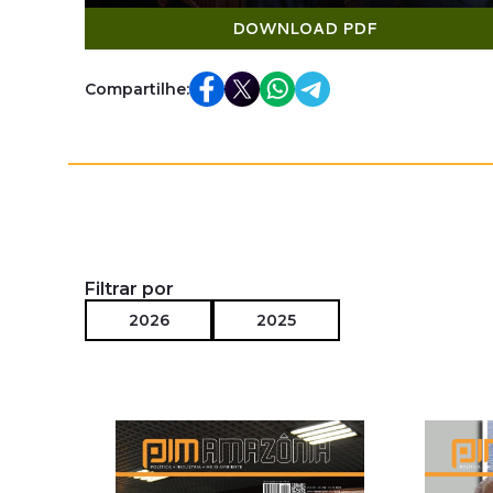
DOWNLOAD PDF
Compartilhe:
Filtrar por
2026
2025