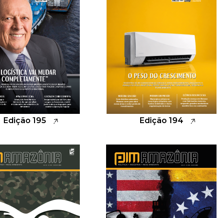
Edição 195
Edição 194