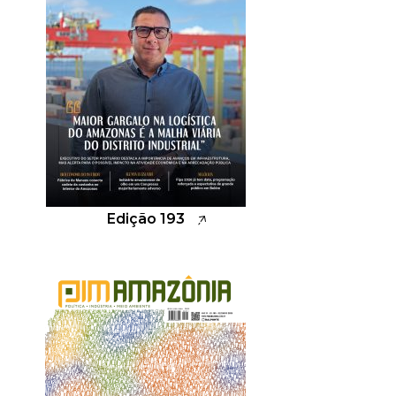
Edição 193