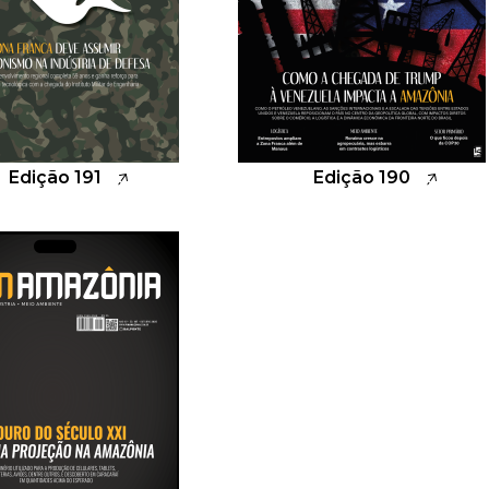
Edição 191
Edição 190