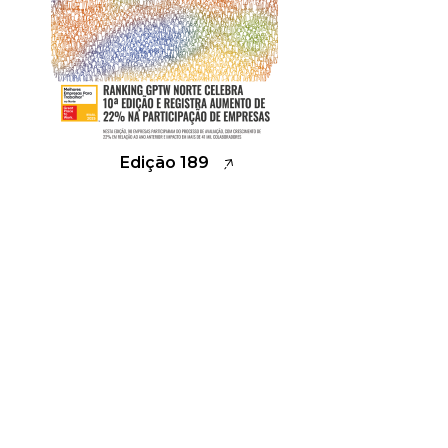
Edição 189