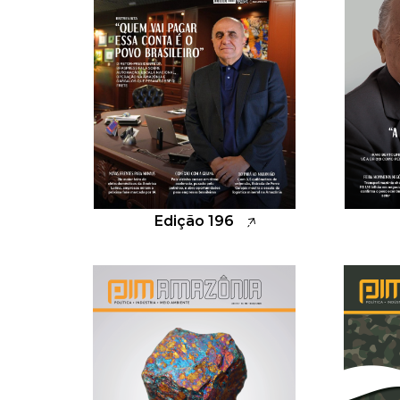
Edição 196