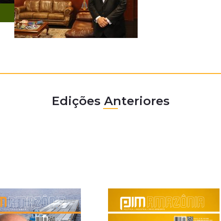
Edições Anteriores