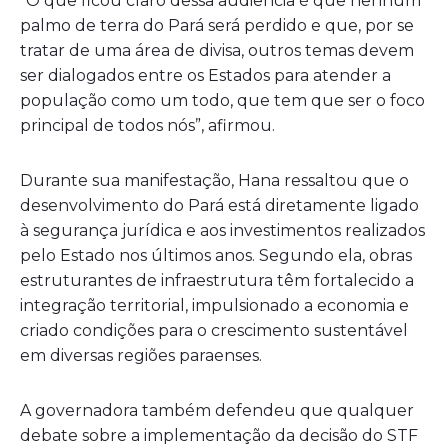
“O que ficou claro dessa audiência é que nenhum
palmo de terra do Pará será perdido e que, por se
tratar de uma área de divisa, outros temas devem
ser dialogados entre os Estados para atender a
população como um todo, que tem que ser o foco
principal de todos nós”, afirmou.
Durante sua manifestação, Hana ressaltou que o
desenvolvimento do Pará está diretamente ligado
à segurança jurídica e aos investimentos realizados
pelo Estado nos últimos anos. Segundo ela, obras
estruturantes de infraestrutura têm fortalecido a
integração territorial, impulsionado a economia e
criado condições para o crescimento sustentável
em diversas regiões paraenses.
A governadora também defendeu que qualquer
debate sobre a implementação da decisão do STF