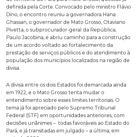
definida pela Corte. Convocado pelo ministro Flávio
Dino, o encontro reuniu a governadora Hana
Ghassan, o governador de Mato Grosso, Otaviano
Pivetta, o subprocurador-geral da República,
Paulo Jacobina, e abriu caminho para a construção
de um acordo voltado ao fortalecimento da
prestação de serviços públicos e do atendimento à
população dos municípios localizados na região de
divisa.
A divisa entre os dois Estados foi demarcada ainda
em 1922, e o Mato Grosso tenta mudar o
entendimento sobre esses limites territoriais. O
tema já foi apreciado pelo Supremo Tribunal
Federal (STF) em oportunidades anteriores, com
decisões unânimes – todas favoráveis ao Estado do
Pará, e já transitadas em julgado – a última, em