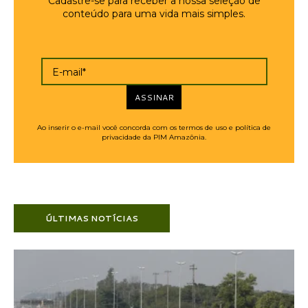
Cadastre-se para receber a nossa seleção de
conteúdo para uma vida mais simples.
E-mail*
ASSINAR
Ao inserir o e-mail você concorda com os termos de uso e política de
privacidade da PIM Amazônia.
ÚLTIMAS NOTÍCIAS