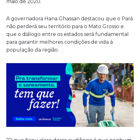
maio de 2020.
A governadora Hana Ghassan destacou que o Pará
não perderá seu território para o Mato Grosso e
que o diálogo entre os estados será fundamental
para garantir melhores condições de vida à
população da região.