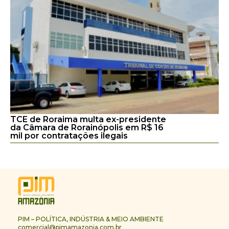
TCE de Roraima multa ex-presidente
da Câmara de Rorainópolis em R$ 16
mil por contratações ilegais
PIM – POLÍTICA, INDÚSTRIA & MEIO AMBIENTE
comercial@pimamazonia.com.br