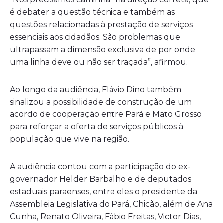
é debater a questão técnica e também as
questões relacionadas à prestação de serviços
essenciais aos cidadãos. São problemas que
ultrapassam a dimensão exclusiva de por onde
uma linha deve ou não ser traçada”, afirmou.
Ao longo da audiência, Flávio Dino também
sinalizou a possibilidade de construção de um
acordo de cooperação entre Pará e Mato Grosso
para reforçar a oferta de serviços públicos à
população que vive na região.
A audiência contou com a participação do ex-
governador Helder Barbalho e de deputados
estaduais paraenses, entre eles o presidente da
Assembleia Legislativa do Pará, Chicão, além de Ana
Cunha, Renato Oliveira, Fábio Freitas, Victor Dias,