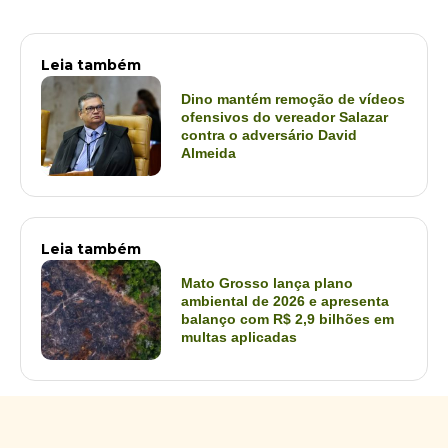
Leia também
Dino mantém remoção de vídeos
ofensivos do vereador Salazar
contra o adversário David
Almeida
Leia também
Mato Grosso lança plano
ambiental de 2026 e apresenta
balanço com R$ 2,9 bilhões em
multas aplicadas