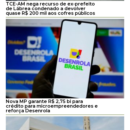
TCE-AM nega recurso de ex-prefeito
de Lábrea condenado a devolver
quase R$ 200 mil aos cofres públicos
Nova MP garante R$ 2,75 bi para
crédito para microempreendedores e
reforça Desenrola