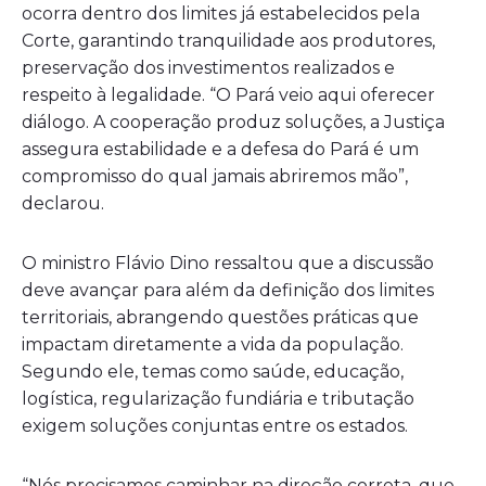
ocorra dentro dos limites já estabelecidos pela
Corte, garantindo tranquilidade aos produtores,
preservação dos investimentos realizados e
respeito à legalidade. “O Pará veio aqui oferecer
diálogo. A cooperação produz soluções, a Justiça
assegura estabilidade e a defesa do Pará é um
compromisso do qual jamais abriremos mão”,
declarou.
O ministro Flávio Dino ressaltou que a discussão
deve avançar para além da definição dos limites
territoriais, abrangendo questões práticas que
impactam diretamente a vida da população.
Segundo ele, temas como saúde, educação,
logística, regularização fundiária e tributação
exigem soluções conjuntas entre os estados.
“Nós precisamos caminhar na direção correta, que