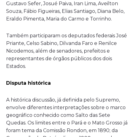
Gustavo Sefer, Josué Paiva, Iran Lima, Aveilton
Souza, Fábio Figueiras, Elias Santiago, Diana Belo,
Eraldo Pimenta, Maria do Carmo e Torrinho.
Também participaram os deputados federais José
Priante, Celso Sabino, Dilvanda Faro e Renilce
Nicodemos, além de senadores, prefeitos e
representantes de órgãos públicos dos dois
Estados.
Disputa histórica
A histórica discussão, já definida pelo Supremo,
envolve diferentes interpretações sobre o marco
geográfico conhecido como Salto das Sete
Quedas. Os limites entre o Pará e o Mato Grosso já
foram tema da Comissão Rondon, em 1890; da