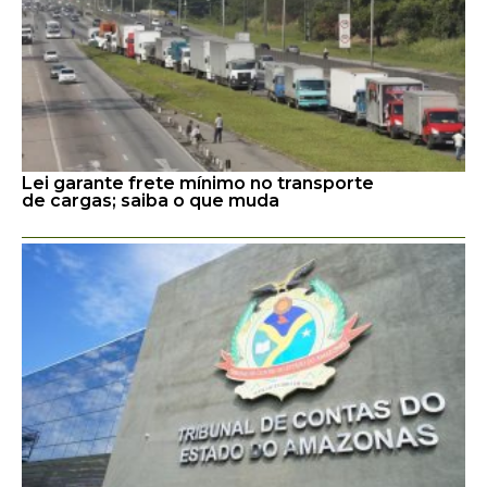
Lei garante frete mínimo no transporte
de cargas; saiba o que muda