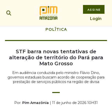
ASSINE
Login
POLÍTICA
STF barra novas tentativas de
alteração de território do Pará para
Mato Grosso
Em audiência conduzida pelo ministro Flávio Dino,
governos estaduais buscam acordo de cooperação para
prestação de serviços públicos na região de divisa
Por:
Pim Amazônia
| 11 de junho de 2026 10H31