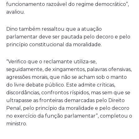
funcionamento razoável do regime democrático”,
avaliou.
Dino também ressaltou que a atuação
parlamentar deve ser pautada pelo decoro e pelo
princípio constitucional da moralidade.
“Verifico que o reclamante utiliza-se,
seguidamente, de xingamentos, palavras ofensivas,
agressões morais, que não se acham sob o manto
do livre debate público. Este admite críticas,
discordâncias, confrontos ríspidos, mas sem que se
ultrapasse as fronteiras demarcadas pelo Direito
Penal, pelo princípio da moralidade e pelo decoro
no exercício da função parlamentar”, completou o
ministro.