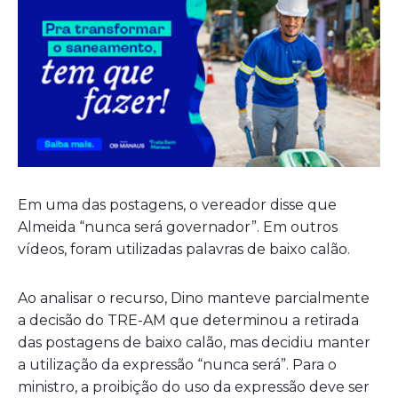
Em uma das postagens, o vereador disse que
Almeida “nunca será governador”. Em outros
vídeos, foram utilizadas palavras de baixo calão.
Ao analisar o recurso, Dino manteve parcialmente
a decisão do TRE-AM que determinou a retirada
das postagens de baixo calão, mas decidiu manter
a utilização da expressão “nunca será”. Para o
ministro, a proibição do uso da expressão deve ser