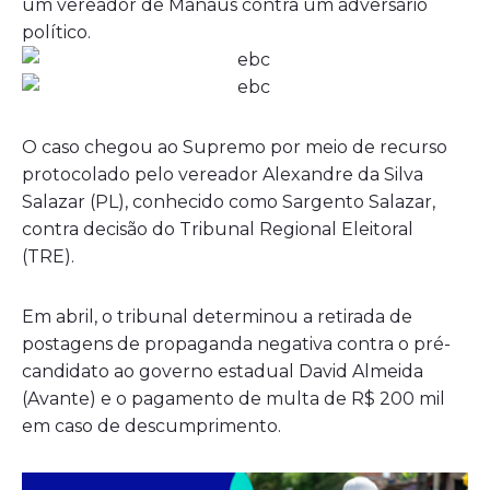
um vereador de Manaus contra um adversário
político.
O caso chegou ao Supremo por meio de recurso
protocolado pelo vereador Alexandre da Silva
Salazar (PL), conhecido como Sargento Salazar,
contra decisão do Tribunal Regional Eleitoral
(TRE).
Em abril, o tribunal determinou a retirada de
postagens de propaganda negativa contra o pré-
candidato ao governo estadual David Almeida
(Avante) e o pagamento de multa de R$ 200 mil
em caso de descumprimento.