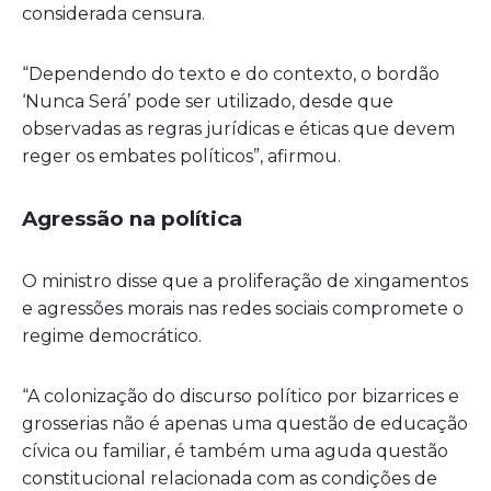
considerada censura.
“Dependendo do texto e do contexto, o bordão
‘Nunca Será’ pode ser utilizado, desde que
observadas as regras jurídicas e éticas que devem
reger os embates políticos”, afirmou.
Agressão na política
O ministro disse que a proliferação de xingamentos
e agressões morais nas redes sociais compromete o
regime democrático.
“A colonização do discurso político por bizarrices e
grosserias não é apenas uma questão de educação
cívica ou familiar, é também uma aguda questão
constitucional relacionada com as condições de