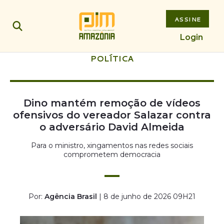
ASSINE
Login
POLÍTICA
Dino mantém remoção de vídeos
ofensivos do vereador Salazar contra
o adversário David Almeida
Para o ministro, xingamentos nas redes sociais
comprometem democracia
Por:
Agência Brasil
| 8 de junho de 2026 09H21