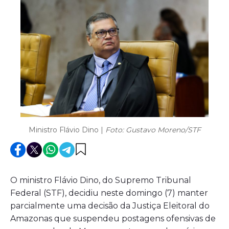
Ministro Flávio Dino |
Foto: Gustavo Moreno/STF
O ministro Flávio Dino, do Supremo Tribunal
Federal (STF), decidiu neste domingo (7) manter
parcialmente uma decisão da Justiça Eleitoral do
Amazonas que suspendeu postagens ofensivas de