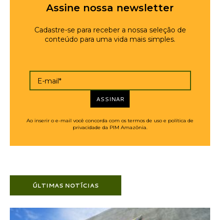
Assine nossa newsletter
Cadastre-se para receber a nossa seleção de
conteúdo para uma vida mais simples.
E-mail*
ASSINAR
Ao inserir o e-mail você concorda com os termos de uso e política de
privacidade da PIM Amazônia.
ÚLTIMAS NOTÍCIAS