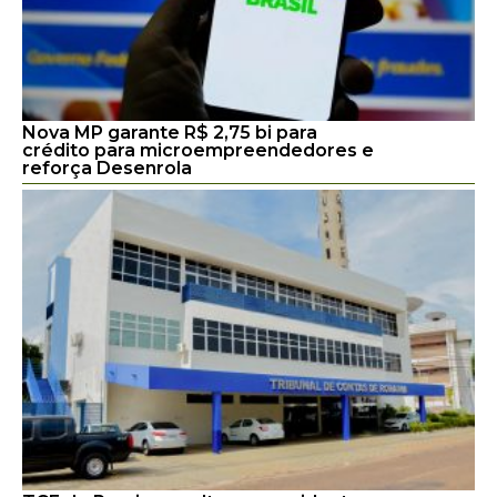
Nova MP garante R$ 2,75 bi para
crédito para microempreendedores e
reforça Desenrola