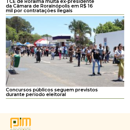
TCE de Roraima multa ex-presidente
da Câmara de Rorainópolis em R$ 16
mil por contratações ilegais
Concursos públicos seguem previstos
durante período eleitoral