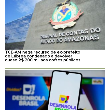
TCE-AM nega recurso de ex-prefeito
de Lábrea condenado a devolver
quase R$ 200 mil aos cofres públicos