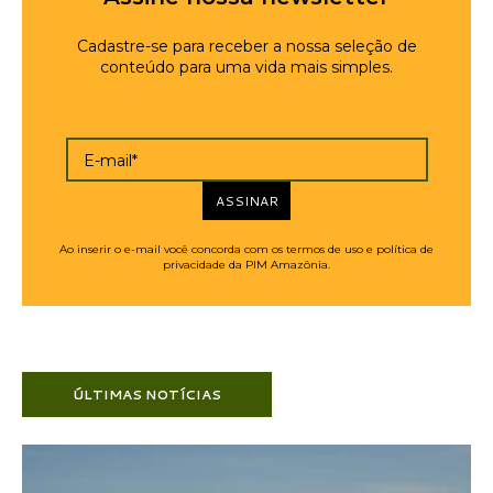
Cadastre-se para receber a nossa seleção de
conteúdo para uma vida mais simples.
E-mail*
ASSINAR
Ao inserir o e-mail você concorda com os termos de uso e política de
privacidade da PIM Amazônia.
ÚLTIMAS NOTÍCIAS