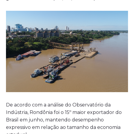
De acordo com a análise do Observatório da
Indústria, Rondônia foi o 15º maior exportador do
Brasil em junho, mantendo desempenho
expressivo em relação ao tamanho da economia