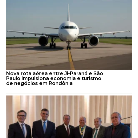
Nova rota aérea entre Ji-Paraná e São
Paulo impulsiona economia e turismo
de negócios em Rondônia