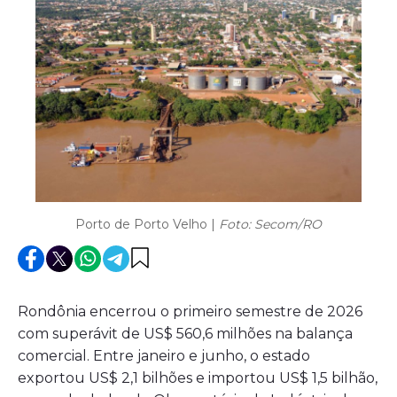
Porto de Porto Velho |
Foto: Secom/RO
Rondônia encerrou o primeiro semestre de 2026
com superávit de US$ 560,6 milhões na balança
comercial. Entre janeiro e junho, o estado
exportou US$ 2,1 bilhões e importou US$ 1,5 bilhão,