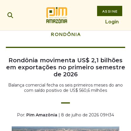
ASSINE
Login
RONDÔNIA
Rondônia movimenta US$ 2,1 bilhões
em exportações no primeiro semestre
de 2026
Balança comercial fecha os seis primeiros meses do ano
com saldo positivo de US$ 560,6 milhões
Por:
Pim Amazônia
| 8 de julho de 2026 09H34