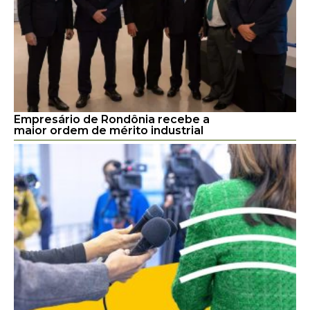
Empresário de Rondônia recebe a
maior ordem de mérito industrial