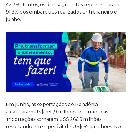
42,3%. Juntos, os dois segmentos representaram
91,3% dos embarques realizados entre janeiro e
junho.
Em junho, as exportações de Rondônia
alcançaram US$ 331,9 milhões, enquanto as
importações somaram US$ 266,6 milhões,
resultando em superávit de US$ 65,4 milhões. No