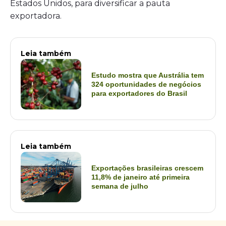
Estados Unidos, para diversificar a pauta
exportadora.
Leia também
Estudo mostra que Austrália tem
324 oportunidades de negócios
para exportadores do Brasil
Leia também
Exportações brasileiras crescem
11,8% de janeiro até primeira
semana de julho