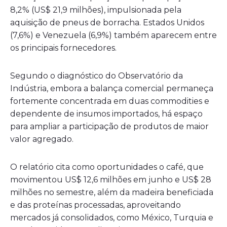
8,2% (US$ 21,9 milhões), impulsionada pela
aquisição de pneus de borracha. Estados Unidos
(7,6%) e Venezuela (6,9%) também aparecem entre
os principais fornecedores.
Segundo o diagnóstico do Observatório da
Indústria, embora a balança comercial permaneça
fortemente concentrada em duas commodities e
dependente de insumos importados, há espaço
para ampliar a participação de produtos de maior
valor agregado.
O relatório cita como oportunidades o café, que
movimentou US$ 12,6 milhões em junho e US$ 28
milhões no semestre, além da madeira beneficiada
e das proteínas processadas, aproveitando
mercados já consolidados, como México, Turquia e