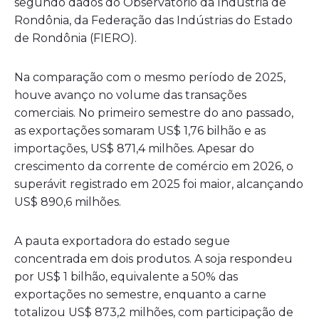
segundo dados do Observatório da Indústria de
Rondônia, da Federação das Indústrias do Estado
de Rondônia (FIERO).
Na comparação com o mesmo período de 2025,
houve avanço no volume das transações
comerciais. No primeiro semestre do ano passado,
as exportações somaram US$ 1,76 bilhão e as
importações, US$ 871,4 milhões. Apesar do
crescimento da corrente de comércio em 2026, o
superávit registrado em 2025 foi maior, alcançando
US$ 890,6 milhões.
A pauta exportadora do estado segue
concentrada em dois produtos. A soja respondeu
por US$ 1 bilhão, equivalente a 50% das
exportações no semestre, enquanto a carne
totalizou US$ 873,2 milhões, com participação de