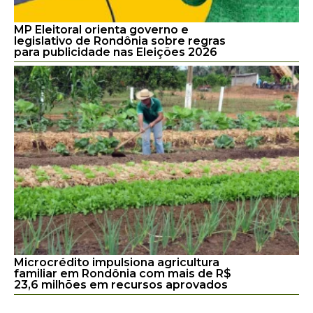
MP Eleitoral orienta governo e
legislativo de Rondônia sobre regras
para publicidade nas Eleições 2026
Microcrédito impulsiona agricultura
familiar em Rondônia com mais de R$
23,6 milhões em recursos aprovados