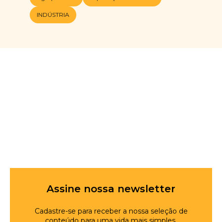
INDÚSTRIA
Assine nossa newsletter
Cadastre-se para receber a nossa seleção de
conteúdo para uma vida mais simples.