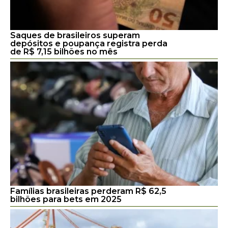
Saques de brasileiros superam
depósitos e poupança registra perda
de R$ 7,15 bilhões no mês
Famílias brasileiras perderam R$ 62,5
bilhões para bets em 2025