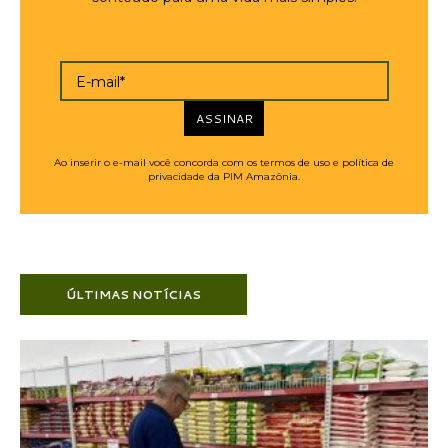
E-mail*
ASSINAR
Ao inserir o e-mail você concorda com os termos de uso e política de
privacidade da PIM Amazônia.
ÚLTIMAS NOTÍCIAS