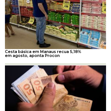
Cesta básica em Manaus recua 5,18%
em agosto, aponta Procon