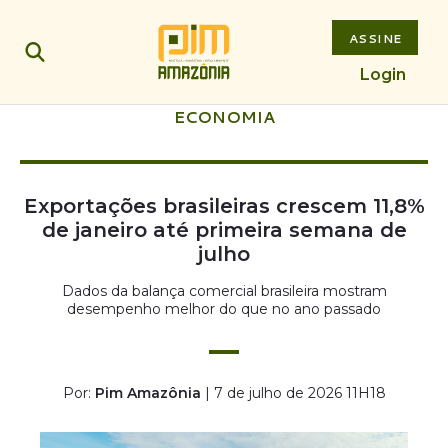
ASSINE
Login
ECONOMIA
Exportações brasileiras crescem 11,8%
de janeiro até primeira semana de
julho
Dados da balança comercial brasileira mostram
desempenho melhor do que no ano passado
Por:
Pim Amazônia
| 7 de julho de 2026 11H18