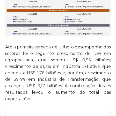
Até a primeira semana de julho, o desempenho dos
setores foi o seguinte: crescimento de 1,5% em
agropecuária, que somou US$ 0,95 bilhões;
crescimento de 81,7% em Indústria Extrativa, que
chegou a US$ 1,76 bilhões e, por fim, crescimento
de 39,4% em Indústria de Transformação, que
alcançou US$ 3,17 bilhões. A combinação destes
resultados levou o aumento do total das
exportações.