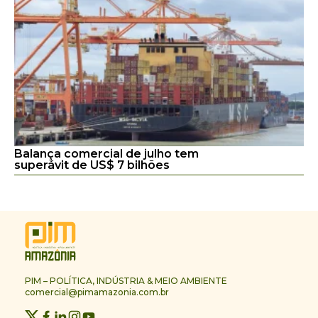
Balança comercial de julho tem
superávit de US$ 7 bilhões
PIM – POLÍTICA, INDÚSTRIA & MEIO AMBIENTE
comercial@pimamazonia.com.br