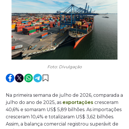
Foto: Divulgação
Na primeira semana de julho de 2026, comparada a
julho do ano de 2025, as
exportações
cresceram
40,6% e somaram US$ 5,89 bilhões. As importações
cresceram 10,4% e totalizaram US$ 3,62 bilhões.
Assim, a balança comercial registrou superávit de