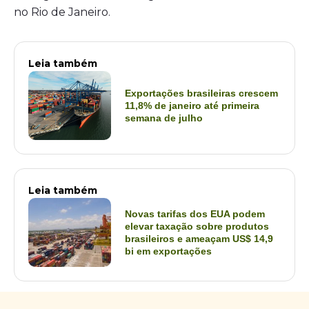
no Rio de Janeiro.
Leia também
Exportações brasileiras crescem
11,8% de janeiro até primeira
semana de julho
Leia também
Novas tarifas dos EUA podem
elevar taxação sobre produtos
brasileiros e ameaçam US$ 14,9
bi em exportações