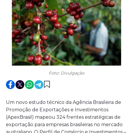
Foto: Divulgação
Um novo estudo técnico da Agência Brasileira de
Promoção de Exportações e Investimentos
(ApexBrasil) mapeou 324 frentes estratégicas de
exportação para empresas brasileiras no mercado
australiano. O Perfil de Comércio e Investimentos –