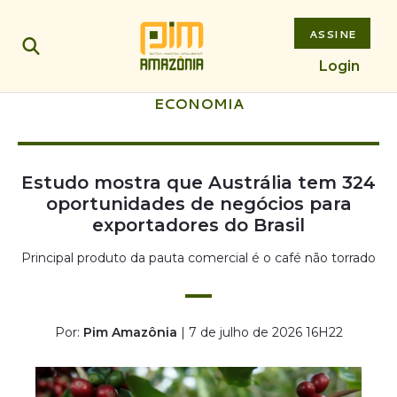
ASSINE
Login
ECONOMIA
Estudo mostra que Austrália tem 324
oportunidades de negócios para
exportadores do Brasil
Principal produto da pauta comercial é o café não torrado
Por:
Pim Amazônia
| 7 de julho de 2026 16H22