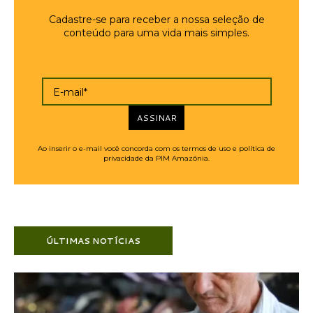
Cadastre-se para receber a nossa seleção de
conteúdo para uma vida mais simples.
E-mail*
ASSINAR
Ao inserir o e-mail você concorda com os termos de uso e política de
privacidade da PIM Amazônia.
ÚLTIMAS NOTÍCIAS