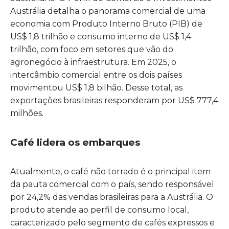
Austrália detalha o panorama comercial de uma
economia com Produto Interno Bruto (PIB) de
US$ 1,8 trilhão e consumo interno de US$ 1,4
trilhão, com foco em setores que vão do
agronegócio à infraestrutura. Em 2025, o
intercâmbio comercial entre os dois países
movimentou US$ 1,8 bilhão. Desse total, as
exportações brasileiras responderam por US$ 777,4
milhões.
Café lidera os embarques
Atualmente, o café não torrado é o principal item
da pauta comercial com o país, sendo responsável
por 24,2% das vendas brasileiras para a Austrália. O
produto atende ao perfil de consumo local,
caracterizado pelo segmento de cafés expressos e