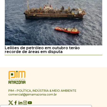
Leilões de petróleo em outubro terão
recorde de áreas em disputa
PIM – POLÍTICA, INDÚSTRIA & MEIO AMBIENTE
comercial@pimamazonia.com.br