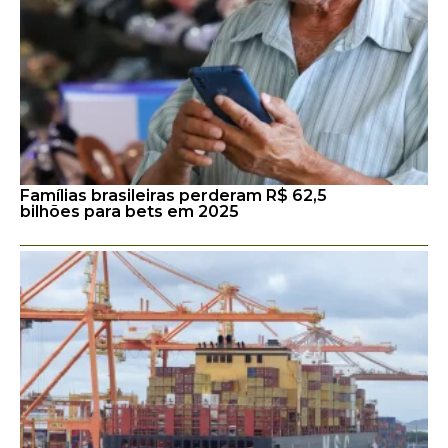
Famílias brasileiras perderam R$ 62,5
bilhões para bets em 2025