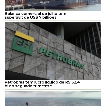
Balança comercial de julho tem
superávit de US$ 7 bilhões
Petrobras tem lucro líquido de R$ 52,4
bi no segundo trimestre