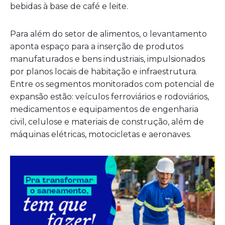
bebidas à base de café e leite.
Para além do setor de alimentos, o levantamento
aponta espaço para a inserção de produtos
manufaturados e bens industriais, impulsionados
por planos locais de habitação e infraestrutura.
Entre os segmentos monitorados com potencial de
expansão estão: veículos ferroviários e rodoviários,
medicamentos e equipamentos de engenharia
civil, celulose e materiais de construção, além de
máquinas elétricas, motocicletas e aeronaves.