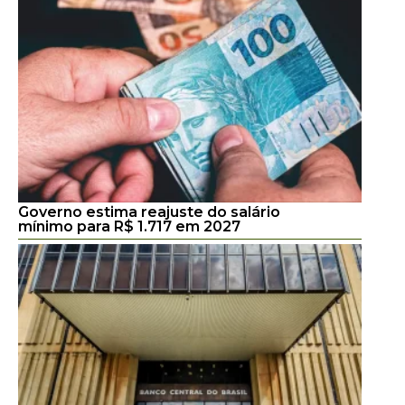
Governo estima reajuste do salário
mínimo para R$ 1.717 em 2027