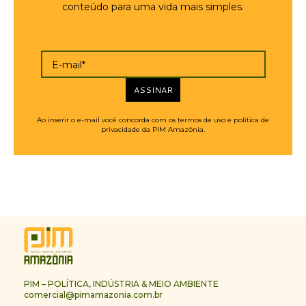
conteúdo para uma vida mais simples.
E-mail*
ASSINAR
Ao inserir o e-mail você concorda com os termos de uso e política de
privacidade da PIM Amazônia.
PIM – POLÍTICA, INDÚSTRIA & MEIO AMBIENTE
comercial@pimamazonia.com.br