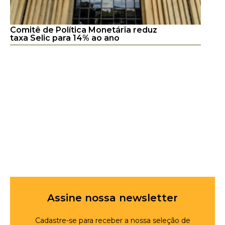
Comitê de Política Monetária reduz
taxa Selic para 14% ao ano
Assine nossa newsletter
Cadastre-se para receber a nossa seleção de