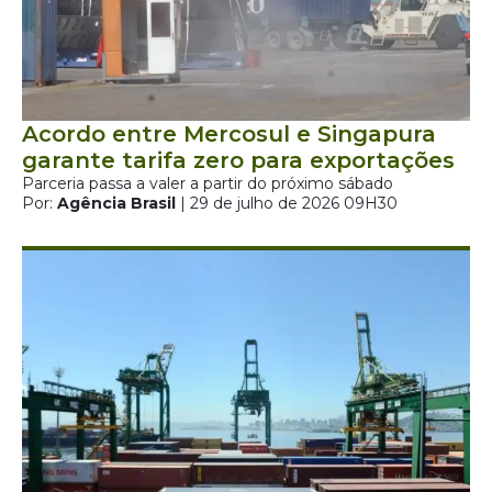
Acordo entre Mercosul e Singapura
garante tarifa zero para exportações
Parceria passa a valer a partir do próximo sábado
Por:
Agência Brasil
| 29 de julho de 2026 09H30