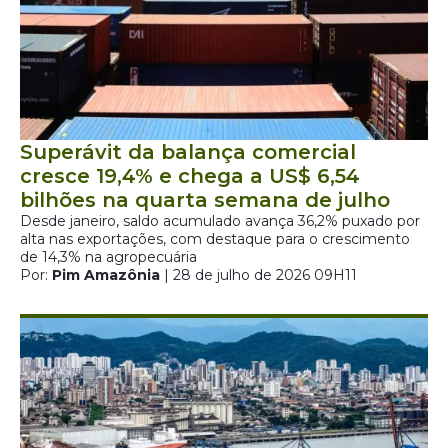
Superávit da balança comercial
cresce 19,4% e chega a US$ 6,54
bilhões na quarta semana de julho
Desde janeiro, saldo acumulado avança 36,2% puxado por
alta nas exportações, com destaque para o crescimento
de 14,3% na agropecuária
Por:
Pim Amazônia
| 28 de julho de 2026 09H11