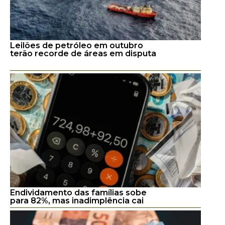
Leilões de petróleo em outubro
terão recorde de áreas em disputa
Endividamento das famílias sobe
para 82%, mas inadimplência cai