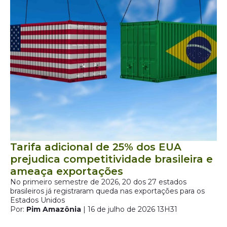
Tarifa adicional de 25% dos EUA
prejudica competitividade brasileira e
ameaça exportações
No primeiro semestre de 2026, 20 dos 27 estados
brasileiros já registraram queda nas exportações para os
Estados Unidos
Por:
Pim Amazônia
| 16 de julho de 2026 13H31