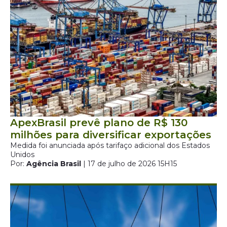
ApexBrasil prevê plano de R$ 130
milhões para diversificar exportações
Medida foi anunciada após tarifaço adicional dos Estados
Unidos
Por:
Agência Brasil
| 17 de julho de 2026 15H15