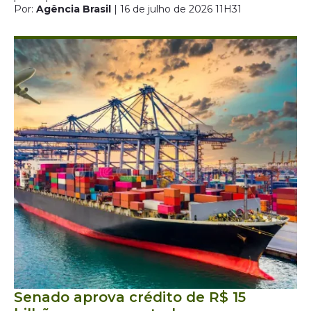
Por:
Agência Brasil
| 16 de julho de 2026 11H31
Senado aprova crédito de R$ 15