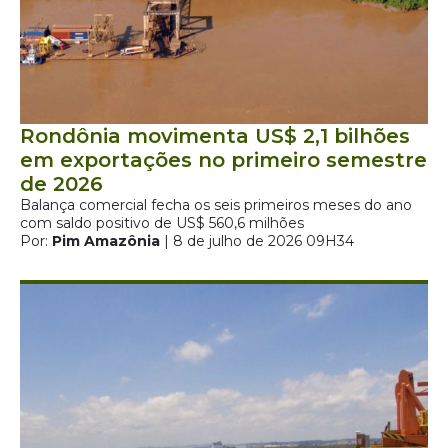
Rondônia movimenta US$ 2,1 bilhões
em exportações no primeiro semestre
de 2026
Balança comercial fecha os seis primeiros meses do ano
com saldo positivo de US$ 560,6 milhões
Por:
Pim Amazônia
| 8 de julho de 2026 09H34