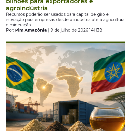
bilhões para exportadores e
agroindústria
Recursos poderão ser usados para capital de giro e
inovação para empresas desde a indústria até a agricultura
e mineração
Por:
Pim Amazônia
| 9 de julho de 2026 14H38