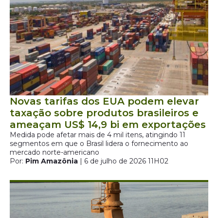
Novas tarifas dos EUA podem elevar
taxação sobre produtos brasileiros e
ameaçam US$ 14,9 bi em exportações
Medida pode afetar mais de 4 mil itens, atingindo 11
segmentos em que o Brasil lidera o fornecimento ao
mercado norte-americano
Por:
Pim Amazônia
| 6 de julho de 2026 11H02