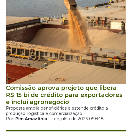
Comissão aprova projeto que libera
R$ 15 bi de crédito para exportadores
e inclui agronegócio
Proposta amplia beneficiários e estende crédito a
produção, logística e comercialização
Por:
Pim Amazônia
| 1 de julho de 2026 09H48