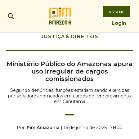
ASSINE
Login
JUSTIÇA & DIREITOS
Ministério Público do Amazonas apura
uso irregular de cargos
comissionados
Segundo denúncias, funções estariam sendo exercidas
por servidores nomeados em cargos de livre provimento
em Canutama
Por:
Pim Amazônia
| 16 de junho de 2026 17H00