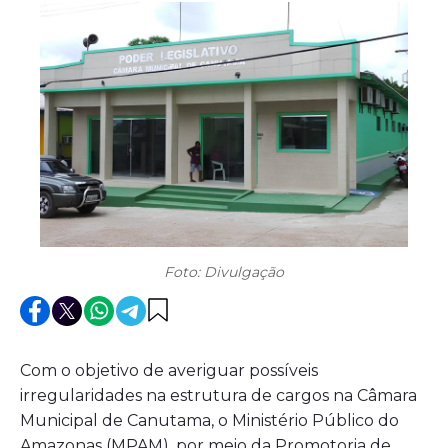
Foto: Divulgação
Com o objetivo de averiguar possíveis
irregularidades na estrutura de cargos na Câmara
Municipal de Canutama, o Ministério Público do
Amazonas (MPAM), por meio da Promotoria de