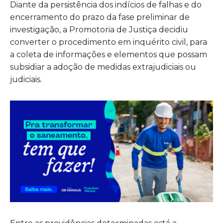
Diante da persistência dos indícios de falhas e do
encerramento do prazo da fase preliminar de
investigação, a Promotoria de Justiça decidiu
converter o procedimento em inquérito civil, para
a coleta de informações e elementos que possam
subsidiar a adoção de medidas extrajudiciais ou
judiciais.