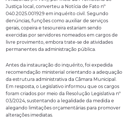
Justiça local, converteu a Notícia de Fato nº
040.2025.001929 em inquérito civil. Segundo
denúncias, funções como auxiliar de serviços
gerais, copeira e tesoureira estariam sendo
exercidas por servidores nomeados em cargos de
livre provimento, embora trate-se de atividades
permanentes da administração pública.
Antes da instauração do inquérito, foi expedida
recomendação ministerial orientando a adequação
da estrutura administrativa da Câmara Municipal.
Em resposta, o Legislativo informou que os cargos
foram criados por meio da Resolução Legislativa nº
03/2024, sustentando a legalidade da medida e
alegando limitações orçamentárias para promover
alterações imediatas.