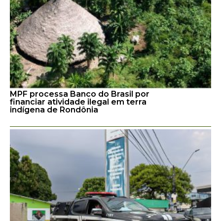
MPF processa Banco do Brasil por
financiar atividade ilegal em terra
indígena de Rondônia