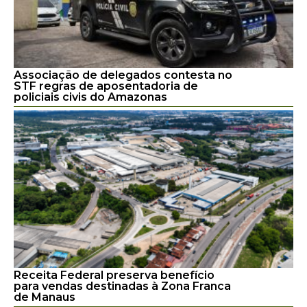
Associação de delegados contesta no
STF regras de aposentadoria de
policiais civis do Amazonas
Receita Federal preserva benefício
para vendas destinadas à Zona Franca
de Manaus