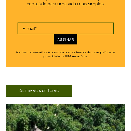
conteúdo para uma vida mais simples.
E-mail*
ASSINAR
Ao inserir o e-mail você concorda com os termos de uso e política de
privacidade da PIM Amazônia.
ÚLTIMAS NOTÍCIAS