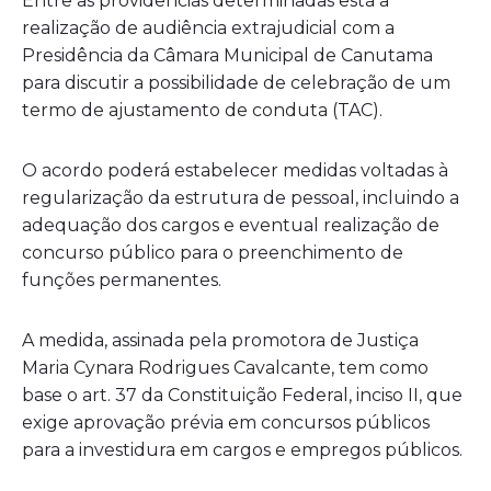
Entre as providências determinadas está a
realização de audiência extrajudicial com a
Presidência da Câmara Municipal de Canutama
para discutir a possibilidade de celebração de um
termo de ajustamento de conduta (TAC).
O acordo poderá estabelecer medidas voltadas à
regularização da estrutura de pessoal, incluindo a
adequação dos cargos e eventual realização de
concurso público para o preenchimento de
funções permanentes.
A medida, assinada pela promotora de Justiça
Maria Cynara Rodrigues Cavalcante, tem como
base o art. 37 da Constituição Federal, inciso II, que
exige aprovação prévia em concursos públicos
para a investidura em cargos e empregos públicos.