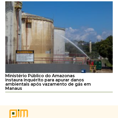
Ministério Público do Amazonas
instaura inquérito para apurar danos
ambientais após vazamento de gás em
Manaus