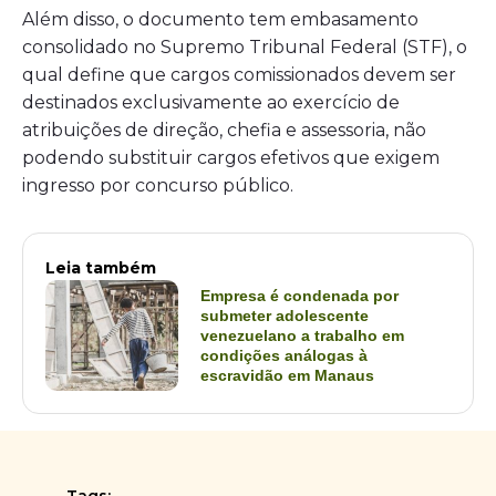
Além disso, o documento tem embasamento
consolidado no Supremo Tribunal Federal (STF), o
qual define que cargos comissionados devem ser
destinados exclusivamente ao exercício de
atribuições de direção, chefia e assessoria, não
podendo substituir cargos efetivos que exigem
ingresso por concurso público.
Leia também
Empresa é condenada por
submeter adolescente
venezuelano a trabalho em
condições análogas à
escravidão em Manaus
Tags: