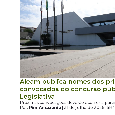
Aleam publica nomes dos pr
convocados do concurso púb
Legislativa
Próximas convocações deverão ocorrer a parti
Por:
Pim Amazônia
| 31 de julho de 2026 15H