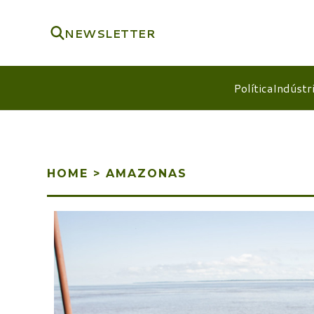
NEWSLETTER
Política
Indústr
HOME
>
AMAZONAS