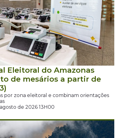
al Eleitoral do Amazonas
to de mesários a partir de
3)
as por zona eleitoral e combinam orientações
cas
e agosto de 2026 13H00