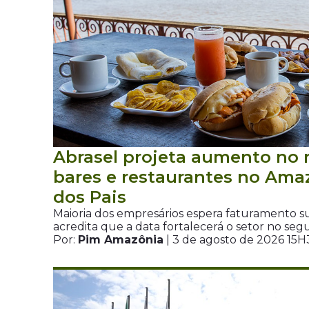
Abrasel projeta aumento no
bares e restaurantes no Ama
dos Pais
Maioria dos empresários espera faturamento s
acredita que a data fortalecerá o setor no se
Por:
Pim Amazônia
| 3 de agosto de 2026 15H