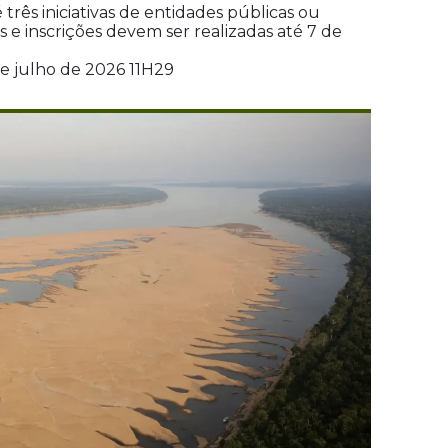
 três iniciativas de entidades públicas ou
os e inscrições devem ser realizadas até 7 de
de julho de 2026 11H29