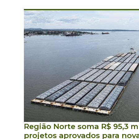
Região Norte soma R$ 95,3 m
projetos aprovados para no