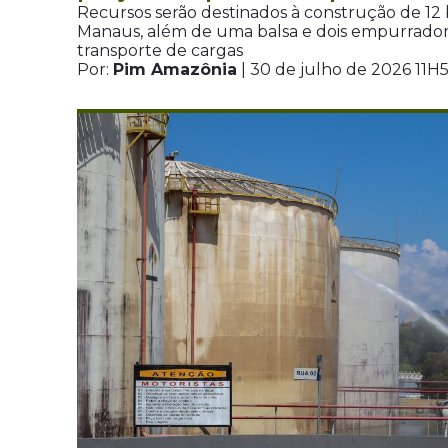
Recursos serão destinados à construção de 12 
Manaus, além de uma balsa e dois empurradores
transporte de cargas
Por:
Pim Amazônia
| 30 de julho de 2026 11H