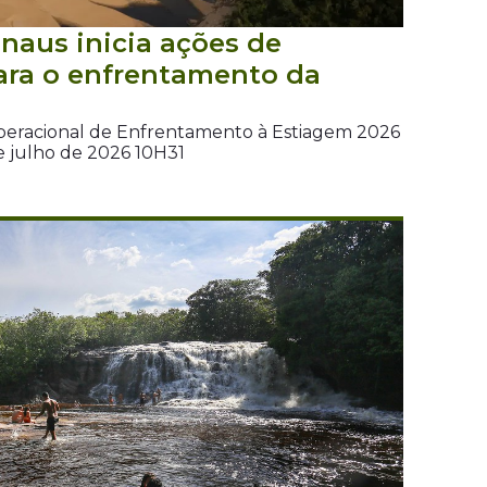
naus inicia ações de
ara o enfrentamento da
peracional de Enfrentamento à Estiagem 2026
e julho de 2026 10H31