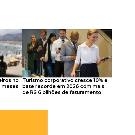
eiros no
Turismo corporativo cresce 10% e
5 meses
bate recorde em 2026 com mais
de R$ 6 bilhões de faturamento