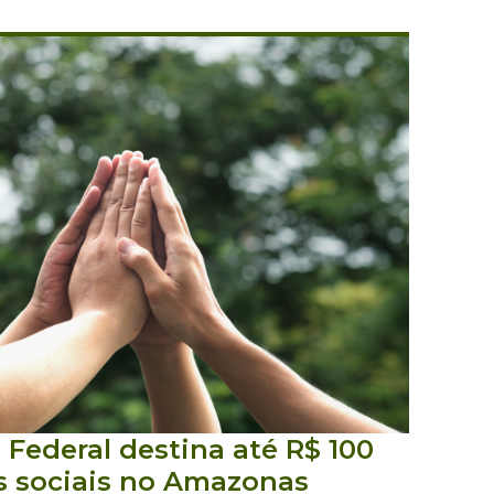
a Federal destina até R$ 100
os sociais no Amazonas