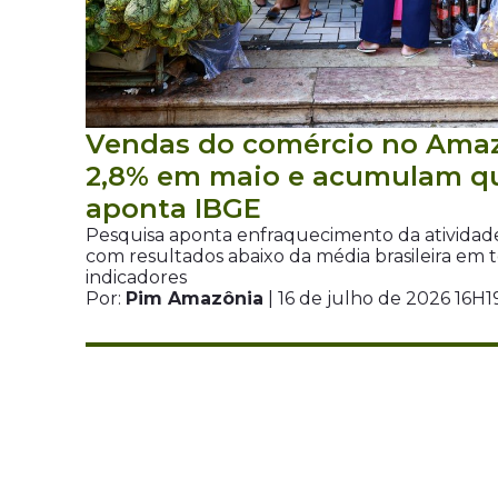
Vendas do comércio no Ama
2,8% em maio e acumulam q
aponta IBGE
Pesquisa aponta enfraquecimento da atividade
com resultados abaixo da média brasileira em t
indicadores
Por:
Pim Amazônia
| 16 de julho de 2026 16H1