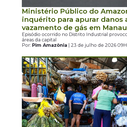
Ministério Público do Amazo
inquérito para apurar danos
vazamento de gás em Manau
Episódio ocorrido no Distrito Industrial provo
áreas da capital
Por:
Pim Amazônia
| 23 de julho de 2026 09