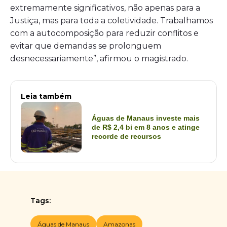
extremamente significativos, não apenas para a
Justiça, mas para toda a coletividade. Trabalhamos
com a autocomposição para reduzir conflitos e
evitar que demandas se prolonguem
desnecessariamente”, afirmou o magistrado.
Leia também
Águas de Manaus investe mais
de R$ 2,4 bi em 8 anos e atinge
recorde de recursos
Tags:
Águas de Manaus
Amazonas