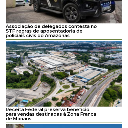
Associação de delegados contesta no
STF regras de aposentadoria de
policiais civis do Amazonas
Receita Federal preserva benefício
para vendas destinadas à Zona Franca
de Manaus