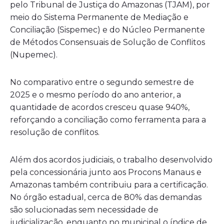
pelo Tribunal de Justiça do Amazonas (TJAM), por
meio do Sistema Permanente de Mediação e
Conciliação (Sispemec) e do Núcleo Permanente
de Métodos Consensuais de Solução de Conflitos
(Nupemec).
No comparativo entre o segundo semestre de
2025 e o mesmo período do ano anterior, a
quantidade de acordos cresceu quase 940%,
reforçando a conciliação como ferramenta para a
resolução de conflitos.
Além dos acordos judiciais, o trabalho desenvolvido
pela concessionária junto aos Procons Manaus e
Amazonas também contribuiu para a certificação.
No órgão estadual, cerca de 80% das demandas
são solucionadas sem necessidade de
judicialização, enquanto no municipal o índice de