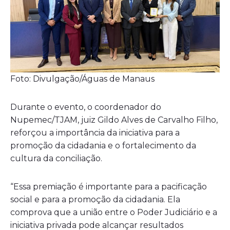
Foto: Divulgação/Águas de Manaus
Durante o evento, o coordenador do
Nupemec/TJAM, juiz Gildo Alves de Carvalho Filho,
reforçou a importância da iniciativa para a
promoção da cidadania e o fortalecimento da
cultura da conciliação.
“Essa premiação é importante para a pacificação
social e para a promoção da cidadania. Ela
comprova que a união entre o Poder Judiciário e a
iniciativa privada pode alcançar resultados