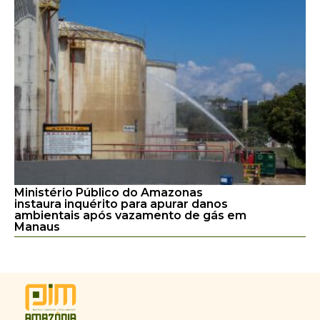
Ministério Público do Amazonas
instaura inquérito para apurar danos
ambientais após vazamento de gás em
Manaus