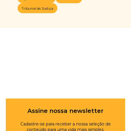
Tribunal de Justiça
Assine nossa newsletter
Cadastre-se para receber a nossa seleção de
conteúdo para uma vida mais simples.