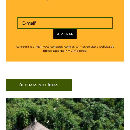
E-mail*
ASSINAR
Ao inserir o e-mail você concorda com os termos de uso e política de
privacidade da PIM Amazônia.
ÚLTIMAS NOTÍCIAS