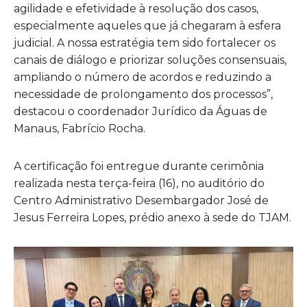
agilidade e efetividade à resolução dos casos,
especialmente aqueles que já chegaram à esfera
judicial. A nossa estratégia tem sido fortalecer os
canais de diálogo e priorizar soluções consensuais,
ampliando o número de acordos e reduzindo a
necessidade de prolongamento dos processos”,
destacou o coordenador Jurídico da Águas de
Manaus, Fabrício Rocha.
A certificação foi entregue durante cerimônia
realizada nesta terça-feira (16), no auditório do
Centro Administrativo Desembargador José de
Jesus Ferreira Lopes, prédio anexo à sede do TJAM.