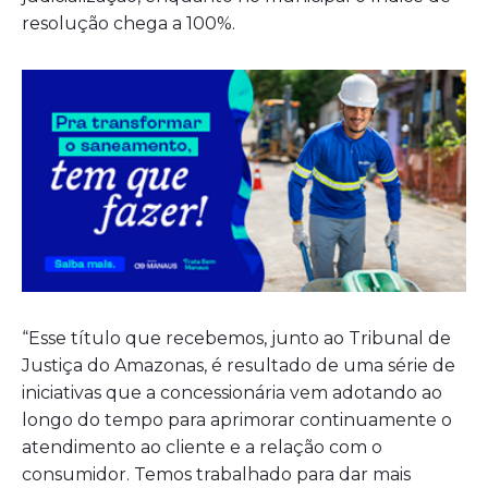
resolução chega a 100%.
“Esse título que recebemos, junto ao Tribunal de
Justiça do Amazonas, é resultado de uma série de
iniciativas que a concessionária vem adotando ao
longo do tempo para aprimorar continuamente o
atendimento ao cliente e a relação com o
consumidor. Temos trabalhado para dar mais