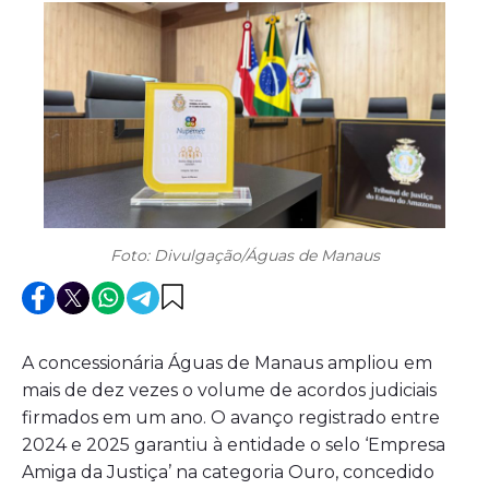
Foto: Divulgação/Águas de Manaus
A concessionária Águas de Manaus ampliou em
mais de dez vezes o volume de acordos judiciais
firmados em um ano. O avanço registrado entre
2024 e 2025 garantiu à entidade o selo ‘Empresa
Amiga da Justiça’ na categoria Ouro, concedido