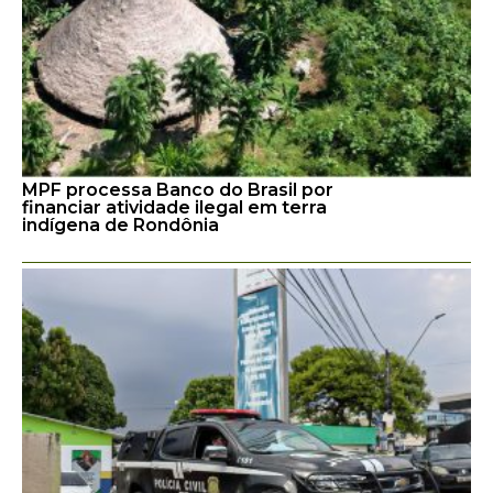
MPF processa Banco do Brasil por
financiar atividade ilegal em terra
indígena de Rondônia