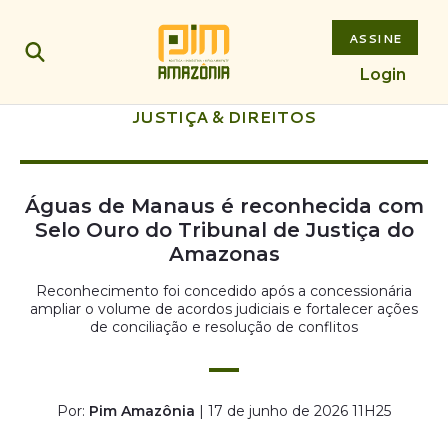
ASSINE
Login
JUSTIÇA & DIREITOS
Águas de Manaus é reconhecida com
Selo Ouro do Tribunal de Justiça do
Amazonas
Reconhecimento foi concedido após a concessionária
ampliar o volume de acordos judiciais e fortalecer ações
de conciliação e resolução de conflitos
Por:
Pim Amazônia
| 17 de junho de 2026 11H25