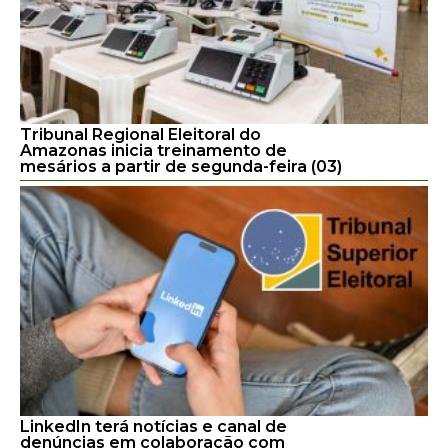
Tribunal Regional Eleitoral do
Amazonas inicia treinamento de
mesários a partir de segunda-feira (03)
LinkedIn terá notícias e canal de
denúncias em colaboração com