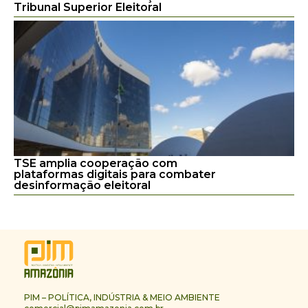
Tribunal Superior Eleitoral
TSE amplia cooperação com
plataformas digitais para combater
desinformação eleitoral
PIM – POLÍTICA, INDÚSTRIA & MEIO AMBIENTE