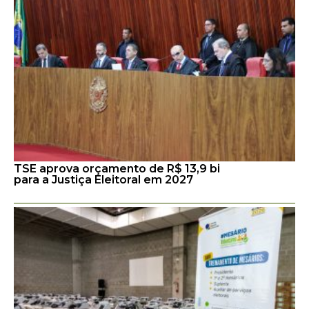
TSE aprova orçamento de R$ 13,9 bi
para a Justiça Eleitoral em 2027