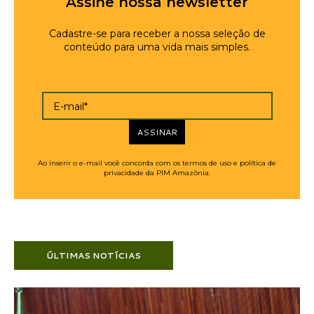
Assine nossa newsletter
Cadastre-se para receber a nossa seleção de
conteúdo para uma vida mais simples.
E-mail*
ASSINAR
Ao inserir o e-mail você concorda com os termos de uso e política de
privacidade da PIM Amazônia.
ÚLTIMAS NOTÍCIAS