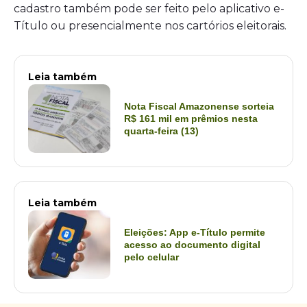
cadastro também pode ser feito pelo aplicativo e-
Título ou presencialmente nos cartórios eleitorais.
Leia também
Nota Fiscal Amazonense sorteia
R$ 161 mil em prêmios nesta
quarta-feira (13)
Leia também
Eleições: App e-Título permite
acesso ao documento digital
pelo celular