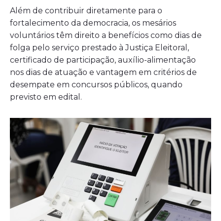
Além de contribuir diretamente para o
fortalecimento da democracia, os mesários
voluntários têm direito a benefícios como dias de
folga pelo serviço prestado à Justiça Eleitoral,
certificado de participação, auxílio-alimentação
nos dias de atuação e vantagem em critérios de
desempate em concursos públicos, quando
previsto em edital.