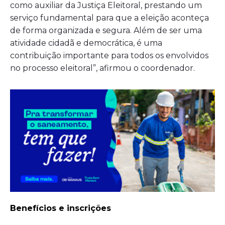
como auxiliar da Justiça Eleitoral, prestando um
serviço fundamental para que a eleição aconteça
de forma organizada e segura. Além de ser uma
atividade cidadã e democrática, é uma
contribuição importante para todos os envolvidos
no processo eleitoral”, afirmou o coordenador.
Benefícios e inscrições