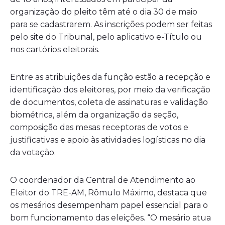
organização do pleito têm até o dia 30 de maio
para se cadastrarem. As inscrições podem ser feitas
pelo site do Tribunal, pelo aplicativo e-Título ou
nos cartórios eleitorais.
Entre as atribuições da função estão a recepção e
identificação dos eleitores, por meio da verificação
de documentos, coleta de assinaturas e validação
biométrica, além da organização da seção,
composição das mesas receptoras de votos e
justificativas e apoio às atividades logísticas no dia
da votação.
O coordenador da Central de Atendimento ao
Eleitor do TRE-AM, Rômulo Máximo, destaca que
os mesários desempenham papel essencial para o
bom funcionamento das eleições. “O mesário atua