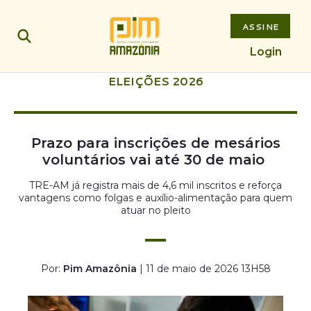
ASSINE
Login
ELEIÇÕES 2026
Prazo para inscrições de mesários
voluntários vai até 30 de maio
TRE-AM já registra mais de 4,6 mil inscritos e reforça
vantagens como folgas e auxílio-alimentação para quem
atuar no pleito
Por:
Pim Amazônia
| 11 de maio de 2026 13H58