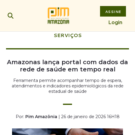
ASSINE
Login
SERVIÇOS
Amazonas lança portal com dados da
rede de saúde em tempo real
Ferramenta permite acompanhar tempo de espera,
atendimentos e indicadores epidemiológicos da rede
estadual de saúde
Por:
Pim Amazônia
| 26 de janeiro de 2026 16H18