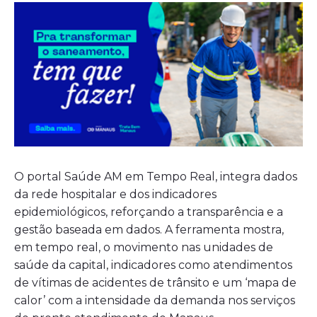
O portal Saúde AM em Tempo Real, integra dados
da rede hospitalar e dos indicadores
epidemiológicos, reforçando a transparência e a
gestão baseada em dados. A ferramenta mostra,
em tempo real, o movimento nas unidades de
saúde da capital, indicadores como atendimentos
de vítimas de acidentes de trânsito e um ‘mapa de
calor’ com a intensidade da demanda nos serviços