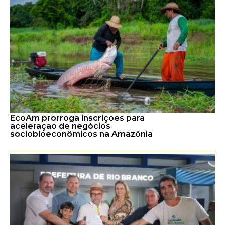
EcoAm prorroga inscrições para
aceleração de negócios
sociobioeconômicos na Amazônia