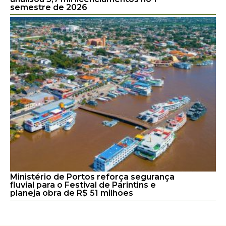
semestre de 2026
Ministério de Portos reforça segurança
fluvial para o Festival de Parintins e
planeja obra de R$ 51 milhões