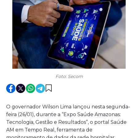
Foto: Secom
O governador Wilson Lima lançou nesta segunda-
feira (26/01), durante a “Expo Saúde Amazonas:
Tecnologia, Gestão e Resultados”, o portal Saúde
AM em Tempo Real, ferramenta de
monitoramento de dados da rede hospitalar.