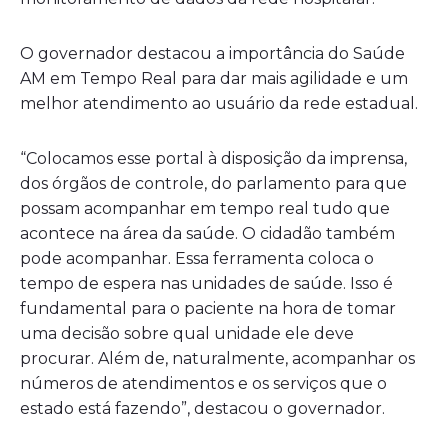
O governador destacou a importância do Saúde
AM em Tempo Real para dar mais agilidade e um
melhor atendimento ao usuário da rede estadual.
“Colocamos esse portal à disposição da imprensa,
dos órgãos de controle, do parlamento para que
possam acompanhar em tempo real tudo que
acontece na área da saúde. O cidadão também
pode acompanhar. Essa ferramenta coloca o
tempo de espera nas unidades de saúde. Isso é
fundamental para o paciente na hora de tomar
uma decisão sobre qual unidade ele deve
procurar. Além de, naturalmente, acompanhar os
números de atendimentos e os serviços que o
estado está fazendo”, destacou o governador.