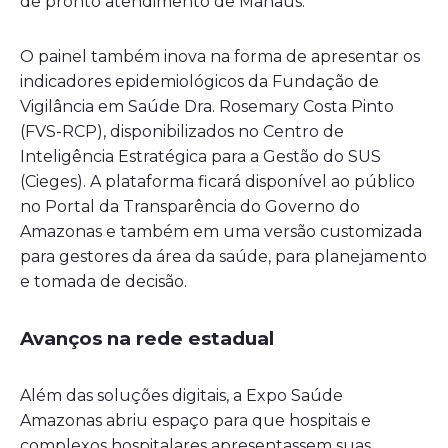
de pronto atendimento de Manaus.
O painel também inova na forma de apresentar os
indicadores epidemiológicos da Fundação de
Vigilância em Saúde Dra. Rosemary Costa Pinto
(FVS-RCP), disponibilizados no Centro de
Inteligência Estratégica para a Gestão do SUS
(Cieges). A plataforma ficará disponível ao público
no Portal da Transparência do Governo do
Amazonas e também em uma versão customizada
para gestores da área da saúde, para planejamento
e tomada de decisão.
Avanços na rede estadual
Além das soluções digitais, a Expo Saúde
Amazonas abriu espaço para que hospitais e
complexos hospitalares apresentassem suas