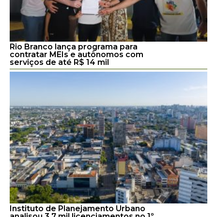
Rio Branco lança programa para
contratar MEIs e autônomos com
serviços de até R$ 14 mil
Instituto de Planejamento Urbano
analisou 3,7 mil licenciamentos no 1º