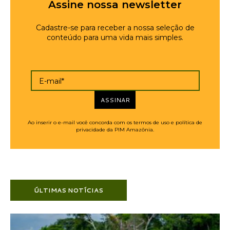
Assine nossa newsletter
Cadastre-se para receber a nossa seleção de
conteúdo para uma vida mais simples.
E-mail*
ASSINAR
Ao inserir o e-mail você concorda com os termos de uso e política de
privacidade da PIM Amazônia.
ÚLTIMAS NOTÍCIAS