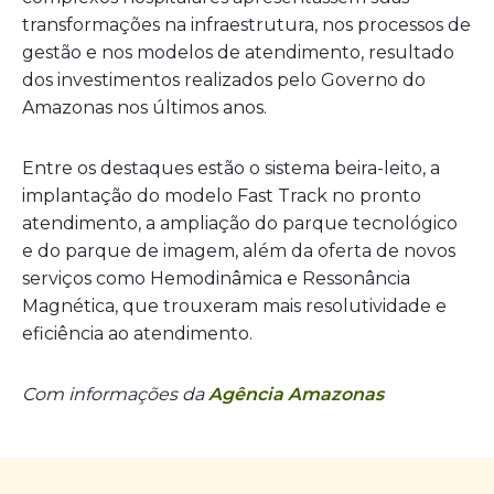
transformações na infraestrutura, nos processos de
gestão e nos modelos de atendimento, resultado
dos investimentos realizados pelo Governo do
Amazonas nos últimos anos.
Entre os destaques estão o sistema beira-leito, a
implantação do modelo Fast Track no pronto
atendimento, a ampliação do parque tecnológico
e do parque de imagem, além da oferta de novos
serviços como Hemodinâmica e Ressonância
Magnética, que trouxeram mais resolutividade e
eficiência ao atendimento.
Com informações da
Agência Amazonas