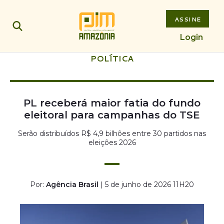
ASSINE
Login
POLÍTICA
PL receberá maior fatia do fundo
eleitoral para campanhas do TSE
Serão distribuídos R$ 4,9 bilhões entre 30 partidos nas
eleições 2026
Por:
Agência Brasil
| 5 de junho de 2026 11H20