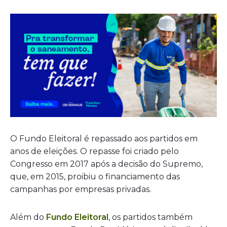
O Fundo Eleitoral é repassado aos partidos em
anos de eleições. O repasse foi criado pelo
Congresso em 2017 após a decisão do Supremo,
que, em 2015, proibiu o financiamento das
campanhas por empresas privadas.
Além do
Fundo Eleitoral
, os partidos também