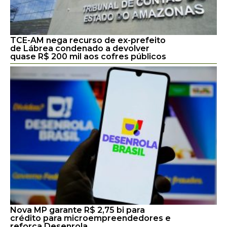
TCE-AM nega recurso de ex-prefeito
de Lábrea condenado a devolver
quase R$ 200 mil aos cofres públicos
Nova MP garante R$ 2,75 bi para
crédito para microempreendedores e
reforça Desenrola