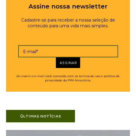
Assine nossa newsletter
Cadastre-se para receber a nossa seleção de
conteúdo para uma vida mais simples.
E-mail*
ASSINAR
Ao inserir o e-mail você concorda com os termos de uso e política de
privacidade da PIM Amazônia.
ÚLTIMAS NOTÍCIAS