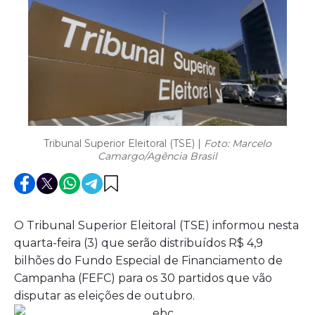
Tribunal Superior Eleitoral (TSE) |
Foto: Marcelo
Camargo/Agência Brasil
O Tribunal Superior Eleitoral (TSE) informou nesta
quarta-feira (3) que serão distribuídos R$ 4,9
bilhões do Fundo Especial de Financiamento de
Campanha (FEFC) para os 30 partidos que vão
disputar as eleições de outubro.