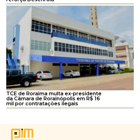
TCE de Roraima multa ex-presidente
da Câmara de Rorainópolis em R$ 16
mil por contratações ilegais