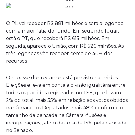
O PL vai receber R$ 881 milhões e será a legenda
com a maior fatia do fundo. Em segundo lugar,
está o PT, que receberá R$ 615 milhões. Em
seguida, aparece o União, com R$ 526 milhões. As
três legendas vão receber cerca de 40% dos
recursos.
O repasse dos recursos está previsto na Lei das
Eleições e leva em conta a divisão igualitária entre
todos os partidos registrados no TSE, que levam
2% do total, mais 35% em relação aos votos obtidos
na Câmara dos Deputados, mais 48% conforme o
tamanho da bancada na Câmara (fusões e
incorporações), além da cota de 15% pela bancada
no Senado.