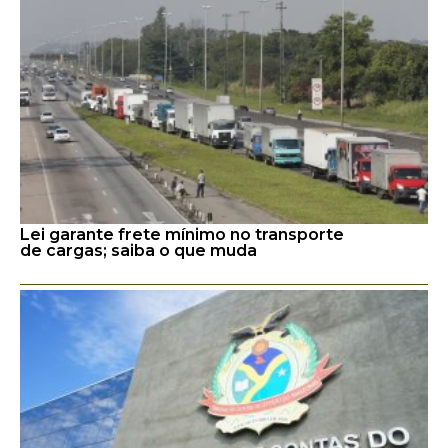
Lei garante frete mínimo no transporte
de cargas; saiba o que muda