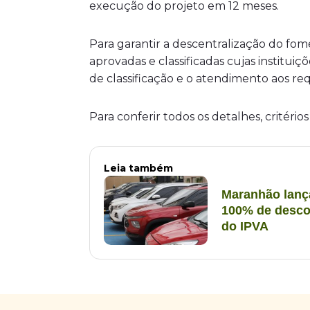
execução do projeto em 12 meses.
Para garantir a descentralização do fom
aprovadas e classificadas cujas institu
de classificação e o atendimento aos requ
Para conferir todos os detalhes, critérios
Leia também
Maranhão lanç
100% de desco
do IPVA