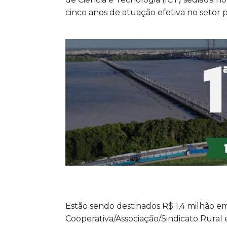
cinco anos de atuação efetiva no setor 
Estão sendo destinados R$ 1,4 milhão em
Cooperativa/Associação/Sindicato Rural 