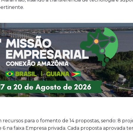
pertinente.
 recursos para o fomento de 14 propostas, sendo: 8 proje
e 6 na faixa Empresa privada. Cada proposta aprovada te