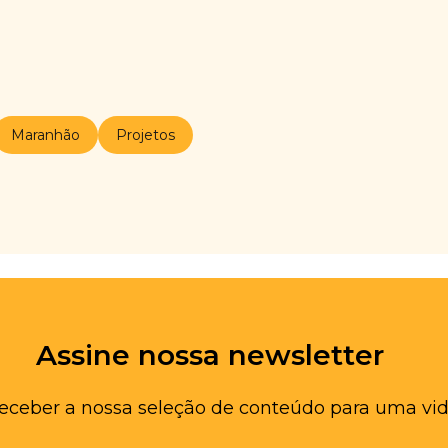
Maranhão
Projetos
Assine nossa newsletter
receber a nossa seleção de conteúdo para uma vid