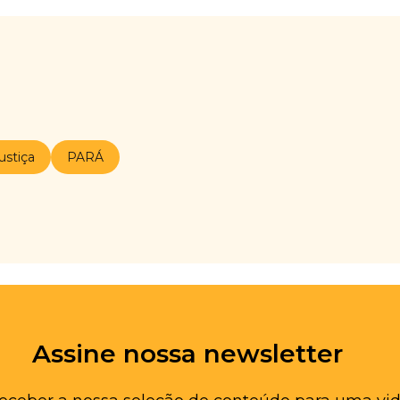
ustiça
PARÁ
Assine nossa newsletter