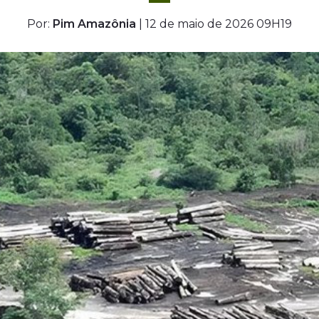
Por:
Pim Amazônia
| 12 de maio de 2026 09H19