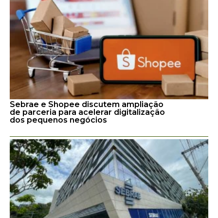
Sebrae e Shopee discutem ampliação
de parceria para acelerar digitalização
dos pequenos negócios