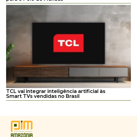
TCL vai integrar inteligência artificial às
Smart TVs vendidas no Brasil