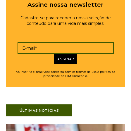
Assine nossa newsletter
Cadastre-se para receber a nossa seleção de
conteúdo para uma vida mais simples.
E-mail*
ASSINAR
Ao inserir o e-mail você concorda com os termos de uso e política de
privacidade da PIM Amazônia.
ÚLTIMAS NOTÍCIAS