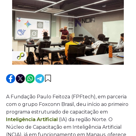
A Fundação Paulo Feitoza (FPFtech), em parceria
com o grupo Foxconn Brasil, deu início ao primeiro
programa estruturado de capacitação em
Inteligência Artificial
(IA) da região Norte. O
Núcleo de Capacitação em Inteligência Artificial
(NCIA), já em funcionamento em Manaus, oferece