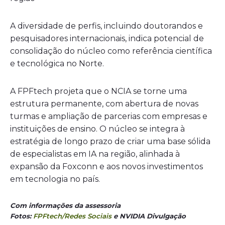
A diversidade de perfis, incluindo doutorandos e
pesquisadores internacionais, indica potencial de
consolidação do núcleo como referência científica
e tecnológica no Norte.
A FPFtech projeta que o NCIA se torne uma
estrutura permanente, com abertura de novas
turmas e ampliação de parcerias com empresas e
instituições de ensino. O núcleo se integra à
estratégia de longo prazo de criar uma base sólida
de especialistas em IA na região, alinhada à
expansão da Foxconn e aos novos investimentos
em tecnologia no país.
Com informações da assessoria
Fotos:
FPFtech/Redes Sociais
e NVIDIA Divulgação