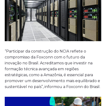
“Participar da construção do NCIA reflete o
compromisso da Foxconn com o futuro da
inovação no Brasil. Acreditamos que investir na
formação técnica avançada em regiões
estratégicas, como a Amazônia, é essencial para
promover um desenvolvimento mais equilibrado e
sustentável no país”, informou a Foxconn do Brasil.