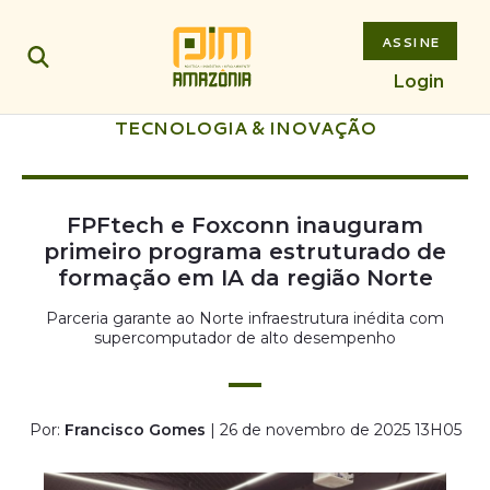
ASSINE
Login
TECNOLOGIA & INOVAÇÃO
FPFtech e Foxconn inauguram
primeiro programa estruturado de
formação em IA da região Norte
Parceria garante ao Norte infraestrutura inédita com
supercomputador de alto desempenho
Por:
Francisco Gomes
| 26 de novembro de 2025 13H05