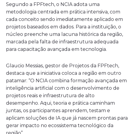
Segundo a FPFtech, o NCIA adota uma
metodologia centrada em prática intensiva, com
cada conceito sendo imediatamente aplicado em
projetos baseados em dados. Para a instituição, o
núcleo preenche uma lacuna histórica da região,
marcada pela falta de infraestrutura adequada
para capacitação avançada em tecnologia.
Glaucio Messias, gestor de Projetos da FPFtech,
destaca que a iniciativa coloca a região em outro
patamar: “O NCIA combina formação avançada em
inteligência artificial com o desenvolvimento de
projetos reais e infraestrutura de alto
desempenho. Aqui, teoria e prática caminham
juntas, os participantes aprendem, testam e
aplicam soluções de IA que já nascem prontas para
gerar impacto no ecossistema tecnológico da
região”