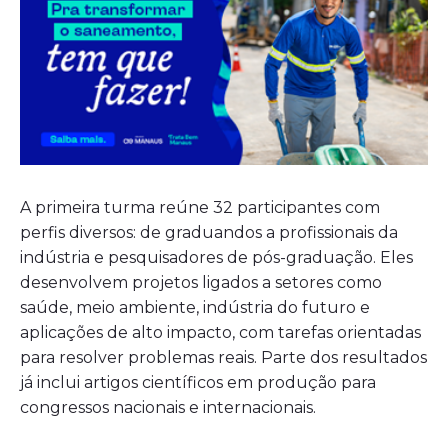
A primeira turma reúne 32 participantes com
perfis diversos: de graduandos a profissionais da
indústria e pesquisadores de pós-graduação. Eles
desenvolvem projetos ligados a setores como
saúde, meio ambiente, indústria do futuro e
aplicações de alto impacto, com tarefas orientadas
para resolver problemas reais. Parte dos resultados
já inclui artigos científicos em produção para
congressos nacionais e internacionais.