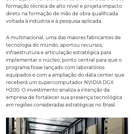
formação técnica de alto nível e projeta impacto
direto na formação de mão de obra qualificada
voltada à indústria e à pesquisa aplicada.
A multinacional, uma das maiores fabricantes de
tecnologia do mundo, aportou recursos,
infraestrutura e articulação estratégica para
implementar o núcleo, ponto central para que o
programa fosse lançado com laboratórios
equipados e com a ampliação do data center que
receberá um supercomputador NVIDIA DGX
H200. O investimento sinaliza a intenção da
empresa de fortalecer sua presença tecnológica
em regiões consideradas estratégicas no Brasil.