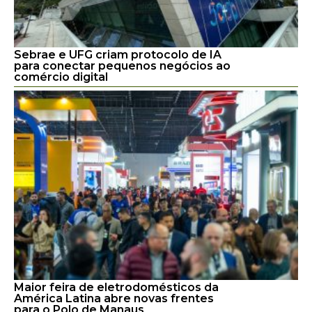
Sebrae e UFG criam protocolo de IA
para conectar pequenos negócios ao
comércio digital
Maior feira de eletrodomésticos da
América Latina abre novas frentes
para o Polo de Manaus