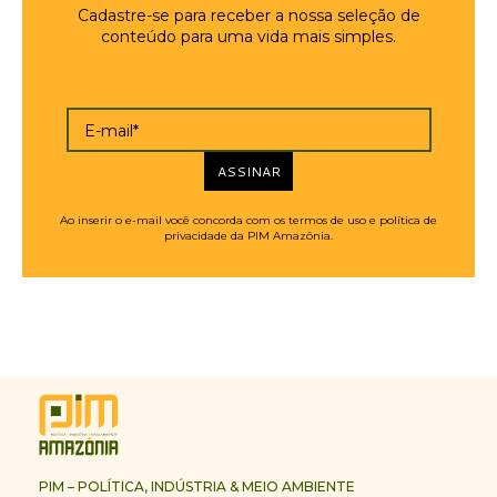
Cadastre-se para receber a nossa seleção de
conteúdo para uma vida mais simples.
E-mail*
ASSINAR
Ao inserir o e-mail você concorda com os termos de uso e política de
privacidade da PIM Amazônia.
PIM – POLÍTICA, INDÚSTRIA & MEIO AMBIENTE