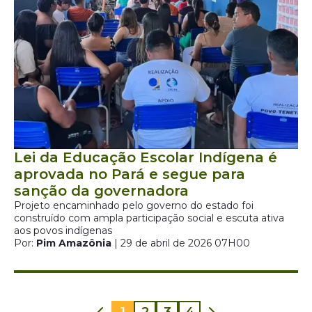
Lei da Educação Escolar Indígena é
aprovada no Pará e segue para
sanção da governadora
Projeto encaminhado pelo governo do estado foi
construído com ampla participação social e escuta ativa
aos povos indígenas
Por:
Pim Amazônia
| 29 de abril de 2026 07H00