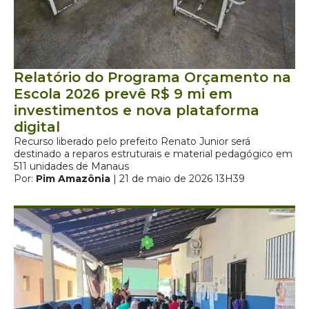
Relatório do Programa Orçamento na
Escola 2026 prevê R$ 9 mi em
investimentos e nova plataforma
digital
Recurso liberado pelo prefeito Renato Junior será
destinado a reparos estruturais e material pedagógico em
511 unidades de Manaus
Por:
Pim Amazônia
| 21 de maio de 2026 13H39