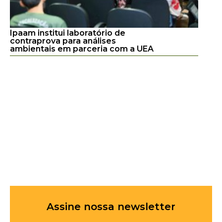
Ipaam institui laboratório de
contraprova para análises
ambientais em parceria com a UEA
Assine nossa newsletter