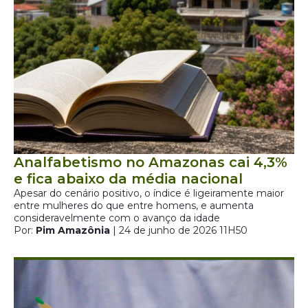
Analfabetismo no Amazonas cai 4,3%
e fica abaixo da média nacional
Apesar do cenário positivo, o índice é ligeiramente maior
entre mulheres do que entre homens, e aumenta
consideravelmente com o avanço da idade
Por:
Pim Amazônia
| 24 de junho de 2026 11H50