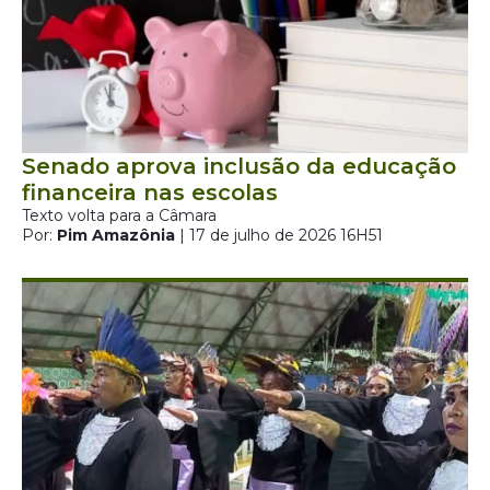
Senado aprova inclusão da educação
financeira nas escolas
Texto volta para a Câmara
Por:
Pim Amazônia
| 17 de julho de 2026 16H51