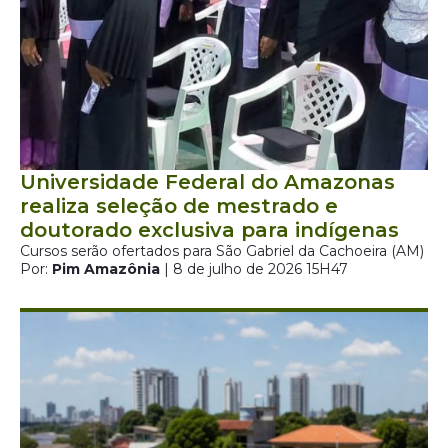
Universidade Federal do Amazonas
realiza seleção de mestrado e
doutorado exclusiva para indígenas
Cursos serão ofertados para São Gabriel da Cachoeira (AM)
Por:
Pim Amazônia
| 8 de julho de 2026 15H47