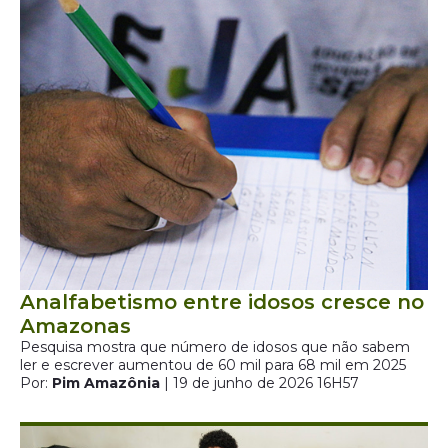
Analfabetismo entre idosos cresce no
Amazonas
Pesquisa mostra que número de idosos que não sabem
ler e escrever aumentou de 60 mil para 68 mil em 2025
Por:
Pim Amazônia
| 19 de junho de 2026 16H57