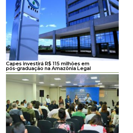
Capes investirá R$ 115 milhões em
pós-graduação na Amazônia Legal