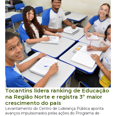
Tocantins lidera ranking de Educação
na Região Norte e registra 3º maior
crescimento do país
Levantamento do Centro de Liderança Pública aponta
avanços impulsionados pelas ações do Programa de