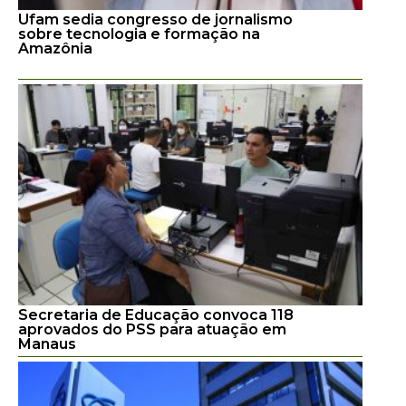
Ufam sedia congresso de jornalismo
sobre tecnologia e formação na
Amazônia
Secretaria de Educação convoca 118
aprovados do PSS para atuação em
Manaus