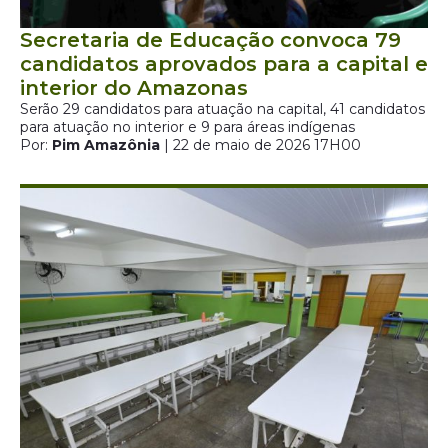
Secretaria de Educação convoca 79
candidatos aprovados para a capital e
interior do Amazonas
Serão 29 candidatos para atuação na capital, 41 candidatos
para atuação no interior e 9 para áreas indígenas
Por:
Pim Amazônia
| 22 de maio de 2026 17H00