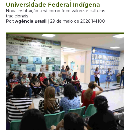
Universidade Federal Indígena
Nova instituição terá como foco valorizar culturas
tradicionais
Por:
Agência Brasil
| 29 de maio de 2026 14H00