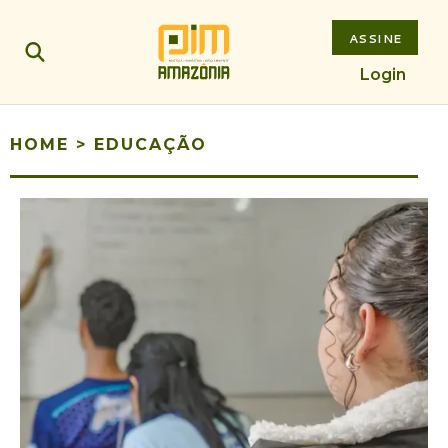
ASSINE
Login
HOME
>
EDUCAÇÃO