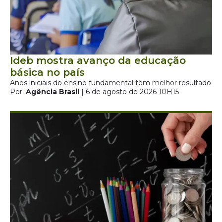
Ideb mostra avanço da educação
básica no país
Anos iniciais do ensino fundamental têm melhor resultado
Por:
Agência Brasil
| 6 de agosto de 2026 10H15