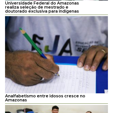
Universidade Federal do Amazonas
realiza seleção de mestrado e
doutorado exclusiva para indígenas
Analfabetismo entre idosos cresce no
Amazonas