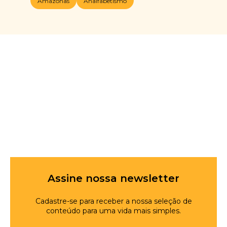
Amazonas
Analfabetismo
Assine nossa newsletter
Cadastre-se para receber a nossa seleção de
conteúdo para uma vida mais simples.