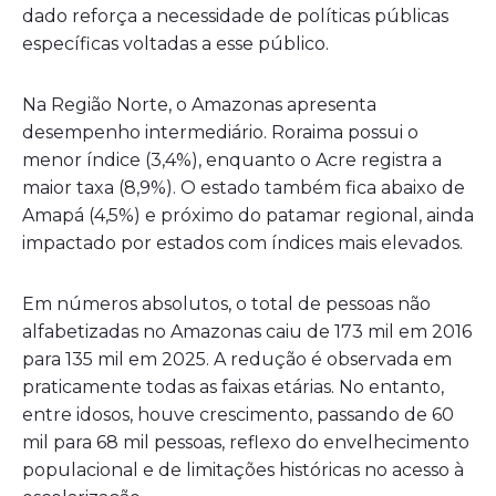
dado reforça a necessidade de políticas públicas
específicas voltadas a esse público.
Na Região Norte, o Amazonas apresenta
desempenho intermediário. Roraima possui o
menor índice (3,4%), enquanto o Acre registra a
maior taxa (8,9%). O estado também fica abaixo de
Amapá (4,5%) e próximo do patamar regional, ainda
impactado por estados com índices mais elevados.
Em números absolutos, o total de pessoas não
alfabetizadas no Amazonas caiu de 173 mil em 2016
para 135 mil em 2025. A redução é observada em
praticamente todas as faixas etárias. No entanto,
entre idosos, houve crescimento, passando de 60
mil para 68 mil pessoas, reflexo do envelhecimento
populacional e de limitações históricas no acesso à