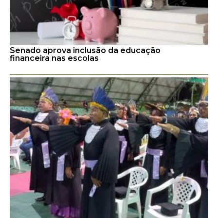
Senado aprova inclusão da educação
financeira nas escolas