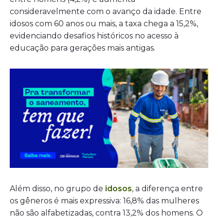
consideravelmente com o avanço da idade. Entre
idosos com 60 anos ou mais, a taxa chega a 15,2%,
evidenciando desafios históricos no acesso à
educação para gerações mais antigas.
Além disso, no grupo de
idosos
, a diferença entre
os gêneros é mais expressiva: 16,8% das mulheres
não são alfabetizadas, contra 13,2% dos homens. O