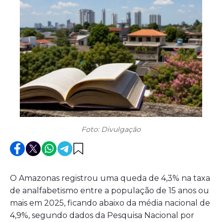
Foto: Divulgação
O Amazonas registrou uma queda de 4,3% na taxa
de analfabetismo entre a população de 15 anos ou
mais em 2025, ficando abaixo da média nacional de
4,9%, segundo dados da Pesquisa Nacional por