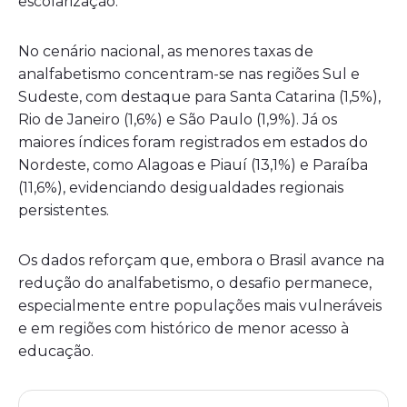
escolarização.
No cenário nacional, as menores taxas de
analfabetismo concentram-se nas regiões Sul e
Sudeste, com destaque para Santa Catarina (1,5%),
Rio de Janeiro (1,6%) e São Paulo (1,9%). Já os
maiores índices foram registrados em estados do
Nordeste, como Alagoas e Piauí (13,1%) e Paraíba
(11,6%), evidenciando desigualdades regionais
persistentes.
Os dados reforçam que, embora o Brasil avance na
redução do analfabetismo, o desafio permanece,
especialmente entre populações mais vulneráveis
e em regiões com histórico de menor acesso à
educação.