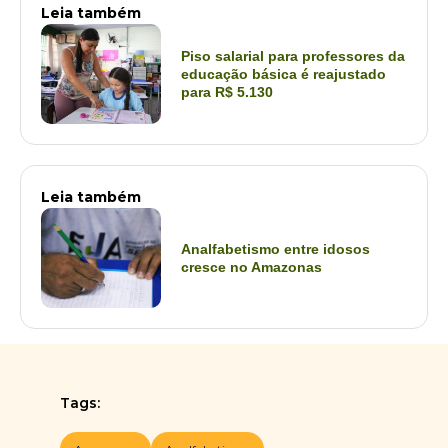
Leia também
Piso salarial para professores da
educação básica é reajustado
para R$ 5.130
Leia também
Analfabetismo entre idosos
cresce no Amazonas
Tags: