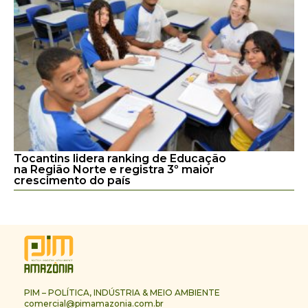
Tocantins lidera ranking de Educação
na Região Norte e registra 3º maior
crescimento do país
PIM – POLÍTICA, INDÚSTRIA & MEIO AMBIENTE
comercial@pimamazonia.com.br