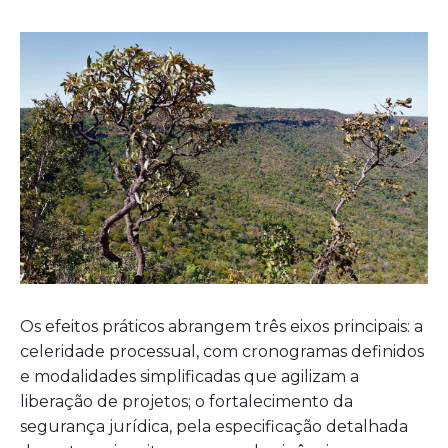
Os efeitos práticos abrangem três eixos principais: a
celeridade processual, com cronogramas definidos
e modalidades simplificadas que agilizam a
liberação de projetos; o fortalecimento da
segurança jurídica, pela especificação detalhada