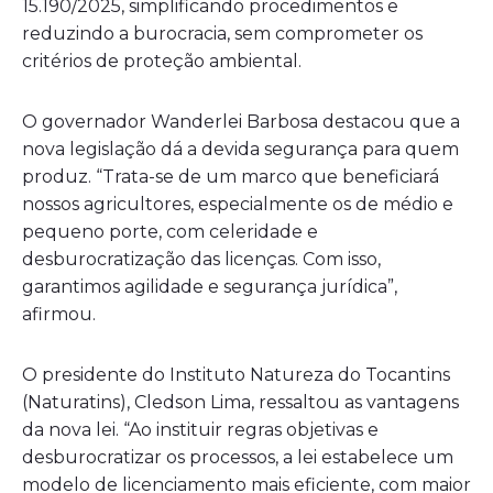
15.190/2025, simplificando procedimentos e
reduzindo a burocracia, sem comprometer os
critérios de proteção ambiental.
O governador Wanderlei Barbosa destacou que a
nova legislação dá a devida segurança para quem
produz. “Trata-se de um marco que beneficiará
nossos agricultores, especialmente os de médio e
pequeno porte, com celeridade e
desburocratização das licenças. Com isso,
garantimos agilidade e segurança jurídica”,
afirmou.
O presidente do Instituto Natureza do Tocantins
(Naturatins), Cledson Lima, ressaltou as vantagens
da nova lei. “Ao instituir regras objetivas e
desburocratizar os processos, a lei estabelece um
modelo de licenciamento mais eficiente, com maior