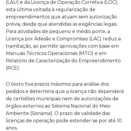
(LAU) e da Licença de Operação Corretiva (LOC),
esta última voltada à regularização de
empreendimentos que atuam sem autorização
prévia, desde que atendidas as exigências legais.
Para atividades de pequeno e médio porte, a
Licença por Adesão e Compromisso (LAC) reduz a
tramitação, ao permitir aprovações com base em
Manuais Técnicos Operacionais (MTO) e em
Relatório de Caracterização do Empreendimento
(RCE).
O texto fixa prazos máximos para análise dos
pedidos e determina que a licença não dependerá
de certidões municipais nem de autorizações de
órgãos externos ao Sistema Nacional do Meio
Ambiente (Sisnama). O prazo de validade das
licenças de operação pode estender-se por até 10
anos.