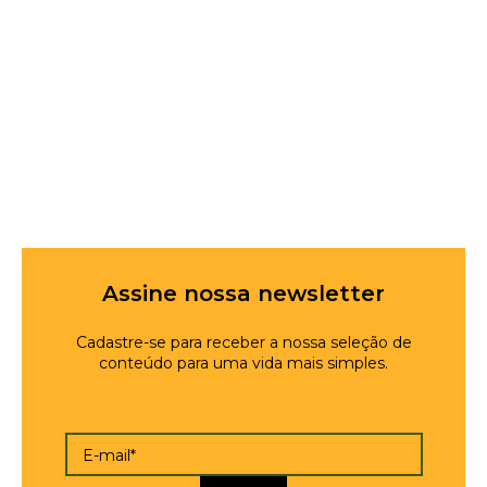
Assine nossa newsletter
Cadastre-se para receber a nossa seleção de
conteúdo para uma vida mais simples.
E-mail*