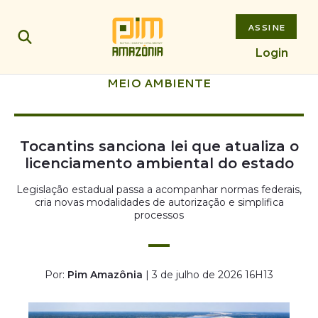
ASSINE
Login
MEIO AMBIENTE
Tocantins sanciona lei que atualiza o
licenciamento ambiental do estado
Legislação estadual passa a acompanhar normas federais,
cria novas modalidades de autorização e simplifica
processos
Por:
Pim Amazônia
| 3 de julho de 2026 16H13