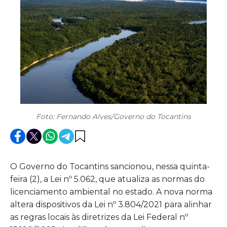
Foto: Fernando Alves/Governo do Tocantins
O Governo do Tocantins sancionou, nessa quinta-
feira (2), a Lei nº 5.062, que atualiza as normas do
licenciamento ambiental no estado. A nova norma
altera dispositivos da Lei nº 3.804/2021 para alinhar
as regras locais às diretrizes da Lei Federal nº