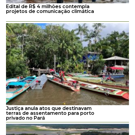
Edital de R$ 4 milhões contempla
projetos de comunicação climática
Justiça anula atos que destinavam
terras de assentamento para porto
privado no Pará