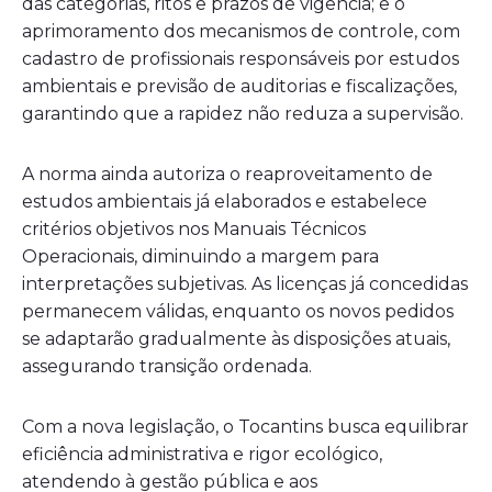
das categorias, ritos e prazos de vigência; e o
aprimoramento dos mecanismos de controle, com
cadastro de profissionais responsáveis por estudos
ambientais e previsão de auditorias e fiscalizações,
garantindo que a rapidez não reduza a supervisão.
A norma ainda autoriza o reaproveitamento de
estudos ambientais já elaborados e estabelece
critérios objetivos nos Manuais Técnicos
Operacionais, diminuindo a margem para
interpretações subjetivas. As licenças já concedidas
permanecem válidas, enquanto os novos pedidos
se adaptarão gradualmente às disposições atuais,
assegurando transição ordenada.
Com a nova legislação, o Tocantins busca equilibrar
eficiência administrativa e rigor ecológico,
atendendo à gestão pública e aos