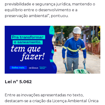
previsibilidade e segurança jurídica, mantendo o
equilíbrio entre o desenvolvimento e a
preservação ambiental”, pontuou.
Lei nº 5.062
Entre as inovações apresentadas no texto,
destacam-se a criação da Licença Ambiental Única