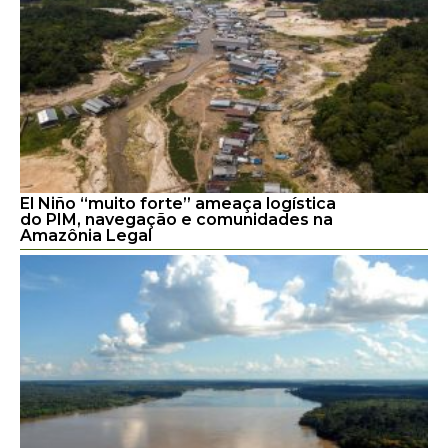
El Niño “muito forte” ameaça logística
do PIM, navegação e comunidades na
Amazônia Legal