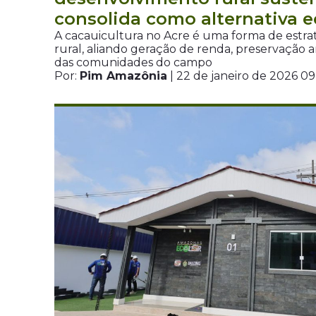
consolida como alternativa 
A cacauicultura no Acre é uma forma de estr
rural, aliando geração de renda, preservação 
das comunidades do campo
Por:
Pim Amazônia
| 22 de janeiro de 2026 0