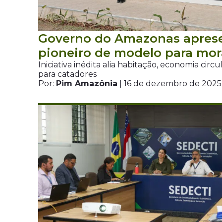
Governo do Amazonas aprese
pioneiro de modelo para mor
Iniciativa inédita alia habitação, economia cir
para catadores
Por:
Pim Amazônia
| 16 de dezembro de 2025