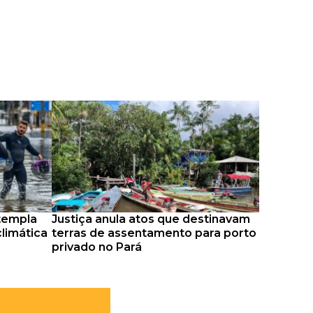
ntempla
Justiça anula atos que destinavam
limática
terras de assentamento para porto
privado no Pará