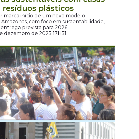
e resíduos plásticos
r marca início de um novo modelo
do Amazonas, com foco em sustentabilidade,
 entrega prevista para 2026
de dezembro de 2025 17H51