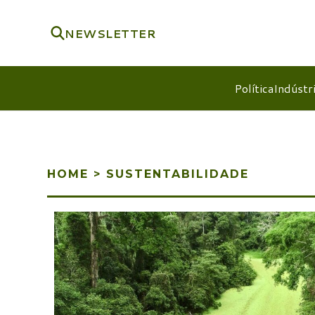
NEWSLETTER
Política
Indústr
HOME
>
SUSTENTABILIDADE