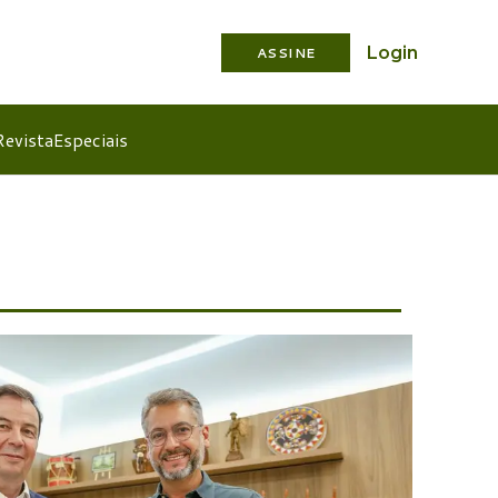
Login
ASSINE
Revista
Especiais