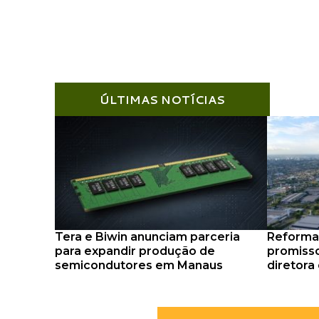
ÚLTIMAS NOTÍCIAS
Tera e Biwin anunciam parceria
Reforma 
para expandir produção de
promisso
semicondutores em Manaus
diretora