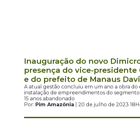
Inauguração do novo Dimicr
presença do vice-presidente
e do prefeito de Manaus Dav
A atual gestão concluiu em um ano a obra do 
instalação de empreendimentos do segmento i
15 anos abandonado
Por:
Pim Amazônia
| 20 de julho de 2023 18