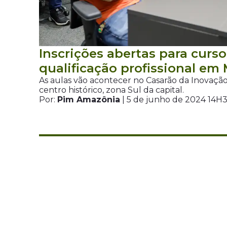
Inscrições abertas para curso
qualificação profissional em
As aulas vão acontecer no Casarão da Inovação 
centro histórico, zona Sul da capital.
Por:
Pim Amazônia
| 5 de junho de 2024 14H