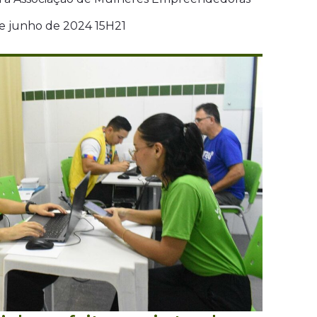
de junho de 2024 15H21