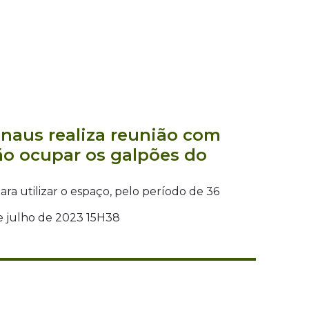
anaus realiza reunião com
o ocupar os galpões do
ra utilizar o espaço, pelo período de 36
de julho de 2023 15H38