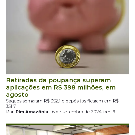
Retiradas da poupança superam
aplicações em R$ 398 milhões, em
agosto
Saques somaram R$ 352,1 e depósitos ficaram em R$
351,7
Por:
Pim Amazônia
| 6 de setembro de 2024 14H19