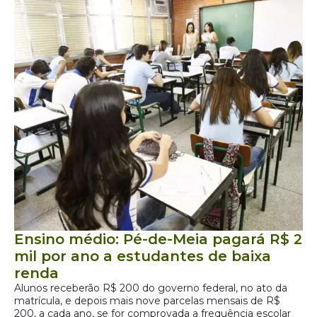
Ensino médio: Pé-de-Meia pagará R$ 2
mil por ano a estudantes de baixa
renda
Alunos receberão R$ 200 do governo federal, no ato da
matrícula, e depois mais nove parcelas mensais de R$
200, a cada ano, se for comprovada a frequência escolar