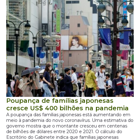
Poupança de famílias japonesas
cresce US$ 400 bilhões na pandemia
A poupança das famílias japonesas está aumentando em
meio à pandemia do novo coronavírus. Uma estimativa do
governo mostra que o montante cresceu em centenas
de bilhões de dólares entre 2020 e 2021. O cálculo do
Escritório do Gabinete indica que famílias japonesas