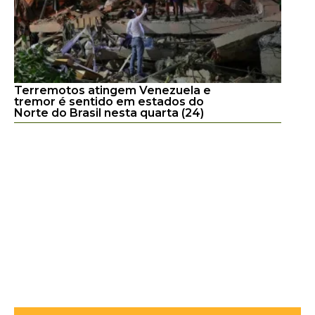
Terremotos atingem Venezuela e
tremor é sentido em estados do
Norte do Brasil nesta quarta (24)