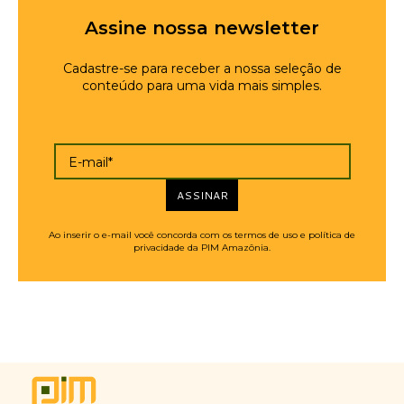
Assine nossa newsletter
Cadastre-se para receber a nossa seleção de
conteúdo para uma vida mais simples.
E-mail*
ASSINAR
Ao inserir o e-mail você concorda com os termos de uso e política de
privacidade da PIM Amazônia.