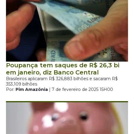
Poupança tem saques de R$ 26,3 bi
em janeiro, diz Banco Central
Brasileiros aplicaram R$ 326,883 bilhões e sacaram R$
353,109 bilhões
Por:
Pim Amazônia
| 7 de fevereiro de 2025 15H00