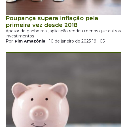
Poupança supera inflação pela
primeira vez desde 2018
Apesar de ganho real, aplicação rendeu menos que outros
investimentos
Por:
Pim Amazônia
| 10 de janeiro de 2023 19H05