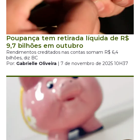
Poupança tem retirada líquida de R$
9,7 bilhões em outubro
Rendimentos creditados nas contas somam R$ 6,4
bilhões, diz BC
Por:
Gabrielle Oliveira
| 7 de novembro de 2025 10H37