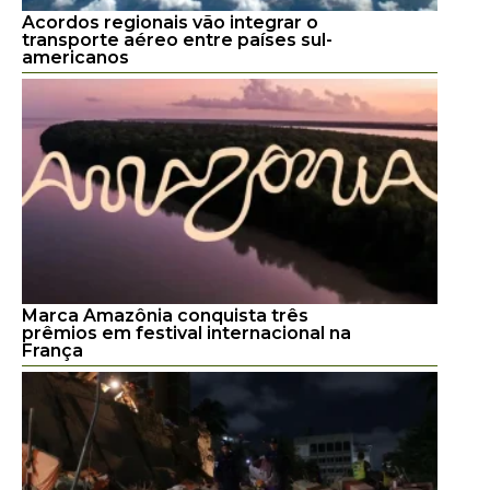
Acordos regionais vão integrar o
transporte aéreo entre países sul-
americanos
Marca Amazônia conquista três
prêmios em festival internacional na
França