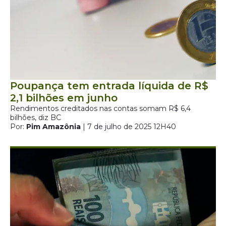
Poupança tem entrada líquida de R$
2,1 bilhões em junho
Rendimentos creditados nas contas somam R$ 6,4
bilhões, diz BC
Por:
Pim Amazônia
| 7 de julho de 2025 12H40