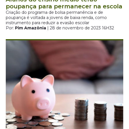
poupança para permanecer na escola
Criação do programa de bolsa permanência e de
poupança é voltada a jovens de baixa renda, como
instrumento para reduzir a evasão escolar
Por:
Pim Amazônia
| 28 de novembro de 2023 16H32