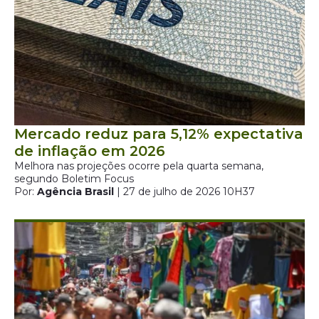
Mercado reduz para 5,12% expectativa
de inflação em 2026
Melhora nas projeções ocorre pela quarta semana,
segundo Boletim Focus
Por:
Agência Brasil
| 27 de julho de 2026 10H37