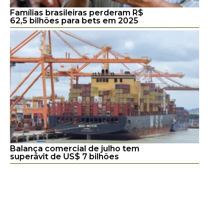
Famílias brasileiras perderam R$
62,5 bilhões para bets em 2025
Balança comercial de julho tem
superávit de US$ 7 bilhões