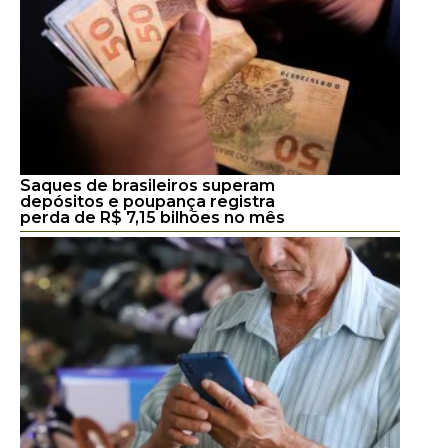
Saques de brasileiros superam
depósitos e poupança registra
perda de R$ 7,15 bilhões no mês