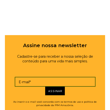
Assine nossa newsletter
Cadastre-se para receber a nossa seleção de
conteúdo para uma vida mais simples.
E-mail*
ASSINAR
Ao inserir o e-mail você concorda com os termos de uso e política de
privacidade da PIM Amazônia.