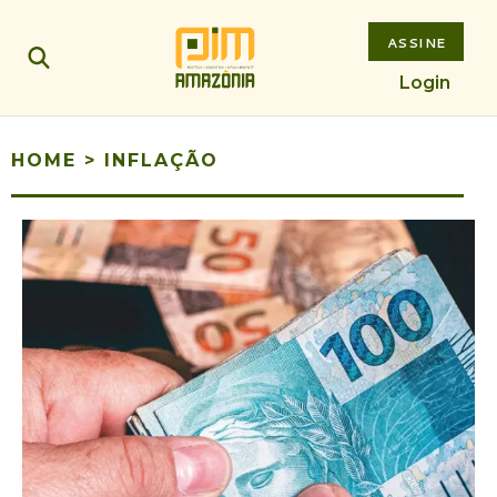
ASSINE
Login
HOME
>
INFLAÇÃO