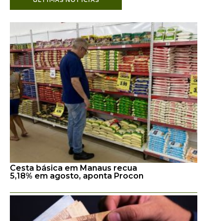
Cesta básica em Manaus recua
5,18% em agosto, aponta Procon