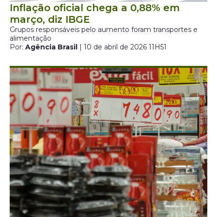
Inflação oficial chega a 0,88% em
março, diz IBGE
Grupos responsáveis pelo aumento foram transportes e
alimentação
Por:
Agência Brasil
| 10 de abril de 2026 11H51