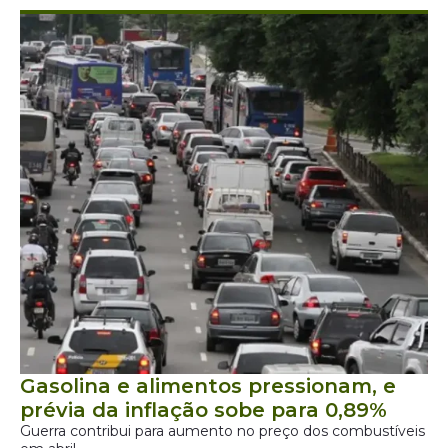
Gasolina e alimentos pressionam, e
prévia da inflação sobe para 0,89%
Guerra contribui para aumento no preço dos combustíveis