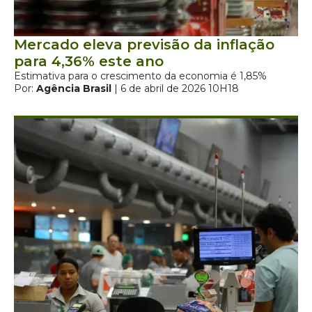
Mercado eleva previsão da inflação
para 4,36% este ano
Estimativa para o crescimento da economia é 1,85%
Por:
Agência Brasil
| 6 de abril de 2026 10H18