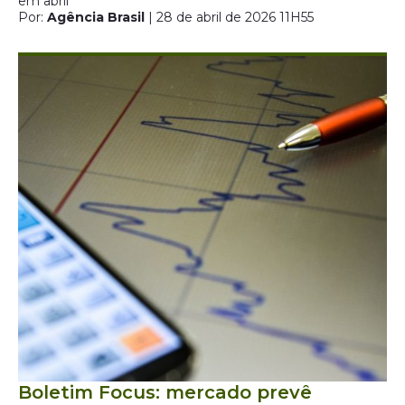
em abril
Por:
Agência Brasil
| 28 de abril de 2026 11H55
Boletim Focus: mercado prevê