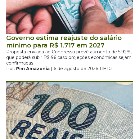
Governo estima reajuste do salário
mínimo para R$ 1.717 em 2027
Proposta enviada ao Congresso prevê aumento de 5,92%,
que poderá subir R$ 96 caso projeções econômicas sejam
confirmadas
Por:
Pim Amazônia
| 6 de agosto de 2026 11H10