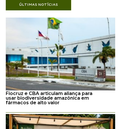
ÚLTIMAS NOTÍCIAS
Fiocruz e CBA articulam aliança para
usar biodiversidade amazônica em
fármacos de alto valor