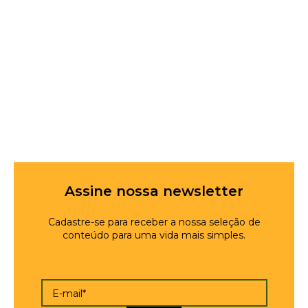
Assine nossa newsletter
Cadastre-se para receber a nossa seleção de
conteúdo para uma vida mais simples.
E-mail*