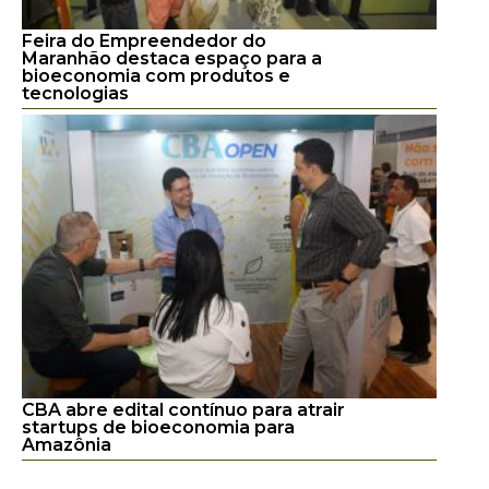
Feira do Empreendedor do
Maranhão destaca espaço para a
bioeconomia com produtos e
tecnologias
CBA abre edital contínuo para atrair
startups de bioeconomia para
Amazônia