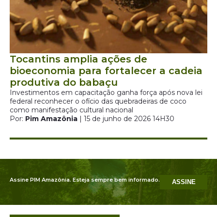
Tocantins amplia ações de
bioeconomia para fortalecer a cadeia
produtiva do babaçu
Investimentos em capacitação ganha força após nova lei
federal reconhecer o ofício das quebradeiras de coco
como manifestação cultural nacional
Por:
Pim Amazônia
| 15 de junho de 2026 14H30
Assine PIM Amazônia. Esteja sempre bem informado.
ASSINE