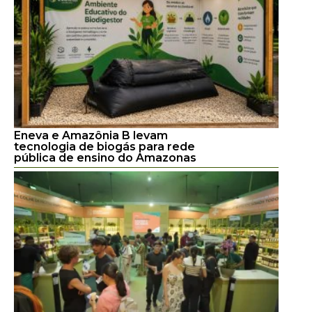
Eneva e Amazônia B levam
tecnologia de biogás para rede
pública de ensino do Amazonas