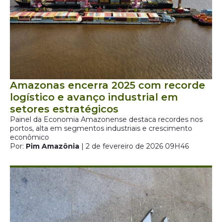
​Amazonas encerra 2025 com recorde
logístico e avanço industrial em
setores estratégicos
Painel da Economia Amazonense destaca recordes nos
portos, alta em segmentos industriais e crescimento
econômico
Por:
Pim Amazônia
| 2 de fevereiro de 2026 09H46