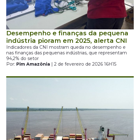
Desempenho e finanças da pequena
indústria pioram em 2025, alerta CNI
Indicadores da CNI mostram queda no desempenho e
nas finanças das pequenas indústrias, que representam
94,2% do setor
Por:
Pim Amazônia
| 2 de fevereiro de 2026 16H15