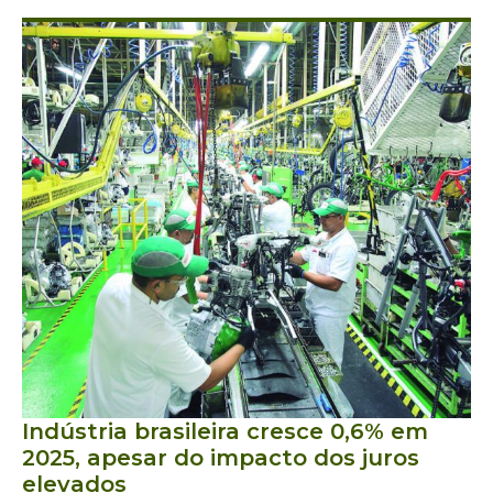
Indústria brasileira cresce 0,6% em
2025, apesar do impacto dos juros
elevados