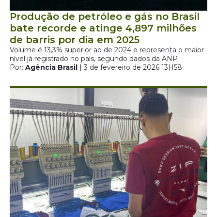
Produção de petróleo e gás no Brasil
bate recorde e atinge 4,897 milhões
de barris por dia em 2025
Volume é 13,3% superior ao de 2024 e representa o maior
nível já registrado no país, segundo dados da ANP
Por:
Agência Brasil
| 3 de fevereiro de 2026 13H58