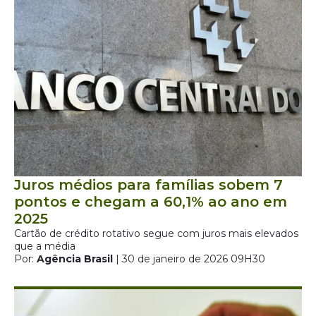
Juros médios para famílias sobem 7
pontos e chegam a 60,1% ao ano em
2025
Cartão de crédito rotativo segue com juros mais elevados
que a média
Por:
Agência Brasil
| 30 de janeiro de 2026 09H30