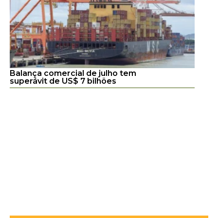
Balança comercial de julho tem
superávit de US$ 7 bilhões