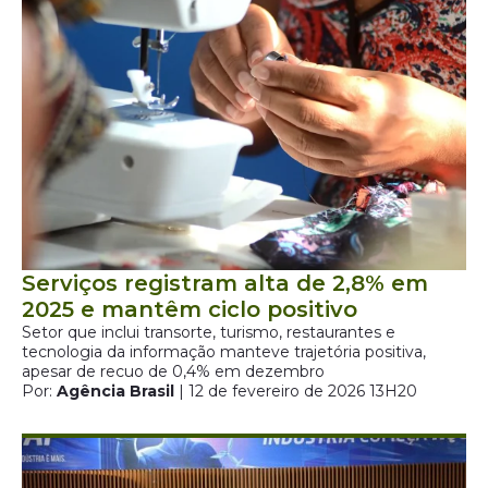
Serviços registram alta de 2,8% em
2025 e mantêm ciclo positivo
Setor que inclui transorte, turismo, restaurantes e
tecnologia da informação manteve trajetória positiva,
apesar de recuo de 0,4% em dezembro
Por:
Agência Brasil
| 12 de fevereiro de 2026 13H20