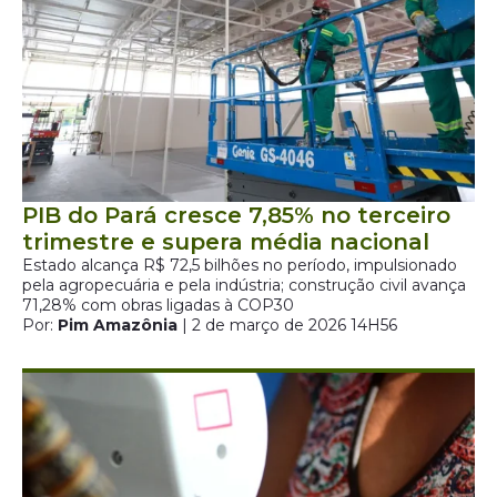
PIB do Pará cresce 7,85% no terceiro
trimestre e supera média nacional
Estado alcança R$ 72,5 bilhões no período, impulsionado
pela agropecuária e pela indústria; construção civil avança
71,28% com obras ligadas à COP30
Por:
Pim Amazônia
| 2 de março de 2026 14H56