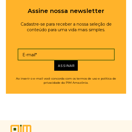
Assine nossa newsletter
Cadastre-se para receber a nossa seleção de
conteúdo para uma vida mais simples.
E-mail*
ASSINAR
Ao inserir o e-mail você concorda com os termos de uso e política de
privacidade da PIM Amazônia.