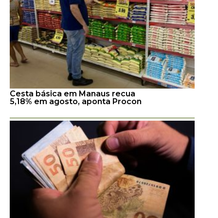
Cesta básica em Manaus recua
5,18% em agosto, aponta Procon