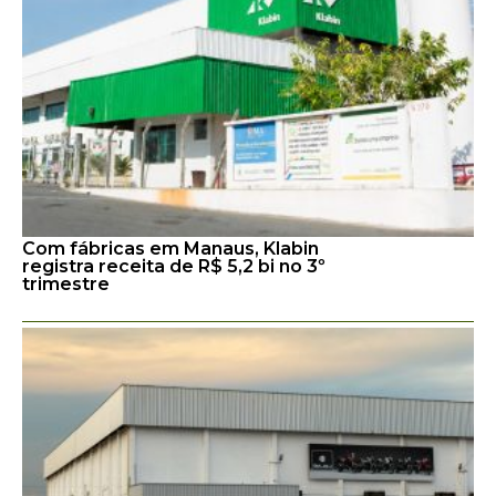
Com fábricas em Manaus, Klabin
registra receita de R$ 5,2 bi no 3º
trimestre