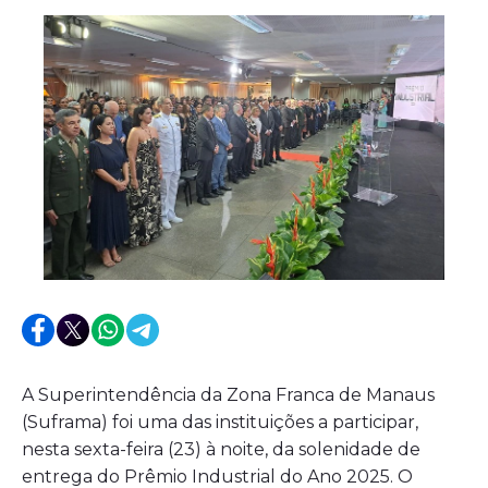
A Superintendência da Zona Franca de Manaus
(Suframa) foi uma das instituições a participar,
nesta sexta-feira (23) à noite, da solenidade de
entrega do Prêmio Industrial do Ano 2025. O