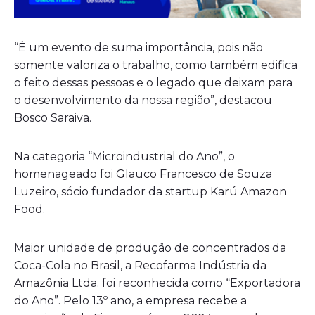
“É um evento de suma importância, pois não
somente valoriza o trabalho, como também edifica
o feito dessas pessoas e o legado que deixam para
o desenvolvimento da nossa região”, destacou
Bosco Saraiva.
Na categoria “Microindustrial do Ano”, o
homenageado foi Glauco Francesco de Souza
Luzeiro, sócio fundador da startup Karú Amazon
Food.
Maior unidade de produção de concentrados da
Coca-Cola no Brasil, a Recofarma Indústria da
Amazônia Ltda. foi reconhecida como “Exportadora
do Ano”. Pelo 13º ano, a empresa recebe a