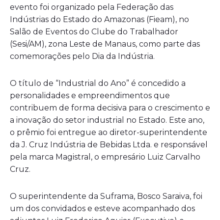
evento foi organizado pela Federação das
Indústrias do Estado do Amazonas (Fieam), no
Salão de Eventos do Clube do Trabalhador
(Sesi/AM), zona Leste de Manaus, como parte das
comemorações pelo Dia da Indústria.
O título de “Industrial do Ano” é concedido a
personalidades e empreendimentos que
contribuem de forma decisiva para o crescimento e
a inovação do setor industrial no Estado. Este ano,
o prêmio foi entregue ao diretor-superintendente
da J. Cruz Indústria de Bebidas Ltda. e responsável
pela marca Magistral, o empresário Luiz Carvalho
Cruz.
O superintendente da Suframa, Bosco Saraiva, foi
um dos convidados e esteve acompanhado dos