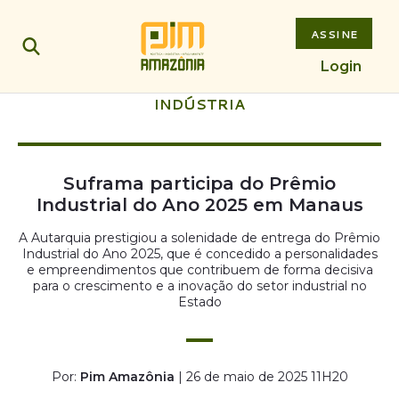
ASSINE
Login
INDÚSTRIA
Suframa participa do Prêmio
Industrial do Ano 2025 em Manaus
A Autarquia prestigiou a solenidade de entrega do Prêmio
Industrial do Ano 2025, que é concedido a personalidades
e empreendimentos que contribuem de forma decisiva
para o crescimento e a inovação do setor industrial no
Estado
Por:
Pim Amazônia
| 26 de maio de 2025 11H20