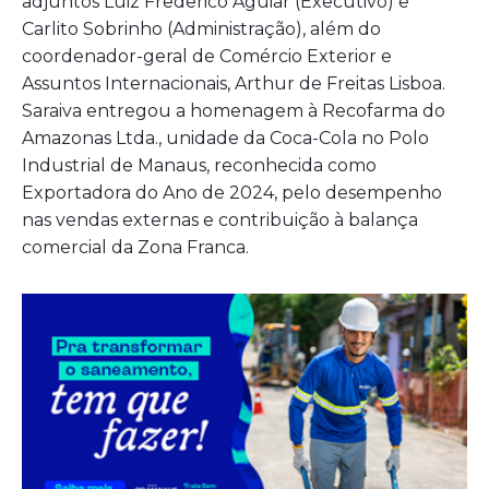
adjuntos Luiz Frederico Aguiar (Executivo) e
Carlito Sobrinho (Administração), além do
coordenador-geral de Comércio Exterior e
Assuntos Internacionais, Arthur de Freitas Lisboa.
Saraiva entregou a homenagem à Recofarma do
Amazonas Ltda., unidade da Coca-Cola no Polo
Industrial de Manaus, reconhecida como
Exportadora do Ano de 2024, pelo desempenho
nas vendas externas e contribuição à balança
comercial da Zona Franca.