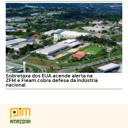
Sobretaxa dos EUA acende alerta na
ZFM e Fieam cobra defesa da indústria
nacional