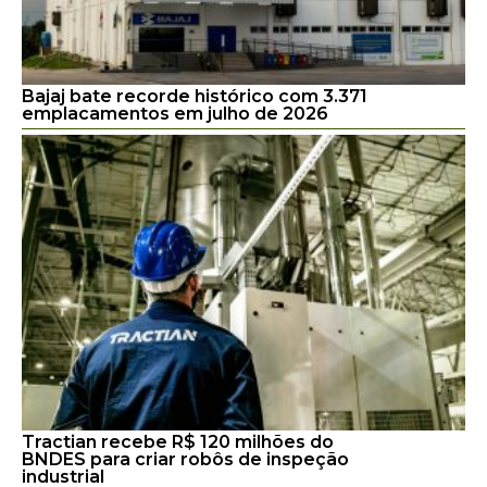
Bajaj bate recorde histórico com 3.371
emplacamentos em julho de 2026
Tractian recebe R$ 120 milhões do
BNDES para criar robôs de inspeção
industrial