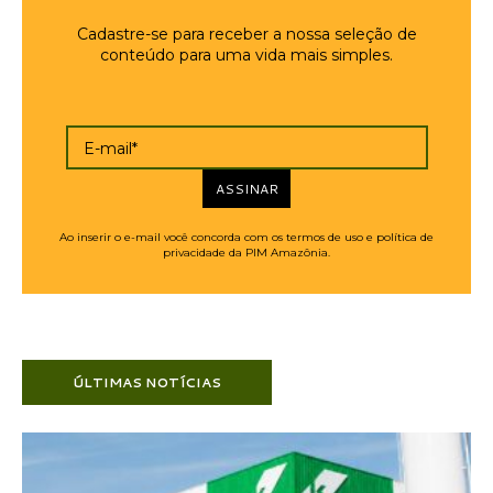
Cadastre-se para receber a nossa seleção de
conteúdo para uma vida mais simples.
E-mail*
ASSINAR
Ao inserir o e-mail você concorda com os termos de uso e política de
privacidade da PIM Amazônia.
ÚLTIMAS NOTÍCIAS