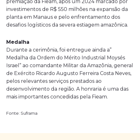
premiação da Fieam, após um 2024 marcado por
investimentos de R$ 550 milhões na expansão da
planta em Manaus e pelo enfrentamento dos
desafios logísticos da severa estiagem amazônica.
Medalha
Durante a cerimônia, foi entregue ainda a”
Medalha da Ordem do Mérito Industrial Moysés
Israel” ao comandante Militar da Amazônia, general
de Exército Ricardo Augusto Ferreira Costa Neves,
pelos relevantes serviços prestados ao
desenvolvimento da região. A honraria é uma das
mais importantes concedidas pela Fieam.
Fonte: Suframa