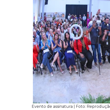
Evento de assinatura | Foto: Reproduçã