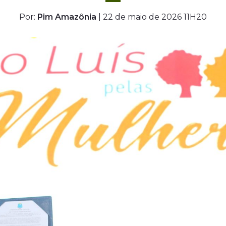
Por:
Pim Amazônia
| 22 de maio de 2026 11H20