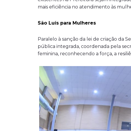
mais eficiência no atendimento às mulhe
São Luís para Mulheres
Paralelo à sanção da lei de criação da 
pública integrada, coordenada pela sec
feminina, reconhecendo a força, a resil