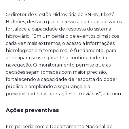
O diretor de Gestão Hidroviária da SNHN, Eliezé
Bulhões, destaca que o acesso a dados atualizados
fortalece a capacidade de resposta do sistema
hidroviário. “Em um cenário de eventos climáticos
cada vez mais extremos, o acesso a informações
hidrológicas em tempo real é fundamental para
antecipar riscos e garantir a continuidade da
navegação. O monitoramento permite que as
decisões sejam tomadas com maior precisão,
fortalecendo a capacidade de resposta do poder
público e ampliando a segurança e a
previsibilidade das operações hidroviárias”, afirmou.
Ações preventivas
Em parceria com o Departamento Nacional de