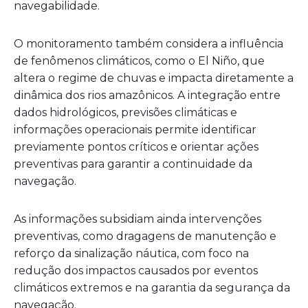
navegabilidade.
O monitoramento também considera a influência
de fenômenos climáticos, como o El Niño, que
altera o regime de chuvas e impacta diretamente a
dinâmica dos rios amazônicos. A integração entre
dados hidrológicos, previsões climáticas e
informações operacionais permite identificar
previamente pontos críticos e orientar ações
preventivas para garantir a continuidade da
navegação.
As informações subsidiam ainda intervenções
preventivas, como dragagens de manutenção e
reforço da sinalização náutica, com foco na
redução dos impactos causados por eventos
climáticos extremos e na garantia da segurança da
navegação.