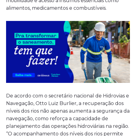
mobilidade e acesso a insumos essenciais como
alimentos, medicamentos e combustíveis.
De acordo com o secretário nacional de Hidrovias e
Navegação, Otto Luiz Burlier, a recuperação dos
níveis dos rios não apenas aumenta a segurança da
navegação, como reforça a capacidade de
planejamento das operações hidroviárias na região.
“O acompanhamento dos níveis dos rios permite