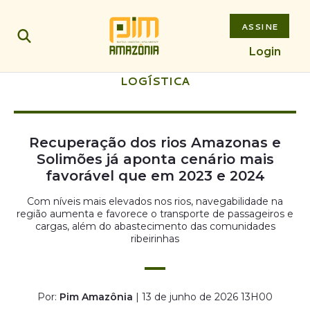
ASSINE
Login
LOGÍSTICA
Recuperação dos rios Amazonas e
Solimões já aponta cenário mais
favorável que em 2023 e 2024
Com níveis mais elevados nos rios, navegabilidade na
região aumenta e favorece o transporte de passageiros e
cargas, além do abastecimento das comunidades
ribeirinhas
Por:
Pim Amazônia
| 13 de junho de 2026 13H00