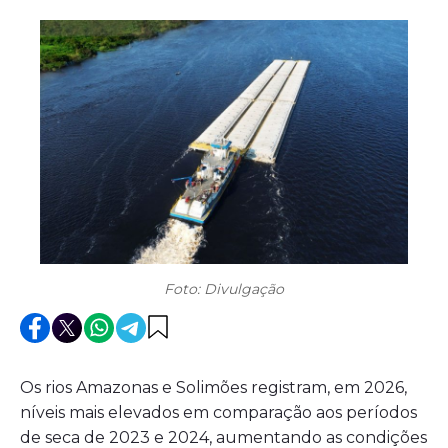
Foto: Divulgação
Os rios Amazonas e Solimões registram, em 2026,
níveis mais elevados em comparação aos períodos
de seca de 2023 e 2024, aumentando as condições