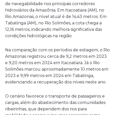
de navegabilidade nos principais corredores
hidroviários da Amazônia. Em Itacoatiara (AM), no
Rio Amazonas, o nível atual é de 14,43 metros. Em
Tabatinga (AM), no Rio Solimões, a cota chega a
12,16 metros, indicando melhora significativa das
condições hidrológicas na região.
Na comparação com os períodos de estiagem, o Rio
Amazonas registrou cerca de 9,2 metros em 2023
e 9,20 metros em 2024 em Itacoatiara. Já o Rio
Solimões marcou aproximadamente 10 metros em
2023 e 9,99 metros em 2024 em Tabatinga,
evidenciando a recuperação dos níveis neste ano.
O cenário favorece o transporte de passageiros e
cargas, além do abastecimento das comunidades
ribeirinhas, que dependem dos rios para