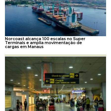
Norcoast alcança 100 escalas no Super
Terminais e amplia movimentação de
cargas em Manaus