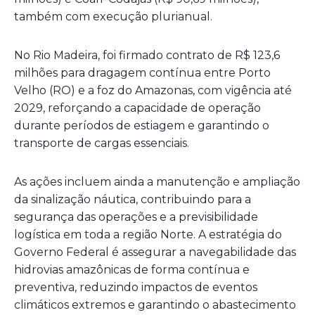
também com execução plurianual.
No Rio Madeira, foi firmado contrato de R$ 123,6
milhões para dragagem contínua entre Porto
Velho (RO) e a foz do Amazonas, com vigência até
2029, reforçando a capacidade de operação
durante períodos de estiagem e garantindo o
transporte de cargas essenciais.
As ações incluem ainda a manutenção e ampliação
da sinalização náutica, contribuindo para a
segurança das operações e a previsibilidade
logística em toda a região Norte. A estratégia do
Governo Federal é assegurar a navegabilidade das
hidrovias amazônicas de forma contínua e
preventiva, reduzindo impactos de eventos
climáticos extremos e garantindo o abastecimento