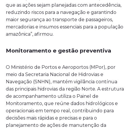
que as ações sejam planejadas com antecedência,
reduzindo riscos para a navegação e garantindo
maior segurança ao transporte de passageiros,
mercadorias e insumos essenciais para a população
amazônica”, afirmou.
Monitoramento e gestão preventiva
O Ministério de Portos e Aeroportos (MPor), por
meio da Secretaria Nacional de Hidrovias e
Navegação (SNHN), mantém vigilância contínua
das principais hidrovias da região Norte. A estrutura
de acompanhamento utiliza o Painel de
Monitoramento, que reúne dados hidrológicos e
operacionais em tempo real, contribuindo para
decisões mais rápidas e precisas e para o
planejamento de ações de manutenção da