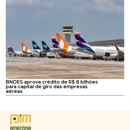
BNDES aprova crédito de R$ 8 bilhões
para capital de giro das empresas
aéreas