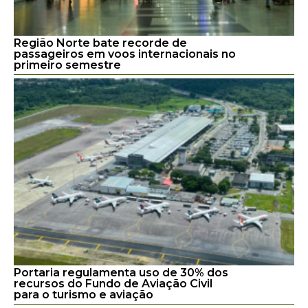
Região Norte bate recorde de
passageiros em voos internacionais no
primeiro semestre
Portaria regulamenta uso de 30% dos
recursos do Fundo de Aviação Civil
para o turismo e aviação