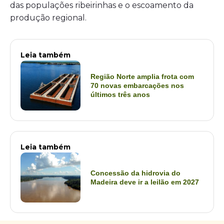
das populações ribeirinhas e o escoamento da
produção regional.
Leia também
Região Norte amplia frota com
70 novas embarcações nos
últimos três anos
Leia também
Concessão da hidrovia do
Madeira deve ir a leilão em 2027