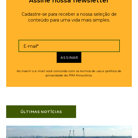
Assine nossa newsletter
Cadastre-se para receber a nossa seleção de
conteúdo para uma vida mais simples.
E-mail*
ASSINAR
Ao inserir o e-mail você concorda com os termos de uso e política de
privacidade da PIM Amazônia.
ÚLTIMAS NOTÍCIAS