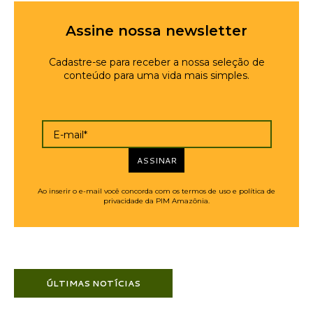
Assine nossa newsletter
Cadastre-se para receber a nossa seleção de
conteúdo para uma vida mais simples.
E-mail*
ASSINAR
Ao inserir o e-mail você concorda com os termos de uso e política de
privacidade da PIM Amazônia.
ÚLTIMAS NOTÍCIAS