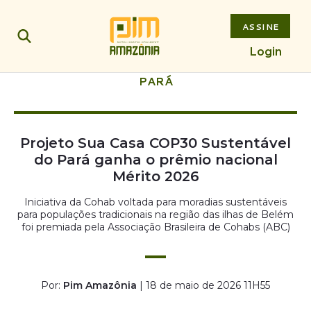
ASSINE
Login
PARÁ
Projeto Sua Casa COP30 Sustentável
do Pará ganha o prêmio nacional
Mérito 2026
Iniciativa da Cohab voltada para moradias sustentáveis
para populações tradicionais na região das ilhas de Belém
foi premiada pela Associação Brasileira de Cohabs (ABC)
Por:
Pim Amazônia
| 18 de maio de 2026 11H55