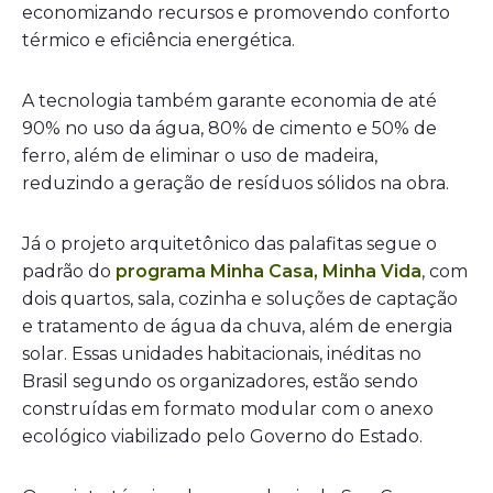
economizando recursos e promovendo conforto
térmico e eficiência energética.
A tecnologia também garante economia de até
90% no uso da água, 80% de cimento e 50% de
ferro, além de eliminar o uso de madeira,
reduzindo a geração de resíduos sólidos na obra.
Já o projeto arquitetônico das palafitas segue o
padrão do
programa Minha Casa, Minha Vida
, com
dois quartos, sala, cozinha e soluções de captação
e tratamento de água da chuva, além de energia
solar. Essas unidades habitacionais, inéditas no
Brasil segundo os organizadores, estão sendo
construídas em formato modular com o anexo
ecológico viabilizado pelo Governo do Estado.