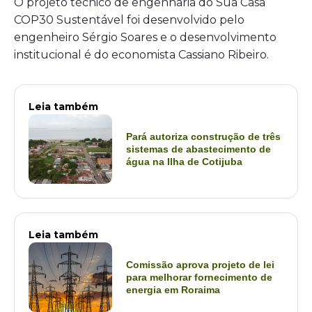
O projeto técnico de engenharia do Sua Casa
COP30 Sustentável foi desenvolvido pelo
engenheiro Sérgio Soares e o desenvolvimento
institucional é do economista Cassiano Ribeiro.
Leia também
Pará autoriza construção de três
sistemas de abastecimento de
água na Ilha de Cotijuba
Leia também
Comissão aprova projeto de lei
para melhorar fornecimento de
energia em Roraima