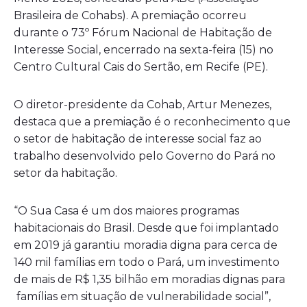
Brasileira de Cohabs). A premiação ocorreu
durante o 73º Fórum Nacional de Habitação de
Interesse Social, encerrado na sexta-feira (15) no
Centro Cultural Cais do Sertão, em Recife (PE).
O diretor-presidente da Cohab, Artur Menezes,
destaca que a premiação é o reconhecimento que
o setor de habitação de interesse social faz ao
trabalho desenvolvido pelo Governo do Pará no
setor da habitação.
“O Sua Casa é um dos maiores programas
habitacionais do Brasil. Desde que foi implantado
em 2019 já garantiu moradia digna para cerca de
140 mil famílias em todo o Pará, um investimento
de mais de R$ 1,35 bilhão em moradias dignas para
famílias em situação de vulnerabilidade social”,