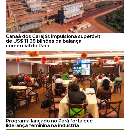
Canaã dos Carajás impulsiona superávit
de US$ 11,38 bilhões da balança
comercial do Pará
Programa lançado no Pará fortalece
liderança feminina na indústria