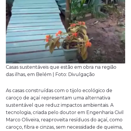
Casas sustentáveis que estão em obra na região
das ilhas, em Belém | Foto: Divulgação
As casas construídas com o tijolo ecológico de
caroço de açaí representam uma alternativa
sustentável que reduz impactos ambientais. A
tecnologia, criada pelo doutor em Engenharia Civil
Marco Oliveira, reaproveita resíduos do açaí, como
caroço, fibra e cinzas, sem necessidade de queima,