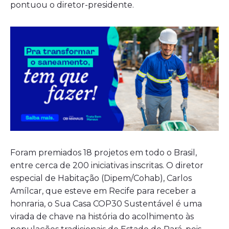
pontuou o diretor-presidente.
Foram premiados 18 projetos em todo o Brasil,
entre cerca de 200 iniciativas inscritas. O diretor
especial de Habitação (Dipem/Cohab), Carlos
Amílcar, que esteve em Recife para receber a
honraria, o Sua Casa COP30 Sustentável é uma
virada de chave na história do acolhimento às