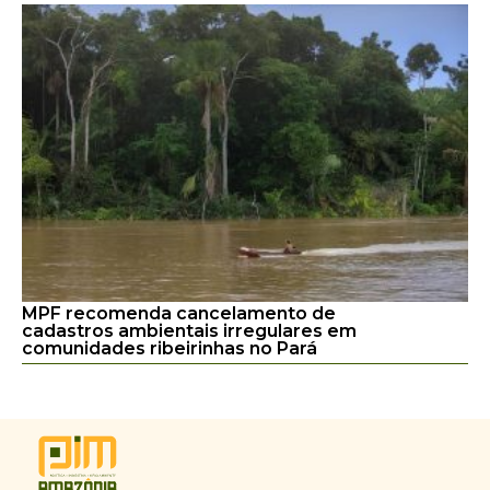
MPF recomenda cancelamento de
cadastros ambientais irregulares em
comunidades ribeirinhas no Pará