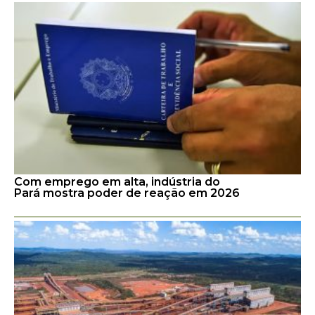
Com emprego em alta, indústria do
Pará mostra poder de reação em 2026