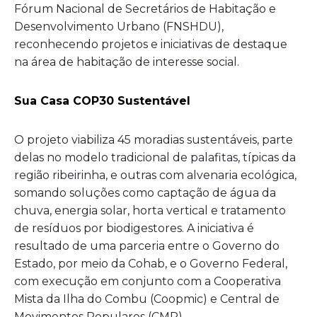
Fórum Nacional de Secretários de Habitação e
Desenvolvimento Urbano (FNSHDU),
reconhecendo projetos e iniciativas de destaque
na área de habitação de interesse social.
Sua Casa COP30 Sustentável
O projeto viabiliza 45 moradias sustentáveis, parte
delas no modelo tradicional de palafitas, típicas da
região ribeirinha, e outras com alvenaria ecológica,
somando soluções como captação de água da
chuva, energia solar, horta vertical e tratamento
de resíduos por biodigestores. A iniciativa é
resultado de uma parceria entre o Governo do
Estado, por meio da Cohab, e o Governo Federal,
com execução em conjunto com a Cooperativa
Mista da Ilha do Combu (Coopmic) e Central de
Movimentos Populares (CMP).