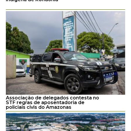
Associação de delegados contesta no
STF regras de aposentadoria de
policiais civis do Amazonas