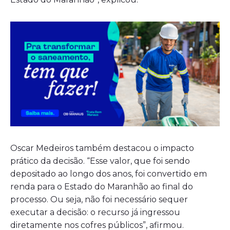
Oscar Medeiros também destacou o impacto
prático da decisão. “Esse valor, que foi sendo
depositado ao longo dos anos, foi convertido em
renda para o Estado do Maranhão ao final do
processo. Ou seja, não foi necessário sequer
executar a decisão: o recurso já ingressou
diretamente nos cofres públicos”, afirmou.