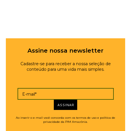
Assine nossa newsletter
Cadastre-se para receber a nossa seleção de
conteúdo para uma vida mais simples.
E-mail*
ASSINAR
Ao inserir o e-mail você concorda com os termos de uso e política de
privacidade da PIM Amazônia.