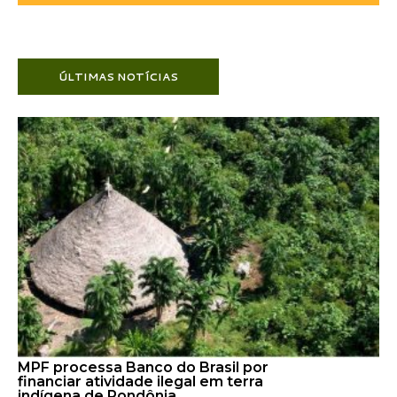
ÚLTIMAS NOTÍCIAS
MPF processa Banco do Brasil por
financiar atividade ilegal em terra
indígena de Rondônia