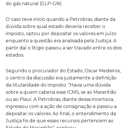
do gás natural (GLP-GN)
O caso teve início quando a Petrobras, diante da
dúvida sobre qual estado deveria receber o
imposto, optou por depositar os valores em juízo
enquanto a questão era analisada pela Justiça. A
partir daí o litígio passou a ser travado entre os dois
estados.
Segundo o procurador do Estado, Oscar Medeiros,
o centro da discussão era justamente a definição
da titularidade do imposto. “Havia uma dúvida
sobre a quem caberia esse ICMS, se ao Maranhão
ou ao Piauí. A Petrobras, diante dessa incerteza,
ingressou com a ação de consignação e passou a
depositar os valores. Ao final, o entendimento da
Justiça foi de que esses recursos pertencem ao
Estado do Maranhão”, explicou.