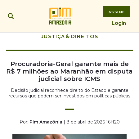
ASSINE
Login
JUSTIÇA & DIREITOS
Procuradoria-Geral garante mais de
R$ 7 milhões ao Maranhão em disputa
judicial sobre ICMS
Decisão judicial reconhece direito do Estado e garante
recursos que podem ser investidos em políticas públicas
Por:
Pim Amazônia
| 8 de abril de 2026 16H20