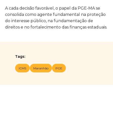
A cada decisão favorável, o papel da PGE-MA se
consolida como agente fundamental na proteção
do interesse público, na fundamentação de
direitos e no fortalecimento das finanças estaduais.
Tags:
ICMS
Maranhão
PGE