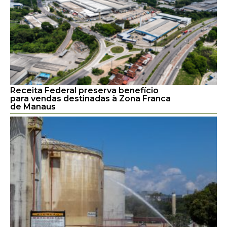
Receita Federal preserva benefício
para vendas destinadas à Zona Franca
de Manaus