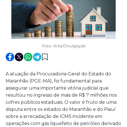
Foto: Arte/Divulgação
A atuação da Procuradoria-Geral do Estado do
Maranhão (PGE-MA), foi fundamental para
assegurar uma importante vitória judicial que
resultou no ingresso de mais de R$ 7 milhões nos
cofres públicos estaduais. O valor é fruto de uma
disputa entre os estados do Maranhão e do Piauí
sobre a arrecadação de ICMS incidente em
operações com gás liquefeito de petróleo derivado