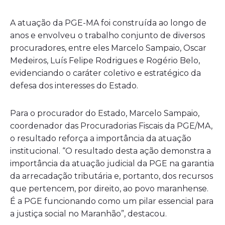
A atuação da PGE-MA foi construída ao longo de
anos e envolveu o trabalho conjunto de diversos
procuradores, entre eles Marcelo Sampaio, Oscar
Medeiros, Luís Felipe Rodrigues e Rogério Belo,
evidenciando o caráter coletivo e estratégico da
defesa dos interesses do Estado.
Para o procurador do Estado, Marcelo Sampaio,
coordenador das Procuradorias Fiscais da PGE/MA,
o resultado reforça a importância da atuação
institucional. “O resultado desta ação demonstra a
importância da atuação judicial da PGE na garantia
da arrecadação tributária e, portanto, dos recursos
que pertencem, por direito, ao povo maranhense.
É a PGE funcionando como um pilar essencial para
a justiça social no Maranhão”, destacou.