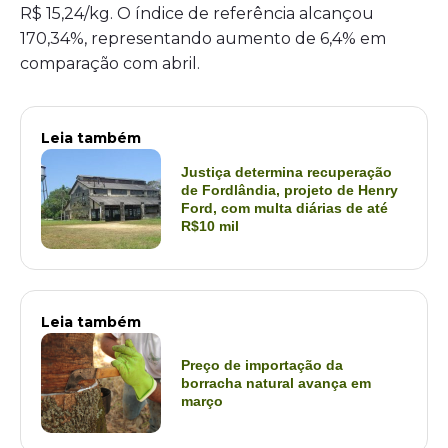
R$ 15,24/kg. O índice de referência alcançou
170,34%, representando aumento de 6,4% em
comparação com abril.
Leia também
Justiça determina recuperação
de Fordlândia, projeto de Henry
Ford, com multa diárias de até
R$10 mil
Leia também
Preço de importação da
borracha natural avança em
março