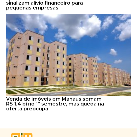
sinalizam alívio financeiro para
pequenas empresas
Venda de imóveis em Manaus somam
R$ 1,4 bi no 1º semestre, mas queda na
oferta preocupa