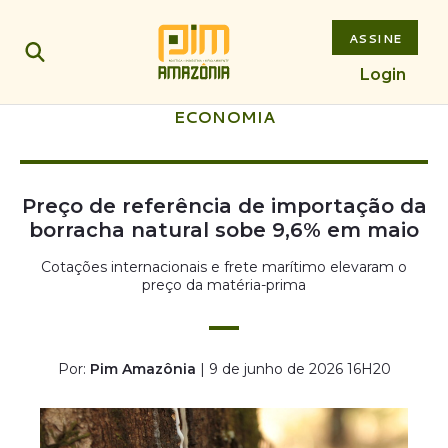
ASSINE
Login
ECONOMIA
Preço de referência de importação da
borracha natural sobe 9,6% em maio
Cotações internacionais e frete marítimo elevaram o
preço da matéria-prima
Por:
Pim Amazônia
| 9 de junho de 2026 16H20