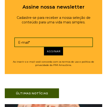
Assine nossa newsletter
Cadastre-se para receber a nossa seleção de
conteúdo para uma vida mais simples.
E-mail*
ASSINAR
Ao inserir o e-mail você concorda com os termos de uso e política de
privacidade da PIM Amazônia.
ÚLTIMAS NOTÍCIAS