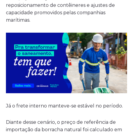
reposicionamento de contêineres e ajustes de
capacidade promovidos pelas companhias
marítimas.
Já o frete interno manteve-se estável no período.
Diante desse cenário, o preço de referência de
importação da borracha natural foi calculado em