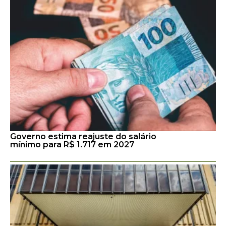
Governo estima reajuste do salário
mínimo para R$ 1.717 em 2027