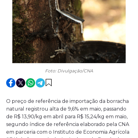
Foto: Divulgação/CNA
O preço de referência de importação da borracha
natural registrou alta de 9,6% em maio, passando
de R$ 13,90/kg em abril para R$ 15,24/kg em maio,
segundo índice de referência elaborado pela CNA
em parceria com o Instituto de Economia Agrícola