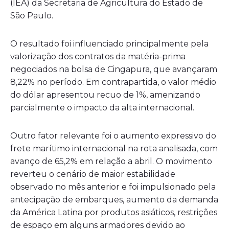
(IEA) da Secretaria de Agricultura do Estado de
São Paulo.
O resultado foi influenciado principalmente pela
valorização dos contratos da matéria-prima
negociados na bolsa de Cingapura, que avançaram
8,22% no período. Em contrapartida, o valor médio
do dólar apresentou recuo de 1%, amenizando
parcialmente o impacto da alta internacional.
Outro fator relevante foi o aumento expressivo do
frete marítimo internacional na rota analisada, com
avanço de 65,2% em relação a abril. O movimento
reverteu o cenário de maior estabilidade
observado no mês anterior e foi impulsionado pela
antecipação de embarques, aumento da demanda
da América Latina por produtos asiáticos, restrições
de espaço em alguns armadores devido ao