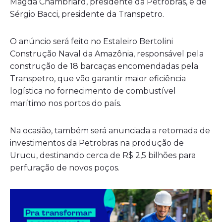
Magda Chambriard, presidente da Petrobras, e de
Sérgio Bacci, presidente da Transpetro.
O anúncio será feito no Estaleiro Bertolini
Construção Naval da Amazônia, responsável pela
construção de 18 barcaças encomendadas pela
Transpetro, que vão garantir maior eficiência
logística no fornecimento de combustível
marítimo nos portos do país.
Na ocasião, também será anunciada a retomada de
investimentos da Petrobras na produção de
Urucu, destinando cerca de R$ 2,5 bilhões para
perfuração de novos poços.