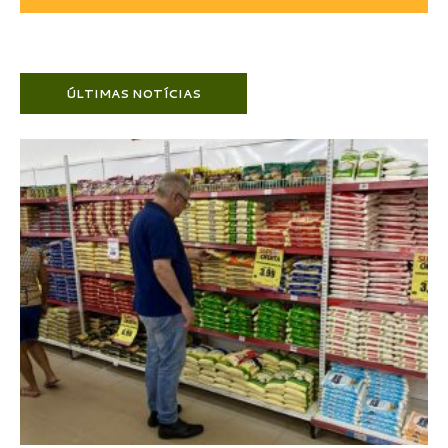
ÚLTIMAS NOTÍCIAS