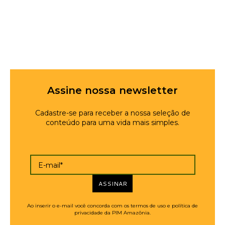
Assine nossa newsletter
Cadastre-se para receber a nossa seleção de
conteúdo para uma vida mais simples.
E-mail*
ASSINAR
Ao inserir o e-mail você concorda com os termos de uso e política de
privacidade da PIM Amazônia.