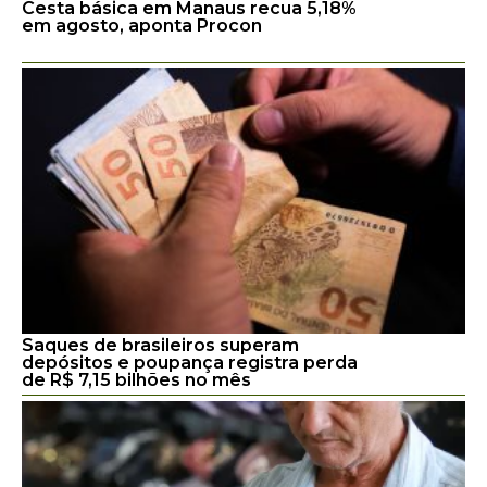
Cesta básica em Manaus recua 5,18%
em agosto, aponta Procon
Saques de brasileiros superam
depósitos e poupança registra perda
de R$ 7,15 bilhões no mês