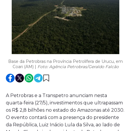
Base da Petrobras na Província Petrolífera de Urucu, em
Coari (AM) |
Foto: Agência Petrobras/Geraldo Falcão
A Petrobras e a Transpetro anunciam nesta
quarta-feira (27/5), investimentos que ultrapassam
os R$ 2,8 bilhões no estado do Amazonas até 2030.
O evento contará com a presença do presidente
da República, Luiz Inácio Lula da Silva, ao lado de