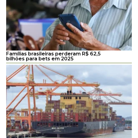
Famílias brasileiras perderam R$ 62,5
bilhões para bets em 2025