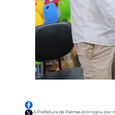
A Prefeitura de Palmas prorrogou por ma