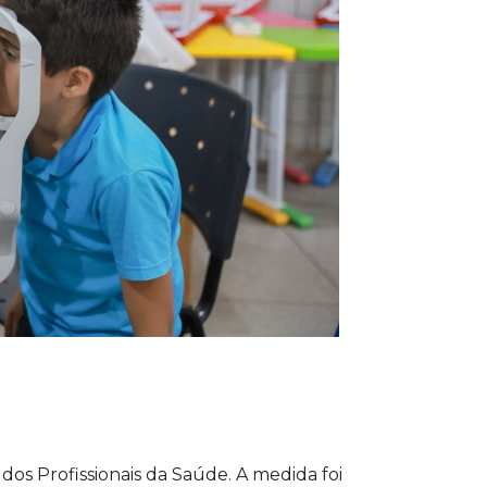
os Profissionais da Saúde. A medida foi