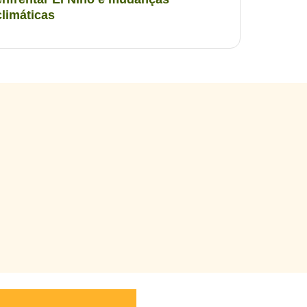
climáticas