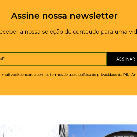
Assine nossa newsletter
receber a nossa seleção de conteúdo para uma vid
il*
ASSINAR
 e-mail você concorda com os termos de uso e política de privacidade da PIM A