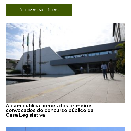
ÚLTIMAS NOTÍCIAS
Aleam publica nomes dos primeiros
convocados do concurso público da
Casa Legislativa