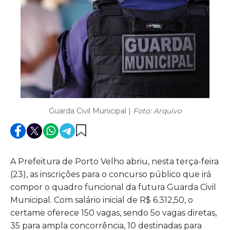
Guarda Civil Municipal |
Foto: Arquivo
A Prefeitura de Porto Velho abriu, nesta terça-feira
(23), as inscrições para o concurso público que irá
compor o quadro funcional da futura Guarda Civil
Municipal. Com salário inicial de R$ 6.312,50, o
certame oferece 150 vagas, sendo 5o vagas diretas,
35 para ampla concorrência, 10 destinadas para