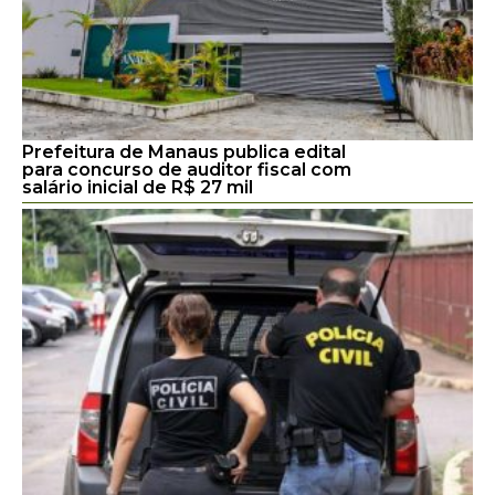
Prefeitura de Manaus publica edital
para concurso de auditor fiscal com
salário inicial de R$ 27 mil