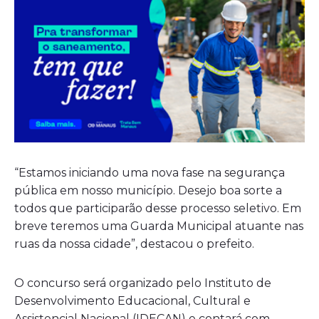
“Estamos iniciando uma nova fase na segurança
pública em nosso município. Desejo boa sorte a
todos que participarão desse processo seletivo. Em
breve teremos uma Guarda Municipal atuante nas
ruas da nossa cidade”, destacou o prefeito.
O concurso será organizado pelo Instituto de
Desenvolvimento Educacional, Cultural e
Assistencial Nacional (IDECAN) e contará com