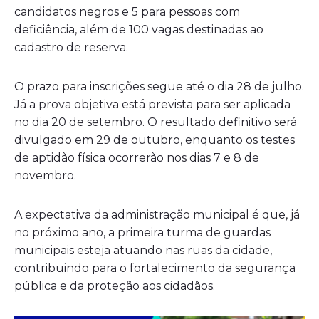
candidatos negros e 5 para pessoas com
deficiência, além de 100 vagas destinadas ao
cadastro de reserva.
O prazo para inscrições segue até o dia 28 de julho.
Já a prova objetiva está prevista para ser aplicada
no dia 20 de setembro. O resultado definitivo será
divulgado em 29 de outubro, enquanto os testes
de aptidão física ocorrerão nos dias 7 e 8 de
novembro.
A expectativa da administração municipal é que, já
no próximo ano, a primeira turma de guardas
municipais esteja atuando nas ruas da cidade,
contribuindo para o fortalecimento da segurança
pública e da proteção aos cidadãos.