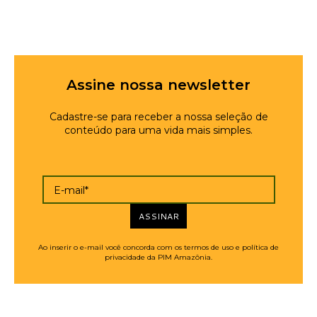
Assine nossa newsletter
Cadastre-se para receber a nossa seleção de
conteúdo para uma vida mais simples.
E-mail*
ASSINAR
Ao inserir o e-mail você concorda com os termos de uso e política de
privacidade da PIM Amazônia.