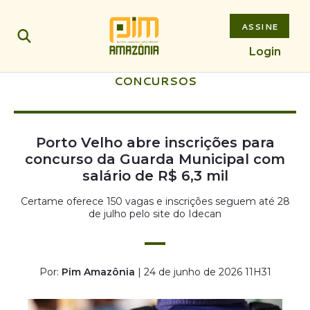
ASSINE
Login
CONCURSOS
Porto Velho abre inscrições para
concurso da Guarda Municipal com
salário de R$ 6,3 mil
Certame oferece 150 vagas e inscrições seguem até 28
de julho pelo site do Idecan
Por:
Pim Amazônia
| 24 de junho de 2026 11H31