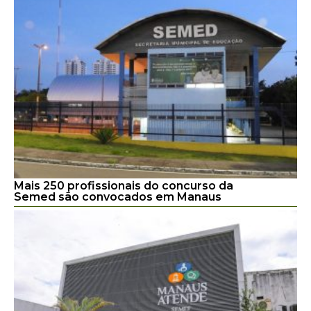
Mais 250 profissionais do concurso da
Semed são convocados em Manaus