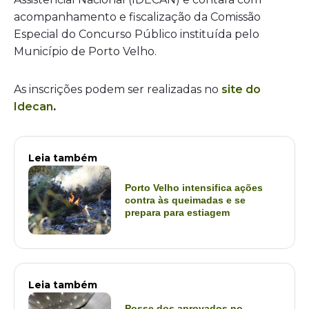
acompanhamento e fiscalização da Comissão
Especial do Concurso Público instituída pelo
Município de Porto Velho.
As inscrições podem ser realizadas no
site do
Idecan
.
Leia também
Porto Velho intensifica ações
contra às queimadas e se
prepara para estiagem
Leia também
Posse dos aprovados no