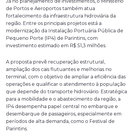
Já no planejamento de investimentos, o Ministério
de Portos e Aeroportos também atua
fortalecimento da infraestrutura hidroviária da
região. Entre os principais projetos está a
modernização da Instalação Portuária Pública de
Pequeno Porte (IP4) de Parintins, com
investimento estimado em R$ 51,3 milhões.
A proposta prevê recuperação estrutural,
ampliação dos cais flutuantes e melhorias no
terminal, com o objetivo de ampliar a eficiência das
operações e qualificar o atendimento à população
que depende do transporte hidroviário. Estratégica
para a mobilidade e o abastecimento da região, a
IP4 desempenha papel central no embarque e
desembarque de passageiros, especialmente em
períodos de alta demanda, como o Festival de
Parintins.