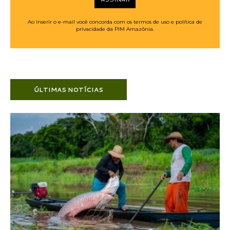
Ao inserir o e-mail você concorda com os termos de uso e política de
privacidade da PIM Amazônia.
ÚLTIMAS NOTÍCIAS