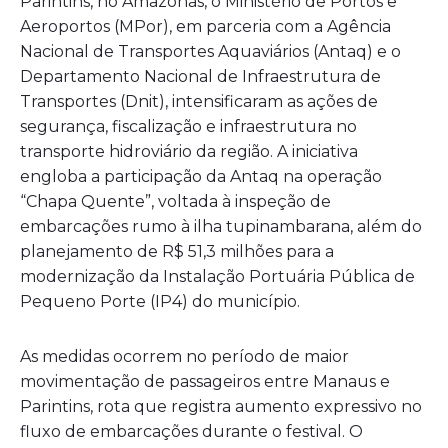
Parintins, no Amazonas, o Ministério de Portos e
Aeroportos (MPor), em parceria com a Agência
Nacional de Transportes Aquaviários (Antaq) e o
Departamento Nacional de Infraestrutura de
Transportes (Dnit), intensificaram as ações de
segurança, fiscalização e infraestrutura no
transporte hidroviário da região. A iniciativa
engloba a participação da Antaq na operação
“Chapa Quente”, voltada à inspeção de
embarcações rumo à ilha tupinambarana, além do
planejamento de R$ 51,3 milhões para a
modernização da Instalação Portuária Pública de
Pequeno Porte (IP4) do município.
As medidas ocorrem no período de maior
movimentação de passageiros entre Manaus e
Parintins, rota que registra aumento expressivo no
fluxo de embarcações durante o festival. O