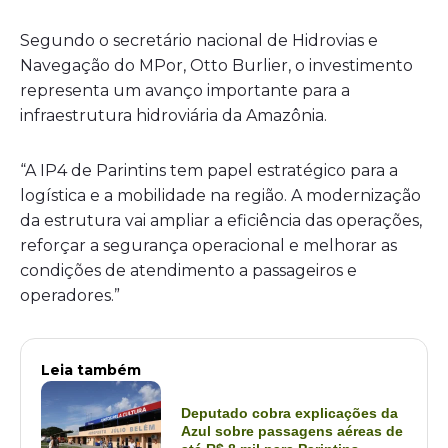
Segundo o secretário nacional de Hidrovias e
Navegação do MPor, Otto Burlier, o investimento
representa um avanço importante para a
infraestrutura hidroviária da Amazônia.
“A IP4 de Parintins tem papel estratégico para a
logística e a mobilidade na região. A modernização
da estrutura vai ampliar a eficiência das operações,
reforçar a segurança operacional e melhorar as
condições de atendimento a passageiros e
operadores.”
Leia também
Deputado cobra explicações da
Azul sobre passagens aéreas de