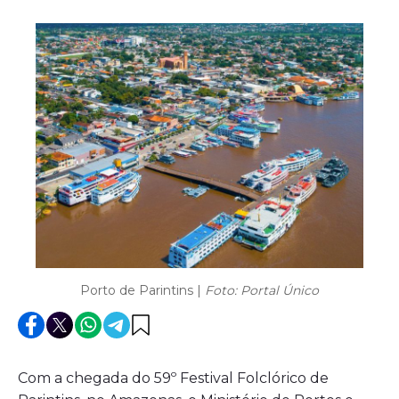
Porto de Parintins |
Foto: Portal Único
Com a chegada do 59º Festival Folclórico de