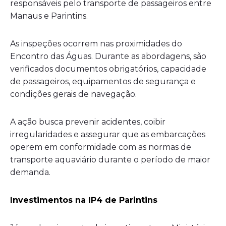
responsáveis pelo transporte de passageiros entre
Manaus e Parintins.
As inspeções ocorrem nas proximidades do
Encontro das Águas. Durante as abordagens, são
verificados documentos obrigatórios, capacidade
de passageiros, equipamentos de segurança e
condições gerais de navegação.
A ação busca prevenir acidentes, coibir
irregularidades e assegurar que as embarcações
operem em conformidade com as normas de
transporte aquaviário durante o período de maior
demanda.
Investimentos na IP4 de Parintins