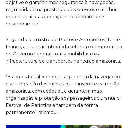
objetivo é garantir mais segurança à navegação,
regularidade na prestação dos serviços e melhor
organização das operações de embarque e
desembarque.
Segundo o ministro de Portos e Aeroportos, Tomé
Franca, a atuação integrada reforça o compromisso
do Governo Federal com a mobilidade e a
infraestrutura de transportes na região amazônica.
“Estamos fortalecendo a segurança da navegação
e a integração dos modais de transporte na região
amazônica, com ações que garantem mais
organização e proteção aos passageiros durante o
Festival de Parintins e também de forma
permanente”, afirmou.