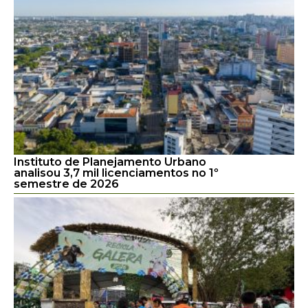
Instituto de Planejamento Urbano
analisou 3,7 mil licenciamentos no 1º
semestre de 2026