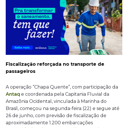
Fiscalização reforçada no transporte de
passageiros
A operação “Chapa Quente”, com participação da
Antaq
e coordenada pela Capitania Fluvial da
Amazônia Ocidental, vinculada à Marinha do
Brasil, começou na segunda-feira (22) e segue até
26 de junho, com previsão de fiscalização de
aproximadamente 1.200 embarcações