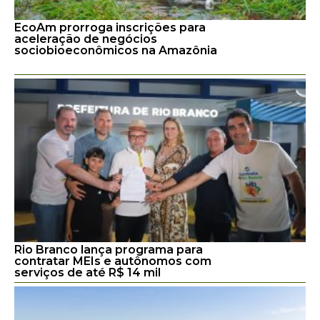
EcoAm prorroga inscrições para
aceleração de negócios
sociobioeconômicos na Amazônia
Rio Branco lança programa para
contratar MEIs e autônomos com
serviços de até R$ 14 mil