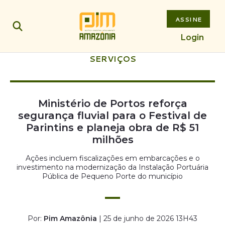
ASSINE
Login
SERVIÇOS
Ministério de Portos reforça
segurança fluvial para o Festival de
Parintins e planeja obra de R$ 51
milhões
Ações incluem fiscalizações em embarcações e o
investimento na modernização da Instalação Portuária
Pública de Pequeno Porte do município
Por:
Pim Amazônia
| 25 de junho de 2026 13H43