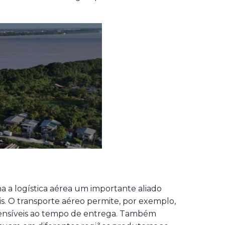
na a logística aérea um importante aliado
s. O transporte aéreo permite, por exemplo,
sensíveis ao tempo de entrega. Também