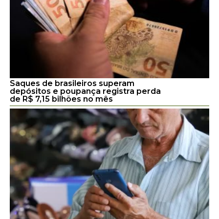
Saques de brasileiros superam
depósitos e poupança registra perda
de R$ 7,15 bilhões no mês