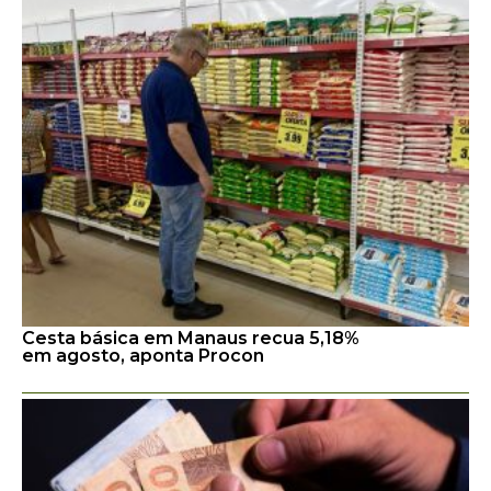
Cesta básica em Manaus recua 5,18%
em agosto, aponta Procon