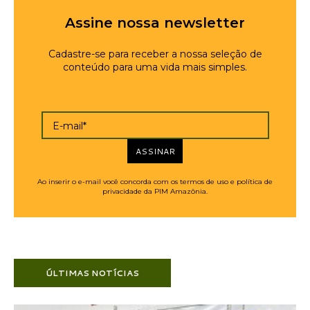
Assine nossa newsletter
Cadastre-se para receber a nossa seleção de
conteúdo para uma vida mais simples.
E-mail*
ASSINAR
Ao inserir o e-mail você concorda com os termos de uso e política de
privacidade da PIM Amazônia.
ÚLTIMAS NOTÍCIAS