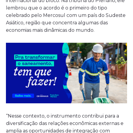
internacional do bloco. Na tribuna do Plenário, ele
lembrou que o acordo é o primeiro do tipo
celebrado pelo Mercosul com um país do Sudeste
Asiático, região que concentra algumas das
economias mais dinâmicas do mundo.
“Nesse contexto, o instrumento contribui para a
diversificação das relações econômicas externas e
amplia as oportunidades de integração com