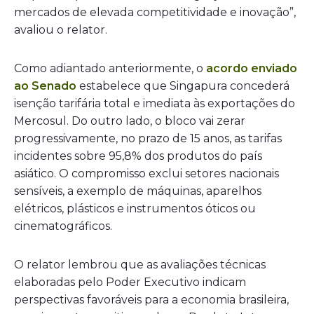
mercados de elevada competitividade e inovação”,
avaliou o relator.
Como adiantado anteriormente, o
acordo enviado
ao Senado
estabelece que Singapura concederá
isenção tarifária total e imediata às exportações do
Mercosul. Do outro lado, o bloco vai zerar
progressivamente, no prazo de 15 anos, as tarifas
incidentes sobre 95,8% dos produtos do país
asiático. O compromisso exclui setores nacionais
sensíveis, a exemplo de máquinas, aparelhos
elétricos, plásticos e instrumentos óticos ou
cinematográficos.
O relator lembrou que as avaliações técnicas
elaboradas pelo Poder Executivo indicam
perspectivas favoráveis para a economia brasileira,