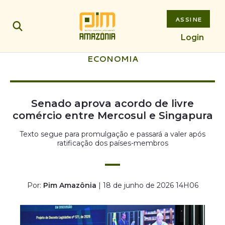
ASSINE
Login
ECONOMIA
Senado aprova acordo de livre
comércio entre Mercosul e Singapura
Texto segue para promulgação e passará a valer após
ratificação dos países-membros
Por:
Pim Amazônia
| 18 de junho de 2026 14H06