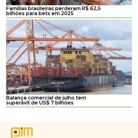
Famílias brasileiras perderam R$ 62,5
bilhões para bets em 2025
Balança comercial de julho tem
superávit de US$ 7 bilhões