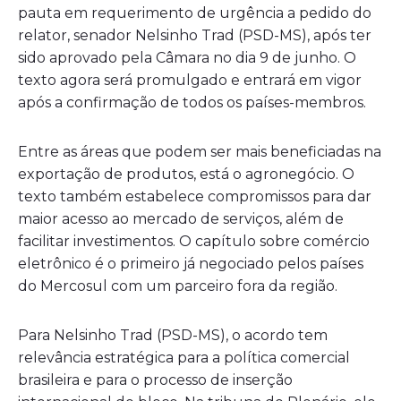
pauta em requerimento de urgência a pedido do
relator, senador Nelsinho Trad (PSD-MS), após ter
sido aprovado pela Câmara no dia 9 de junho. O
texto agora será promulgado e entrará em vigor
após a confirmação de todos os países-membros.
Entre as áreas que podem ser mais beneficiadas na
exportação de produtos, está o agronegócio. O
texto também estabelece compromissos para dar
maior acesso ao mercado de serviços, além de
facilitar investimentos. O capítulo sobre comércio
eletrônico é o primeiro já negociado pelos países
do Mercosul com um parceiro fora da região.
Para Nelsinho Trad (PSD-MS), o acordo tem
relevância estratégica para a política comercial
brasileira e para o processo de inserção