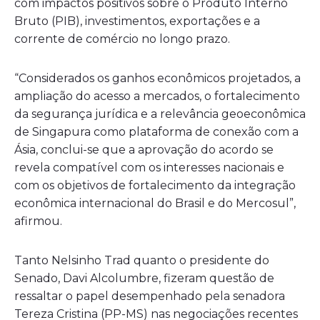
com impactos positivos sobre o Produto Interno
Bruto (PIB), investimentos, exportações e a
corrente de comércio no longo prazo.
“Considerados os ganhos econômicos projetados, a
ampliação do acesso a mercados, o fortalecimento
da segurança jurídica e a relevância geoeconômica
de Singapura como plataforma de conexão com a
Ásia, conclui-se que a aprovação do acordo se
revela compatível com os interesses nacionais e
com os objetivos de fortalecimento da integração
econômica internacional do Brasil e do Mercosul”,
afirmou.
Tanto Nelsinho Trad quanto o presidente do
Senado, Davi Alcolumbre, fizeram questão de
ressaltar o papel desempenhado pela senadora
Tereza Cristina (PP-MS) nas negociações recentes