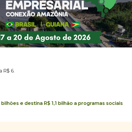
a R$ 6.
ilhões e destina R$ 1,1 bilhão a programas sociais