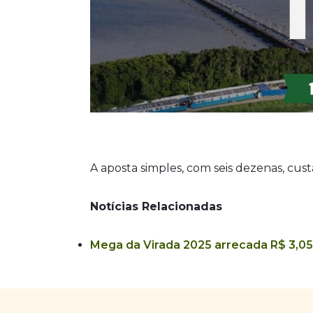
A aposta simples, com seis dezenas, cust
Notícias Relacionadas
Mega da Virada 2025 arrecada R$ 3,05 b