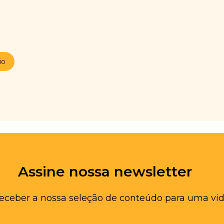
io
Assine nossa newsletter
receber a nossa seleção de conteúdo para uma vid