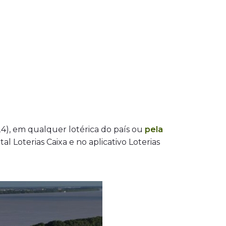
(24), em qualquer lotérica do país ou
pela
tal Loterias Caixa e no aplicativo Loterias