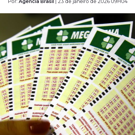
Por:
Agência Brasil
| 23 de janeiro de 2026 09H04