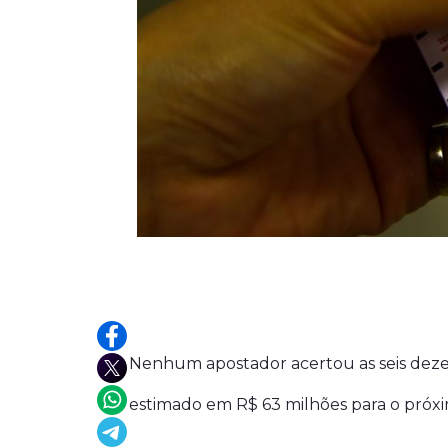
Nenhum apostador acertou as seis dezen
estimado em R$ 63 milhões para o próxi