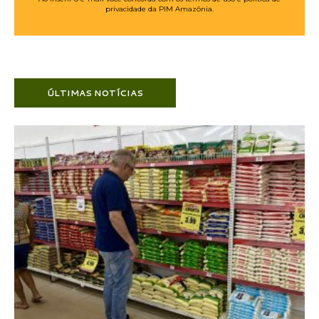
privacidade da PIM Amazônia.
ÚLTIMAS NOTÍCIAS