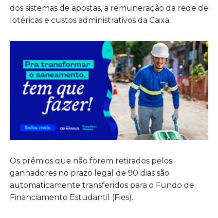
dos sistemas de apostas, a remuneração da rede de
lotéricas e custos administrativos da Caixa.
Os prêmios que não forem retirados pelos
ganhadores no prazo legal de 90 dias são
automaticamente transferidos para o Fundo de
Financiamento Estudantil (Fies).