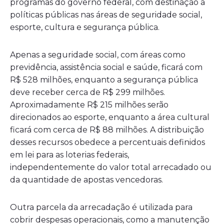
programas do governo federal, com destinação a
políticas públicas nas áreas de seguridade social,
esporte, cultura e segurança pública.
Apenas a seguridade social, com áreas como
previdência, assistência social e saúde, ficará com
R$ 528 milhões, enquanto a segurança pública
deve receber cerca de R$ 299 milhões.
Aproximadamente R$ 215 milhões serão
direcionados ao esporte, enquanto a área cultural
ficará com cerca de R$ 88 milhões. A distribuição
desses recursos obedece a percentuais definidos
em lei para as loterias federais,
independentemente do valor total arrecadado ou
da quantidade de apostas vencedoras.
Outra parcela da arrecadação é utilizada para
cobrir despesas operacionais, como a manutenção