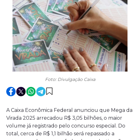
Foto: Divulgação Caixa
A Caixa Econômica Federal anunciou que Mega da
Virada 2025 arrecadou R$ 3,05 bilhões, o maior
volume já registrado pelo concurso especial. Do
total, cerca de R$ 1,1 bilhão será repassado a