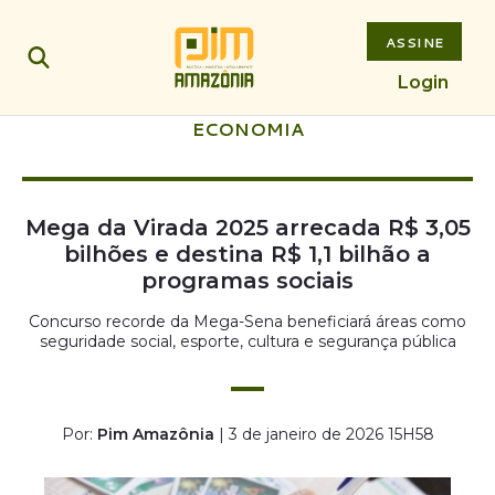
ASSINE
Login
ECONOMIA
Mega da Virada 2025 arrecada R$ 3,05
bilhões e destina R$ 1,1 bilhão a
programas sociais
Concurso recorde da Mega-Sena beneficiará áreas como
seguridade social, esporte, cultura e segurança pública
Por:
Pim Amazônia
| 3 de janeiro de 2026 15H58