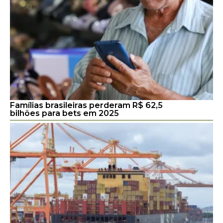
Famílias brasileiras perderam R$ 62,5
bilhões para bets em 2025