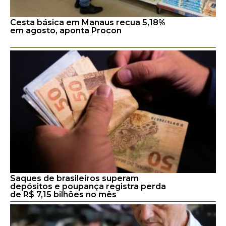
Cesta básica em Manaus recua 5,18%
em agosto, aponta Procon
Saques de brasileiros superam
depósitos e poupança registra perda
de R$ 7,15 bilhões no mês