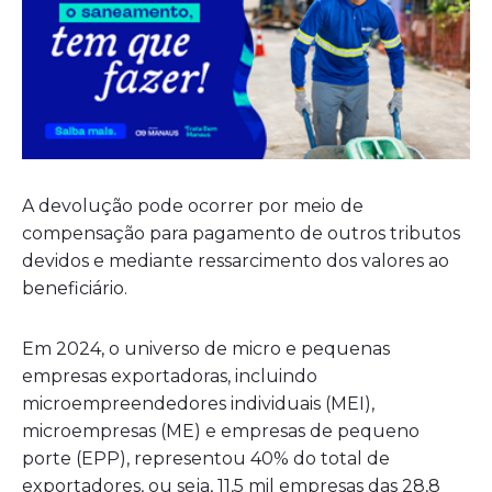
A devolução pode ocorrer por meio de
compensação para pagamento de outros tributos
devidos e mediante ressarcimento dos valores ao
beneficiário.
Em 2024, o universo de micro e pequenas
empresas exportadoras, incluindo
microempreendedores individuais (MEI),
microempresas (ME) e empresas de pequeno
porte (EPP), representou 40% do total de
exportadores, ou seja, 11,5 mil empresas das 28,8