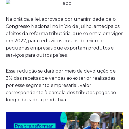
Na prática, a lei, aprovada por unanimidade pelo
Congresso Nacional no início de julho, antecipa os
efeitos da reforma tributária, que só entra em vigor
em 2027, para reduzir os custos de micro e
pequenas empresas que exportam produtos e
serviços para outros países.
Essa
redução se dará por meio da devolução de
3% das receitas de vendas ao exterior realizadas
por esse segmento empresarial, valor
correspondente à parcela dos tributos pagos ao
longo da cadeia produtiva.