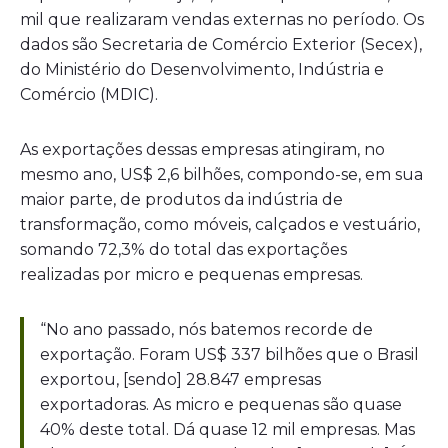
mil que realizaram vendas externas no período. Os
dados são Secretaria de Comércio Exterior (Secex),
do Ministério do Desenvolvimento, Indústria e
Comércio (MDIC).
As exportações dessas empresas atingiram, no
mesmo ano, US$ 2,6 bilhões, compondo-se, em sua
maior parte, de produtos da indústria de
transformação, como móveis, calçados e vestuário,
somando 72,3% do total das exportações
realizadas por micro e pequenas empresas.
“No ano passado, nós batemos recorde de
exportação. Foram US$ 337 bilhões que o Brasil
exportou, [sendo] 28.847 empresas
exportadoras. As micro e pequenas são quase
40% deste total. Dá quase 12 mil empresas. Mas