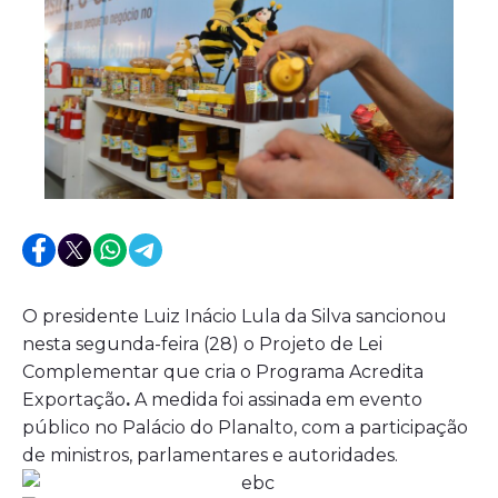
O presidente Luiz Inácio Lula da Silva sancionou
nesta segunda-feira (28) o Projeto de Lei
Complementar que cria o Programa Acredita
Exportação
.
A medida foi assinada em evento
público no Palácio do Planalto, com a participação
de ministros, parlamentares e autoridades.