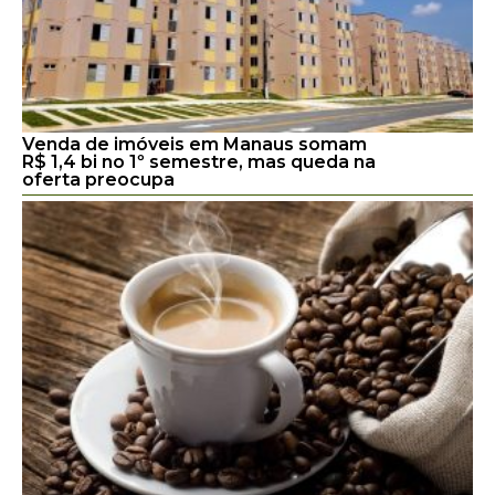
Venda de imóveis em Manaus somam
R$ 1,4 bi no 1º semestre, mas queda na
oferta preocupa