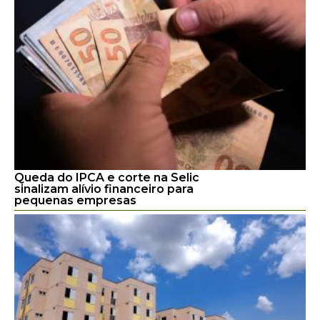
Queda do IPCA e corte na Selic
sinalizam alívio financeiro para
pequenas empresas