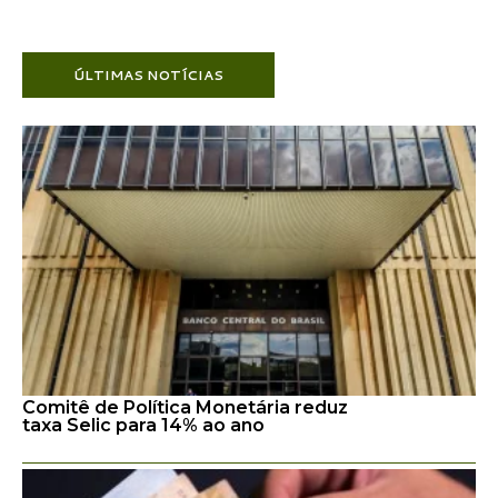
ÚLTIMAS NOTÍCIAS
Comitê de Política Monetária reduz
taxa Selic para 14% ao ano