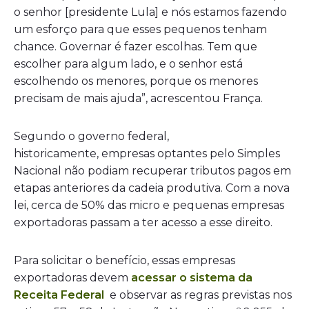
o senhor [presidente Lula] e nós estamos fazendo
um esforço para que esses pequenos tenham
chance. Governar é fazer escolhas. Tem que
escolher para algum lado, e o senhor está
escolhendo os menores, porque os menores
precisam de mais ajuda”, acrescentou França.
Segundo o governo federal,
historicamente, empresas optantes pelo Simples
Nacional não podiam recuperar tributos pagos em
etapas anteriores da cadeia produtiva. Com a nova
lei, cerca de 50% das micro e pequenas empresas
exportadoras passam a ter acesso a esse direito.
Para solicitar o benefício, essas empresas
exportadoras devem
acessar o sistema da
Receita Federal
e observar as regras previstas nos