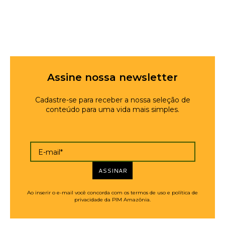
Assine nossa newsletter
Cadastre-se para receber a nossa seleção de
conteúdo para uma vida mais simples.
E-mail*
ASSINAR
Ao inserir o e-mail você concorda com os termos de uso e política de
privacidade da PIM Amazônia.