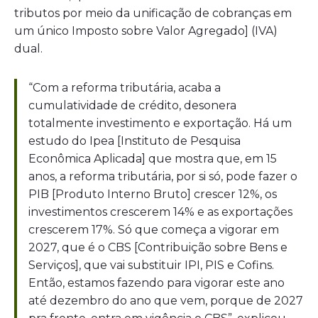
tributos por meio da unificação de cobranças em
um único Imposto sobre Valor Agregado] (IVA)
dual.
“Com a reforma tributária, acaba a
cumulatividade de crédito, desonera
totalmente investimento e exportação. Há um
estudo do Ipea [Instituto de Pesquisa
Econômica Aplicada] que mostra que, em 15
anos, a reforma tributária, por si só, pode fazer o
PIB [Produto Interno Bruto] crescer 12%, os
investimentos crescerem 14% e as exportações
crescerem 17%. Só que começa a vigorar em
2027, que é o CBS [Contribuição sobre Bens e
Serviços], que vai substituir IPI, PIS e Cofins.
Então, estamos fazendo para vigorar este ano
até dezembro do ano que vem, porque de 2027