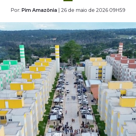
Por:
Pim Amazônia
| 26 de maio de 2026 09H59