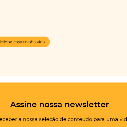
Minha casa minha vida
Assine nossa newsletter
receber a nossa seleção de conteúdo para uma vid