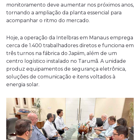
monitoramento deve aumentar nos próximos anos,
tornando a ampliação da planta essencial para
acompanhar o ritmo do mercado.
Hoje, a operação da Intelbras em Manaus emprega
cerca de 1.400 trabalhadores diretos e funciona em
três turnos na fábrica do Japiim, além de um
centro logístico instalado no Tarumã. A unidade
produz equipamentos de segurança eletrônica,
soluções de comunicação e itens voltados à
energia solar.