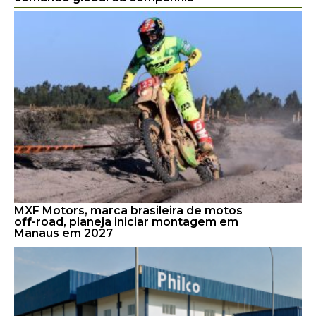
MXF Motors, marca brasileira de motos
off-road, planeja iniciar montagem em
Manaus em 2027