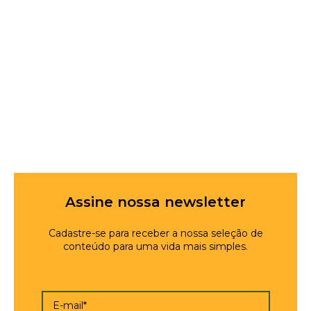
Assine nossa newsletter
Cadastre-se para receber a nossa seleção de
conteúdo para uma vida mais simples.
E-mail*