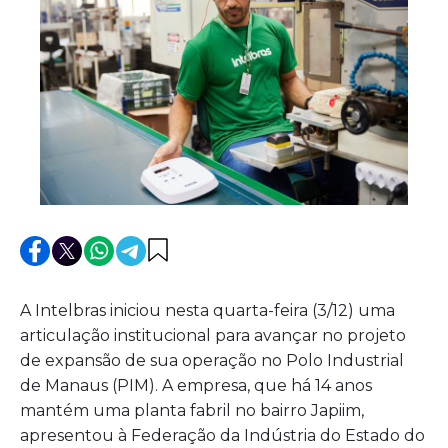
A Intelbras iniciou nesta quarta-feira (3/12) uma
articulação institucional para avançar no projeto
de expansão de sua operação no Polo Industrial
de Manaus (PIM). A empresa, que há 14 anos
mantém uma planta fabril no bairro Japiim,
apresentou à Federação da Indústria do Estado do