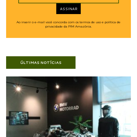
ASSINAR
Ao inserir o e-mail você concorda com os termos de uso e política de
privacidade da PIM Amazônia.
ÚLTIMAS NOTÍCIAS