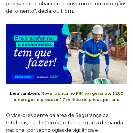
precisamos alinhar com o governo e com os órgãos
de fomento”, declarou Horn.
Leia também:
Nova fábrica no PIM vai gerar até 1.200
empregos e produzir 1,7 milhão de pneus por ano
O vice-presidente da área de Segurança da
Intelbras, Paulo Corrêa, reforçou que a demanda
nacional por tecnologias de vigilância e