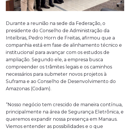
Durante a reunião na sede da Federação, o
presidente do Conselho de Administração da
Intelbras, Pedro Horn de Freitas, afirmou que a
companhia está em fase de alinhamento técnico e
institucional para avançar com os estudos de
ampliação. Segundo ele, a empresa busca
compreender os trâmites legais e os caminhos
necessários para submeter novos projetos à
Suframa e ao Conselho de Desenvolvimento do
Amazonas (Codam).
“Nosso negócio tem crescido de maneira contínua,
principalmente na área de Segurança Eletrônica, e
queremos expandir nossa presença em Manaus.
Viemos entender as possibilidades e o que