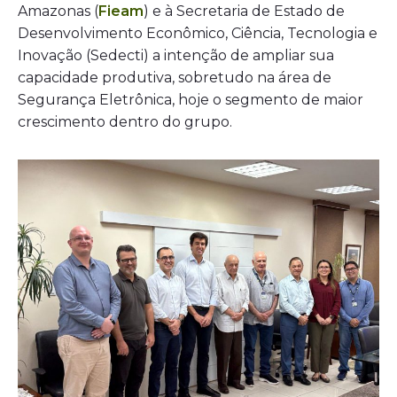
Amazonas (
Fieam
) e à Secretaria de Estado de
Desenvolvimento Econômico, Ciência, Tecnologia e
Inovação (Sedecti) a intenção de ampliar sua
capacidade produtiva, sobretudo na área de
Segurança Eletrônica, hoje o segmento de maior
crescimento dentro do grupo.