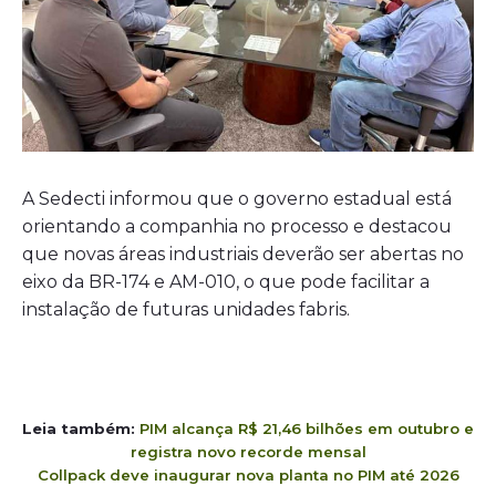
A Sedecti informou que o governo estadual está
orientando a companhia no processo e destacou
que novas áreas industriais deverão ser abertas no
eixo da BR-174 e AM-010, o que pode facilitar a
instalação de futuras unidades fabris.
Leia também:
PIM alcança R$ 21,46 bilhões em outubro e
registra novo recorde mensal
Collpack deve inaugurar nova planta no PIM até 2026