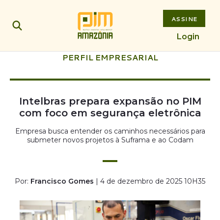
ASSINE
Login
PERFIL EMPRESARIAL
Intelbras prepara expansão no PIM
com foco em segurança eletrônica
Empresa busca entender os caminhos necessários para
submeter novos projetos à Suframa e ao Codam
Por:
Francisco Gomes
| 4 de dezembro de 2025 10H35