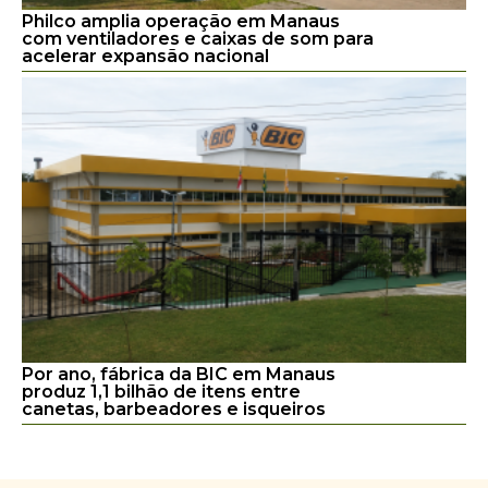
Philco amplia operação em Manaus
com ventiladores e caixas de som para
acelerar expansão nacional
Por ano, fábrica da BIC em Manaus
produz 1,1 bilhão de itens entre
canetas, barbeadores e isqueiros