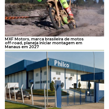
MXF Motors, marca brasileira de motos
off-road, planeja iniciar montagem em
Manaus em 2027