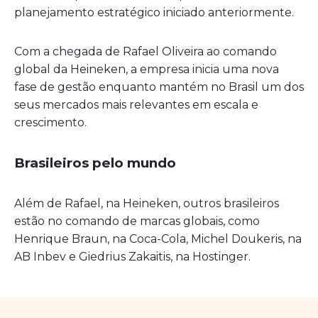
planejamento estratégico iniciado anteriormente.
Com a chegada de Rafael Oliveira ao comando
global da Heineken, a empresa inicia uma nova
fase de gestão enquanto mantém no Brasil um dos
seus mercados mais relevantes em escala e
crescimento.
Brasileiros pelo mundo
Além de Rafael, na Heineken, outros brasileiros
estão no comando de marcas globais, como
Henrique Braun, na Coca-Cola, Michel Doukeris, na
AB Inbev e Giedrius Zakaitis, na Hostinger.