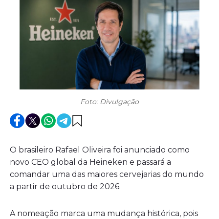
Foto: Divulgação
O brasileiro Rafael Oliveira foi anunciado como
novo CEO global da Heineken e passará a
comandar uma das maiores cervejarias do mundo
a partir de outubro de 2026.
A nomeação marca uma mudança histórica, pois