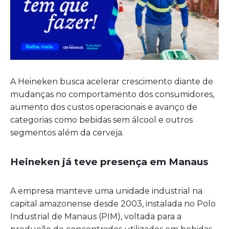
A Heineken busca acelerar crescimento diante de
mudanças no comportamento dos consumidores,
aumento dos custos operacionais e avanço de
categorias como bebidas sem álcool e outros
segmentos além da cerveja.
Heineken já teve presença em Manaus
A empresa manteve uma unidade industrial na
capital amazonense desde 2003, instalada no Polo
Industrial de Manaus (PIM), voltada para a