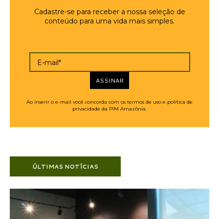
Cadastre-se para receber a nossa seleção de
conteúdo para uma vida mais simples.
E-mail*
ASSINAR
Ao inserir o e-mail você concorda com os termos de uso e política de
privacidade da PIM Amazônia.
ÚLTIMAS NOTÍCIAS