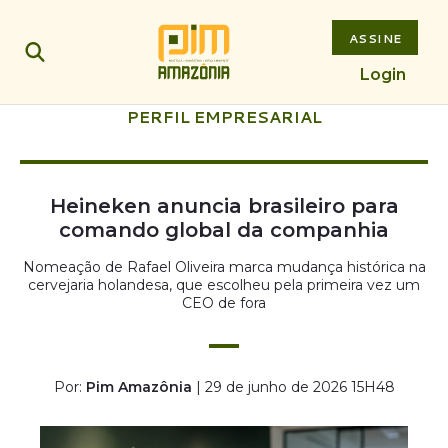
ASSINE
Login
PERFIL EMPRESARIAL
Heineken anuncia brasileiro para
comando global da companhia
Nomeação de Rafael Oliveira marca mudança histórica na
cervejaria holandesa, que escolheu pela primeira vez um
CEO de fora
Por:
Pim Amazônia
| 29 de junho de 2026 15H48