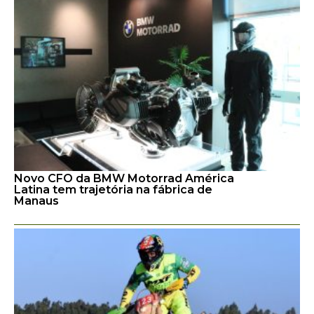
Novo CFO da BMW Motorrad América
Latina tem trajetória na fábrica de
Manaus