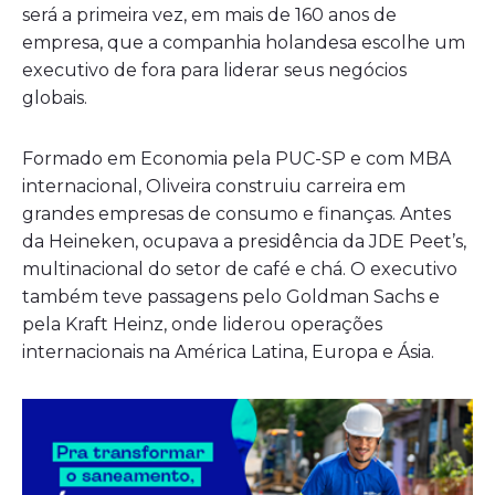
será a primeira vez, em mais de 160 anos de
empresa, que a companhia holandesa escolhe um
executivo de fora para liderar seus negócios
globais.
Formado em Economia pela PUC-SP e com MBA
internacional, Oliveira construiu carreira em
grandes empresas de consumo e finanças. Antes
da Heineken, ocupava a presidência da JDE Peet’s,
multinacional do setor de café e chá. O executivo
também teve passagens pelo Goldman Sachs e
pela Kraft Heinz, onde liderou operações
internacionais na América Latina, Europa e Ásia.