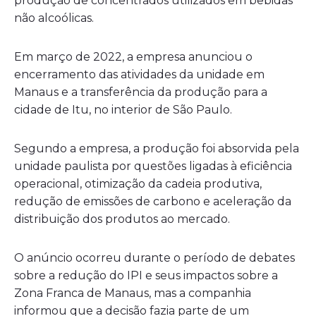
produção de concentrados utilizados em bebidas
não alcoólicas.
Em março de 2022, a empresa anunciou o
encerramento das atividades da unidade em
Manaus e a transferência da produção para a
cidade de Itu, no interior de São Paulo.
Segundo a empresa, a produção foi absorvida pela
unidade paulista por questões ligadas à eficiência
operacional, otimização da cadeia produtiva,
redução de emissões de carbono e aceleração da
distribuição dos produtos ao mercado.
O anúncio ocorreu durante o período de debates
sobre a redução do IPI e seus impactos sobre a
Zona Franca de Manaus, mas a companhia
informou que a decisão fazia parte de um