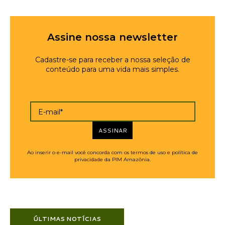
Assine nossa newsletter
Cadastre-se para receber a nossa seleção de
conteúdo para uma vida mais simples.
E-mail*
ASSINAR
Ao inserir o e-mail você concorda com os termos de uso e política de
privacidade da PIM Amazônia.
ÚLTIMAS NOTÍCIAS