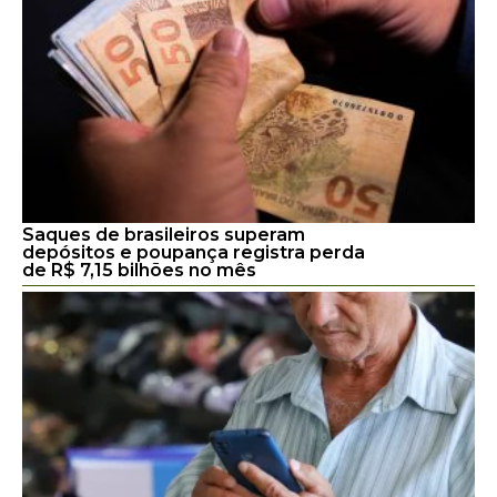
Saques de brasileiros superam
depósitos e poupança registra perda
de R$ 7,15 bilhões no mês