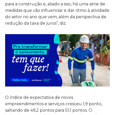
para a construção e, aliado a isso, há uma série de
medidas que vão influenciar e dar ritmo à atividade
do setor no ano que vem, além da perspectiva de
redução da taxa de juros”, diz.
O índice de expectativa de novos
empreendimentos e serviços cresceu 1,9 ponto,
saltando de 49,2 pontos para 51,1 pontos. O