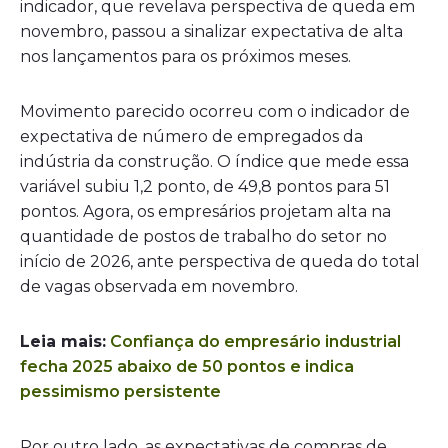
indicador, que revelava perspectiva de queda em
novembro, passou a sinalizar expectativa de alta
nos lançamentos para os próximos meses.
Movimento parecido ocorreu com o indicador de
expectativa de número de empregados da
indústria da construção. O índice que mede essa
variável subiu 1,2 ponto, de 49,8 pontos para 51
pontos. Agora, os empresários projetam alta na
quantidade de postos de trabalho do setor no
início de 2026, ante perspectiva de queda do total
de vagas observada em novembro.
Leia mais:
Confiança do empresário industrial
fecha 2025 abaixo de 50 pontos e indica
pessimismo persistente
Por outro lado, as expectativas de compras de