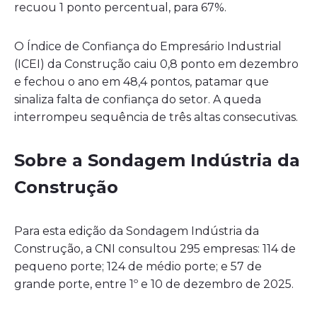
recuou 1 ponto percentual, para 67%.
O Índice de Confiança do Empresário Industrial
(ICEI) da Construção caiu 0,8 ponto em dezembro
e fechou o ano em 48,4 pontos, patamar que
sinaliza falta de confiança do setor. A queda
interrompeu sequência de três altas consecutivas.
Sobre a Sondagem Indústria da
Construção
Para esta edição da Sondagem Indústria da
Construção, a CNI consultou 295 empresas: 114 de
pequeno porte; 124 de médio porte; e 57 de
grande porte, entre 1º e 10 de dezembro de 2025.