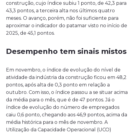
construção, cujo índice subiu 1 ponto, de 42,3 para
43,3 pontos, a terceira alta nos últimos quatro
meses. O avanço, porém, não foi suficiente para
aproximar o indicador do patamar visto no início de
2025, de 45,1 pontos.
Desempenho tem sinais mistos
Em novembro, o índice de evolução do nível de
atividade da indústria da construção ficou em 48,2
pontos, após alta de 0,3 ponto em relação a
outubro. Com isso, o índice passou a se situar acima
da média para o mês, que é de 47 pontos. Já o
índice de evolução do número de empregados
caiu 0,6 ponto, chegando aos 46,9 pontos, acima da
média histórica para o mês de novembro. A
Utilização da Capacidade Operacional (UCO)