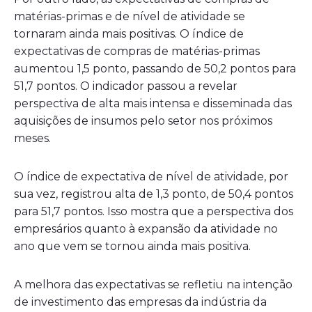
matérias-primas e de nível de atividade se
tornaram ainda mais positivas. O índice de
expectativas de compras de matérias-primas
aumentou 1,5 ponto, passando de 50,2 pontos para
51,7 pontos. O indicador passou a revelar
perspectiva de alta mais intensa e disseminada das
aquisições de insumos pelo setor nos próximos
meses.
O índice de expectativa de nível de atividade, por
sua vez, registrou alta de 1,3 ponto, de 50,4 pontos
para 51,7 pontos. Isso mostra que a perspectiva dos
empresários quanto à expansão da atividade no
ano que vem se tornou ainda mais positiva.
A melhora das expectativas se refletiu na intenção
de investimento das empresas da indústria da