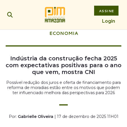
ASSINE
Login
ECONOMIA
Indústria da construção fecha 2025
com expectativas positivas para o ano
que vem, mostra CNI
Possível redução dos juros e oferta de financiamento para
reforma de moradias estão entre os motivos que podem
ter influenciado melhora das perspectivas para 2026
Por:
Gabrielle Oliveira
| 17 de dezembro de 2025 11H01