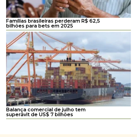
Famílias brasileiras perderam R$ 62,5
bilhões para bets em 2025
Balança comercial de julho tem
superávit de US$ 7 bilhões