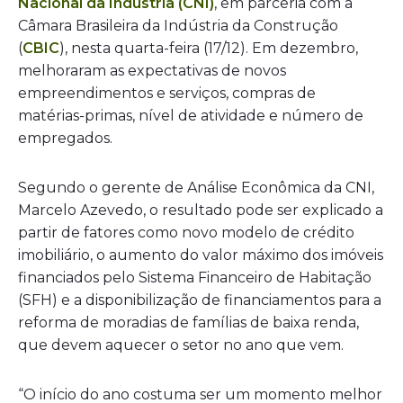
Nacional da Indústria (CNI)
, em parceria com a
Câmara Brasileira da Indústria da Construção
(
CBIC
), nesta quarta-feira (17/12). Em dezembro,
melhoraram as expectativas de novos
empreendimentos e serviços, compras de
matérias-primas, nível de atividade e número de
empregados.
Segundo o gerente de Análise Econômica da CNI,
Marcelo Azevedo, o resultado pode ser explicado a
partir de fatores como novo modelo de crédito
imobiliário, o aumento do valor máximo dos imóveis
financiados pelo Sistema Financeiro de Habitação
(SFH) e a disponibilização de financiamentos para a
reforma de moradias de famílias de baixa renda,
que devem aquecer o setor no ano que vem.
“O início do ano costuma ser um momento melhor