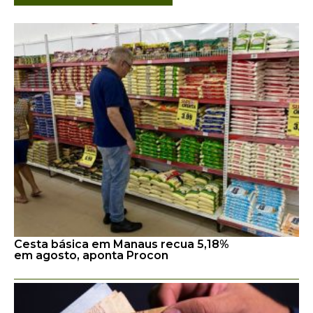
Cesta básica em Manaus recua 5,18%
em agosto, aponta Procon