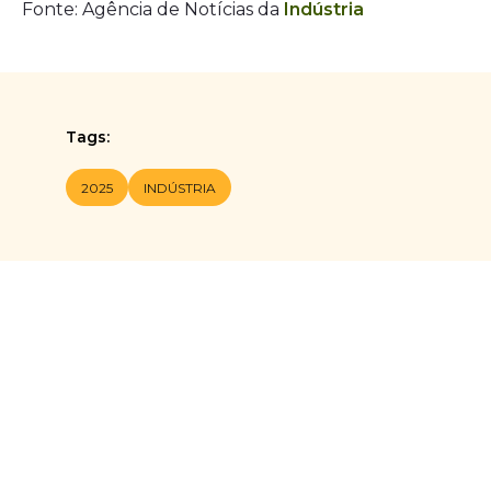
Fonte: Agência de Notícias da
Indústria
Tags:
2025
INDÚSTRIA