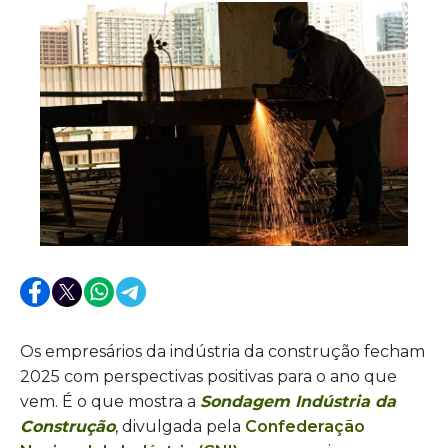
Os empresários da indústria da construção fecham
2025 com perspectivas positivas para o ano que
vem. É o que mostra a
Sondagem Indústria da
Construção
, divulgada pela
Confederação