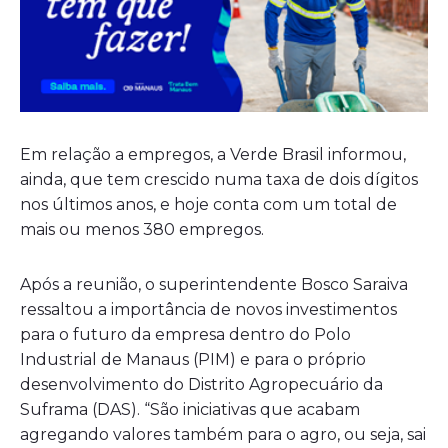
Em relação a empregos, a Verde Brasil informou,
ainda, que tem crescido numa taxa de dois dígitos
nos últimos anos, e hoje conta com um total de
mais ou menos 380 empregos.
Após a reunião, o superintendente Bosco Saraiva
ressaltou a importância de novos investimentos
para o futuro da empresa dentro do Polo
Industrial de Manaus (PIM) e para o próprio
desenvolvimento do Distrito Agropecuário da
Suframa (DAS). “São iniciativas que acabam
agregando valores também para o agro, ou seja, sai