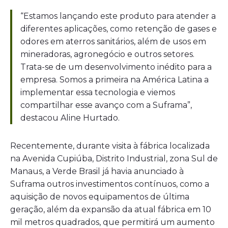
“Estamos lançando este produto para atender a
diferentes aplicações, como retenção de gases e
odores em aterros sanitários, além de usos em
mineradoras, agronegócio e outros setores.
Trata-se de um desenvolvimento inédito para a
empresa. Somos a primeira na América Latina a
implementar essa tecnologia e viemos
compartilhar esse avanço com a Suframa”,
destacou Aline Hurtado.
Recentemente, durante visita à fábrica localizada
na Avenida Cupiúba, Distrito Industrial, zona Sul de
Manaus, a Verde Brasil já havia anunciado à
Suframa outros investimentos contínuos, como a
aquisição de novos equipamentos de última
geração, além da expansão da atual fábrica em 10
mil metros quadrados, que permitirá um aumento