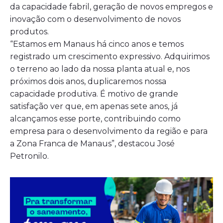
da capacidade fabril, geração de novos empregos e
inovação com o desenvolvimento de novos
produtos.
“Estamos em Manaus há cinco anos e temos
registrado um crescimento expressivo. Adquirimos
o terreno ao lado da nossa planta atual e, nos
próximos dois anos, duplicaremos nossa
capacidade produtiva. É motivo de grande
satisfação ver que, em apenas sete anos, já
alcançamos esse porte, contribuindo como
empresa para o desenvolvimento da região e para
a Zona Franca de Manaus”, destacou José
Petronilo.