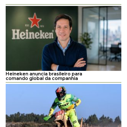
Heineken anuncia brasileiro para
comando global da companhia