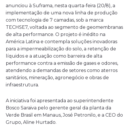
anunciou à Suframa, nesta quarta-feira (20/8), a
implementação de uma nova linha de produção
com tecnologia de 7 camadas, sob a marca
TECHSE7, voltada ao segmento de geomembranas
de alta performance. O projeto é inédito na
América Latina e contempla soluções inovadoras
para a impermeabilização do solo, a retenção de
líquidos e a atuação como barreira de alta
performance contra a emissão de gases e odores,
atendendo a demandas de setores como aterros
sanitários, mineração, agronegócio e obras de
infraestrutura.
A iniciativa foi apresentada ao superintendente
Bosco Saraiva pelo gerente geral da planta da
Verde Brasil em Manaus, José Petronilo, e a CEO do
Grupo, Aline Hurtado.