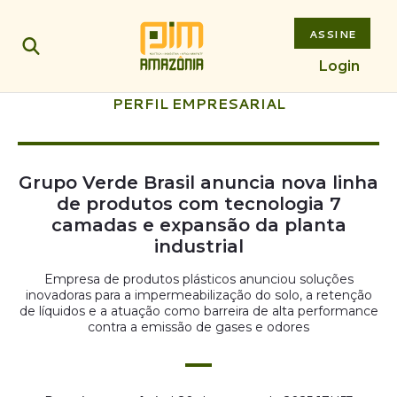
ASSINE
Login
PERFIL EMPRESARIAL
Grupo Verde Brasil anuncia nova linha
de produtos com tecnologia 7
camadas e expansão da planta
industrial
Empresa de produtos plásticos anunciou soluções
inovadoras para a impermeabilização do solo, a retenção
de líquidos e a atuação como barreira de alta performance
contra a emissão de gases e odores