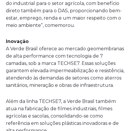
do industrial para o setor agrícola, com benefício
direto também para o DAS, proporcionando bem-
estar, emprego, renda e um maior respeito com o
meio ambiente”, comemorou.
Inovação
A Verde Brasil oferece ao mercado geomembranas
de alta performance com tecnologia de 7
camadas, sob a marca TECHSE7. Essas soluções
garantem elevada impermeabilização e resistência,
atendendo às demandas de setores como aterros
sanitários, mineração e obras de infraestrutura.
Além da linha TECHSE7, a Verde Brasil também
atua na fabricação de filmes industriais, filmes
agrícolas e sacolas, consolidando-se como
referência em soluções plásticas inovadoras e de
alta performance.