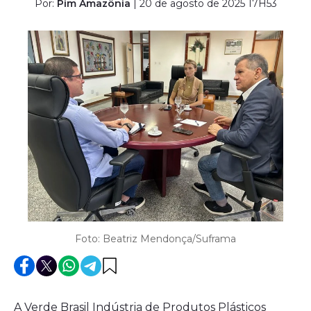
Por:
Pim Amazônia
| 20 de agosto de 2025 17H53
Foto: Beatriz Mendonça/Suframa
A Verde Brasil Indústria de Produtos Plásticos