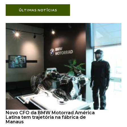
ÚLTIMAS NOTÍCIAS
Novo CFO da BMW Motorrad América
Latina tem trajetória na fábrica de
Manaus