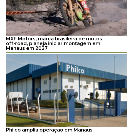
MXF Motors, marca brasileira de motos
off-road, planeja iniciar montagem em
Manaus em 2027
Philco amplia operação em Manaus