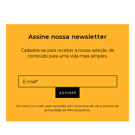
Assine nossa newsletter
Cadastre-se para receber a nossa seleção de
conteúdo para uma vida mais simples.
E-mail*
ASSINAR
Ao inserir o e-mail você concorda com os termos de uso e política de
privacidade da PIM Amazônia.