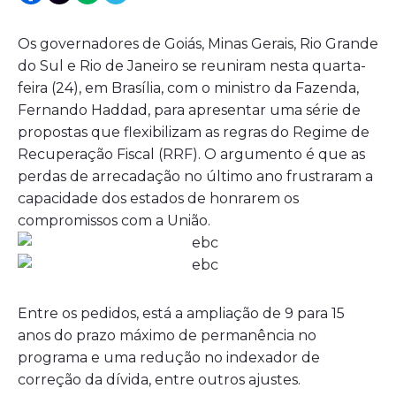
Os governadores de Goiás, Minas Gerais, Rio Grande
do Sul e Rio de Janeiro se reuniram nesta quarta-
feira (24), em Brasília, com o ministro da Fazenda,
Fernando Haddad, para apresentar uma série de
propostas que flexibilizam as regras do Regime de
Recuperação Fiscal (RRF). O argumento é que as
perdas de arrecadação no último ano frustraram a
capacidade dos estados de honrarem os
compromissos com a União.
Entre os pedidos, está a ampliação de 9 para 15
anos do prazo máximo de permanência no
programa e uma redução no indexador de
correção da dívida, entre outros ajustes.