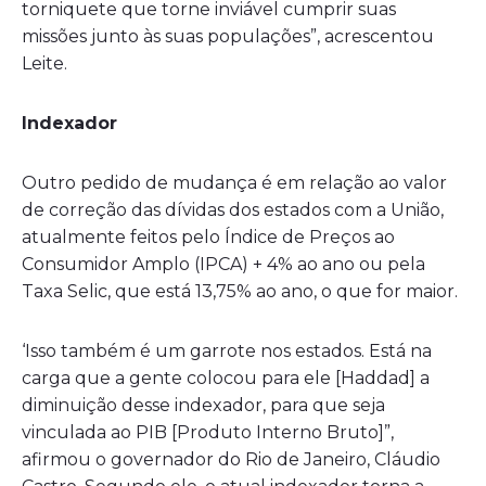
torniquete que torne inviável cumprir suas
missões junto às suas populações”, acrescentou
Leite.
Indexador
Outro pedido de mudança é em relação ao valor
de correção das dívidas dos estados com a União,
atualmente feitos pelo Índice de Preços ao
Consumidor Amplo (IPCA) + 4% ao ano ou pela
Taxa Selic, que está 13,75% ao ano, o que for maior.
‘Isso também é um garrote nos estados. Está na
carga que a gente colocou para ele [Haddad] a
diminuição desse indexador, para que seja
vinculada ao PIB [Produto Interno Bruto]”,
afirmou o governador do Rio de Janeiro, Cláudio