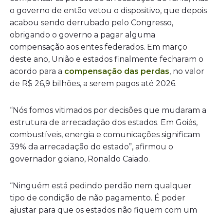
o governo de então vetou o dispositivo, que depois
acabou sendo derrubado pelo Congresso,
obrigando o governo a pagar alguma
compensação aos entes federados. Em março
deste ano, União e estados finalmente fecharam o
acordo para a
compensação das perdas
, no valor
de R$ 26,9 bilhões, a serem pagos até 2026.
“Nós fomos vitimados por decisões que mudaram a
estrutura de arrecadação dos estados. Em Goiás,
combustíveis, energia e comunicações significam
39% da arrecadação do estado”, afirmou o
governador goiano, Ronaldo Caiado.
“Ninguém está pedindo perdão nem qualquer
tipo de condição de não pagamento. É poder
ajustar para que os estados não fiquem com um