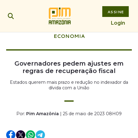
ASSINE
Login
ECONOMIA
Governadores pedem ajustes em
regras de recuperação fiscal
Estados querem mais prazo e redução no indexador da
dívida com a União
Por:
Pim Amazônia
| 25 de maio de 2023 08H09