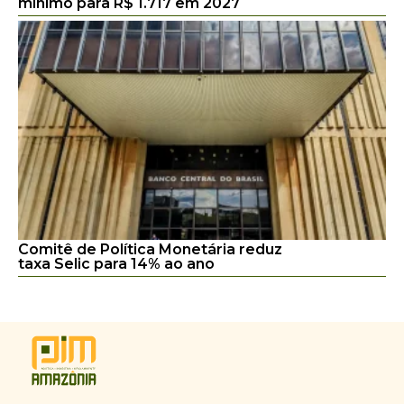
mínimo para R$ 1.717 em 2027
Comitê de Política Monetária reduz
taxa Selic para 14% ao ano