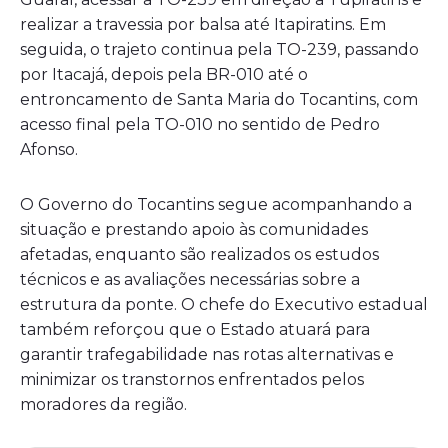
realizar a travessia por balsa até Itapiratins. Em
seguida, o trajeto continua pela TO-239, passando
por Itacajá, depois pela BR-010 até o
entroncamento de Santa Maria do Tocantins, com
acesso final pela TO-010 no sentido de Pedro
Afonso.
O Governo do Tocantins segue acompanhando a
situação e prestando apoio às comunidades
afetadas, enquanto são realizados os estudos
técnicos e as avaliações necessárias sobre a
estrutura da ponte. O chefe do Executivo estadual
também reforçou que o Estado atuará para
garantir trafegabilidade nas rotas alternativas e
minimizar os transtornos enfrentados pelos
moradores da região.