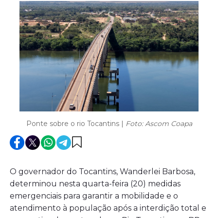
Ponte sobre o rio Tocantins |
Foto: Ascom Coapa
O governador do Tocantins, Wanderlei Barbosa,
determinou nesta quarta-feira (20) medidas
emergenciais para garantir a mobilidade e o
atendimento à população após a interdição total e