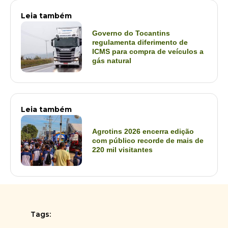
Leia também
Governo do Tocantins
regulamenta diferimento de
ICMS para compra de veículos a
gás natural
Leia também
Agrotins 2026 encerra edição
com público recorde de mais de
220 mil visitantes
Tags: