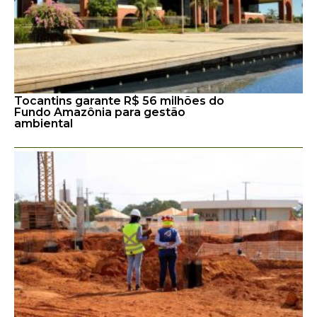
Tocantins garante R$ 56 milhões do
Fundo Amazônia para gestão
ambiental