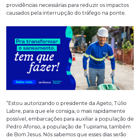
providências necessárias para reduzir os impactos
causados pela interrupção do tráfego na ponte.
“Estou autorizando o presidente da Ageto, Túlio
Labre, para que ele consiga, o mais rapidamente
possível, embarcações para auxiliar a população de
Pedro Afonso, a população de Tupirama, também
de Bom Jesus. Nós sabemos que esses dias serão