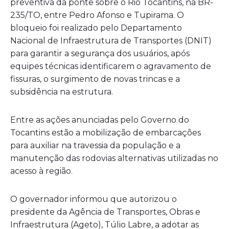
preventiva da ponte sobre o Rio Tocantins, na BR-
235/TO, entre Pedro Afonso e Tupirama. O
bloqueio foi realizado pelo Departamento
Nacional de Infraestrutura de Transportes (DNIT)
para garantir a segurança dos usuários, após
equipes técnicas identificarem o agravamento de
fissuras, o surgimento de novas trincas e a
subsidência na estrutura.
Entre as ações anunciadas pelo Governo do
Tocantins estão a mobilização de embarcações
para auxiliar na travessia da população e a
manutenção das rodovias alternativas utilizadas no
acesso à região.
O governador informou que autorizou o
presidente da Agência de Transportes, Obras e
Infraestrutura (Ageto), Túlio Labre, a adotar as