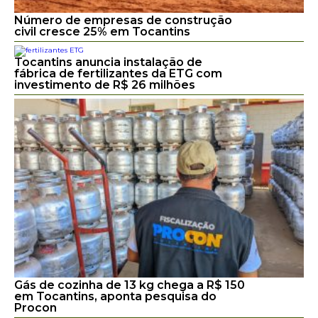
Número de empresas de construção
civil cresce 25% em Tocantins
Tocantins anuncia instalação de
fábrica de fertilizantes da ETG com
investimento de R$ 26 milhões
Gás de cozinha de 13 kg chega a R$ 150
em Tocantins, aponta pesquisa do
Procon