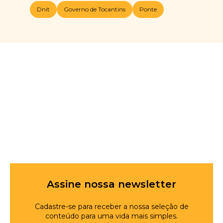
Dnit
Governo de Tocantins
Ponte
Assine nossa newsletter
Cadastre-se para receber a nossa seleção de
conteúdo para uma vida mais simples.