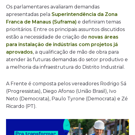
Os parlamentares avaliaram demandas
apresentadas pela
Superintendência da Zona
Franca de Manaus (Suframa)
e definiram temas
prioritários. Entre os principais assuntos discutidos
estão a necessidade de criação de
novas áreas
para instalação de indústrias com projetos já
aprovados
, a qualificação de mão de obra para
atender às futuras demandas do setor produtivo e
a melhoria da infraestrutura do Distrito Industrial.
A Frente é composta pelos vereadores Rodrigo Sá
(Progressistas), Diego Afonso (União Brasil), Ivo
Neto (Democrata), Paulo Tyrone (Democrata) e Zé
Ricardo (PT).