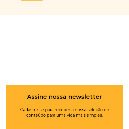
Assine nossa newsletter
Cadastre-se para receber a nossa seleção de
conteúdo para uma vida mais simples.