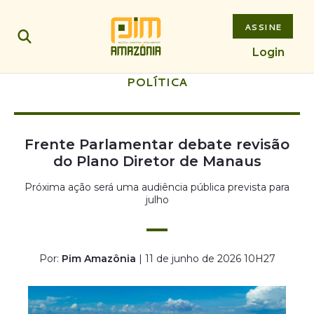
ASSINE
Login
POLÍTICA
Frente Parlamentar debate revisão
do Plano Diretor de Manaus
Próxima ação será uma audiência pública prevista para
julho
Por:
Pim Amazônia
| 11 de junho de 2026 10H27