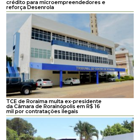
crédito para microempreendedores e
reforça Desenrola
TCE de Roraima multa ex-presidente
da Câmara de Rorainópolis em R$ 16
mil por contratações ilegais