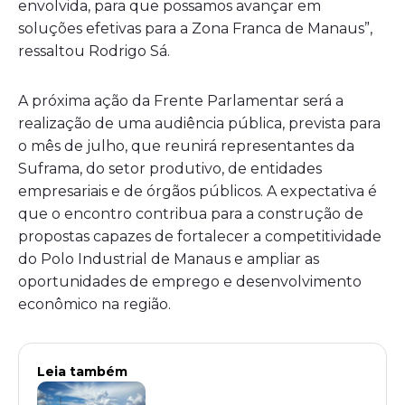
envolvida, para que possamos avançar em
soluções efetivas para a Zona Franca de Manaus”,
ressaltou Rodrigo Sá.
A próxima ação da Frente Parlamentar será a
realização de uma audiência pública, prevista para
o mês de julho, que reunirá representantes da
Suframa, do setor produtivo, de entidades
empresariais e de órgãos públicos. A expectativa é
que o encontro contribua para a construção de
propostas capazes de fortalecer a competitividade
do Polo Industrial de Manaus e ampliar as
oportunidades de emprego e desenvolvimento
econômico na região.
Leia também