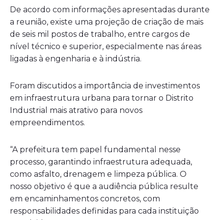
De acordo com informações apresentadas durante
a reunião, existe uma projeção de criação de mais
de seis mil postos de trabalho, entre cargos de
nível técnico e superior, especialmente nas áreas
ligadas à engenharia e à indústria.
Foram discutidos a importância de investimentos
em infraestrutura urbana para tornar o Distrito
Industrial mais atrativo para novos
empreendimentos.
“A prefeitura tem papel fundamental nesse
processo, garantindo infraestrutura adequada,
como asfalto, drenagem e limpeza pública. O
nosso objetivo é que a audiência pública resulte
em encaminhamentos concretos, com
responsabilidades definidas para cada instituição