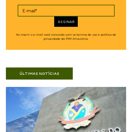
E-mail*
ASSINAR
Ao inserir o e-mail você concorda com os termos de uso e política de
privacidade da PIM Amazônia.
ÚLTIMAS NOTÍCIAS