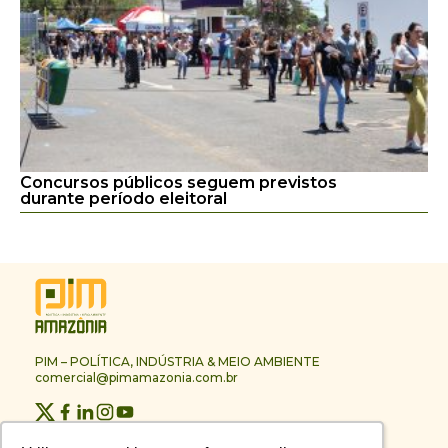
Concursos públicos seguem previstos
durante período eleitoral
PIM – POLÍTICA, INDÚSTRIA & MEIO AMBIENTE
comercial@pimamazonia.com.br
Quem Somos