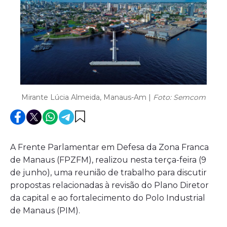
Mirante Lúcia Almeida, Manaus-Am |
Foto: Semcom
A Frente Parlamentar em Defesa da Zona Franca
de Manaus (FPZFM), realizou nesta terça-feira (9
de junho), uma reunião de trabalho para discutir
propostas relacionadas à revisão do Plano Diretor
da capital e ao fortalecimento do Polo Industrial
de Manaus (PIM).