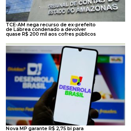
TCE-AM nega recurso de ex-prefeito
de Lábrea condenado a devolver
quase R$ 200 mil aos cofres públicos
Nova MP garante R$ 2,75 bi para