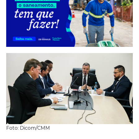
Foto: Dicom/CMM